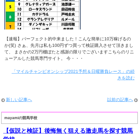
【速報】パーフェクト的中来ました！こんな簡単に10万稼げるの
か(笑) さぁ、先月は私も100円ずつ買って検証購入させて頂きまし
て、 まさかの2万円棚ぼたと感謝の限りでございますこちらのリニ
ューアルした競馬専門サイト。 今・・・
「マイルチャンピオンシップ2021予想＆日曜勝負レース」の続
きを読む
新しい記事へ
以前の記事へ
mayamiの競馬学校
【仮説と検証】後悔無く狙える激走馬を探す競馬