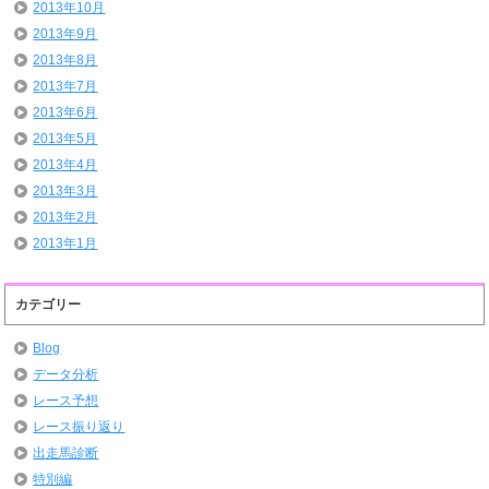
2013年10月
2013年9月
2013年8月
2013年7月
2013年6月
2013年5月
2013年4月
2013年3月
2013年2月
2013年1月
カテゴリー
Blog
データ分析
レース予想
レース振り返り
出走馬診断
特別編