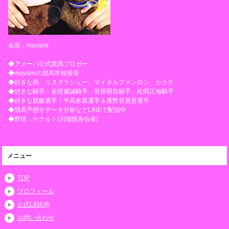
名前：mayami
◆アメーバ公式競馬ブロガー
◆mayamiの競馬学校校長
◆好きな馬：リスグラシュー、マイネルファンロン、カラテ
◆好きな騎手：岩田康誠騎手、菅原明良騎手、松岡正海騎手
◆好きな競艇選手：平高奈菜選手＆濱野谷憲吾選手
◆競馬予想やデータ分析などLINEで配信中
◆野球：ヤクルト(川端慎吾信者)
メニュー
TOP
プロフィール
公式LINE@
お問い合わせ