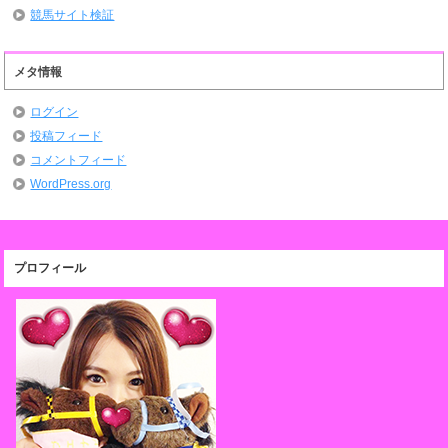
競馬サイト検証
メタ情報
ログイン
投稿フィード
コメントフィード
WordPress.org
プロフィール