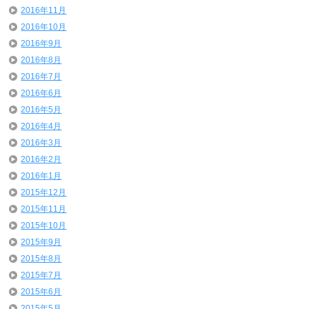
2016年11月
2016年10月
2016年9月
2016年8月
2016年7月
2016年6月
2016年5月
2016年4月
2016年3月
2016年2月
2016年1月
2015年12月
2015年11月
2015年10月
2015年9月
2015年8月
2015年7月
2015年6月
2015年5月