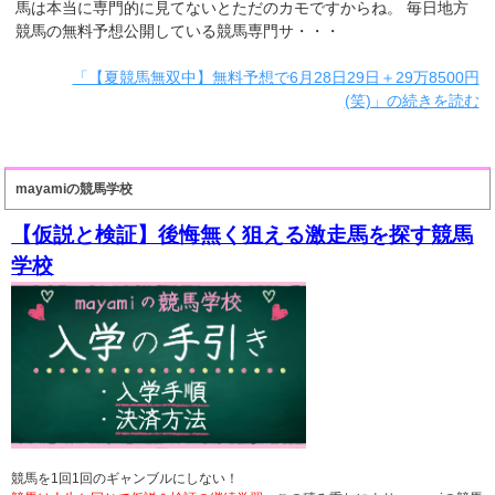
馬は本当に専門的に見てないとただのカモですからね。 毎日地方
競馬の無料予想公開している競馬専門サ・・・
「【夏競馬無双中】無料予想で6月28日29日＋29万8500円
(笑)」の続きを読む
mayamiの競馬学校
【仮説と検証】後悔無く狙える激走馬を探す競馬
学校
競馬を1回1回のギャンブルにしない！