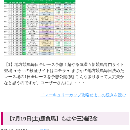
【1】地方競馬毎日全レース予想！超やる気満々新競馬専門サイト
登場 ▼今回の検証サイトはコチラ▼ まさかの地方競馬毎日決めた
レース場の1日全レースを予想公開(笑) こんな張りきって大丈夫か
なと思うのですが、ユーザーさんによ・・・
「マーキュリーカップ攻略せよ」の続きを読む
【7月19日(土)勝負馬】もはや三浦記念