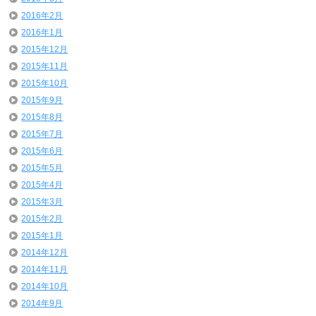
2016年2月
2016年1月
2015年12月
2015年11月
2015年10月
2015年9月
2015年8月
2015年7月
2015年6月
2015年5月
2015年4月
2015年3月
2015年2月
2015年1月
2014年12月
2014年11月
2014年10月
2014年9月