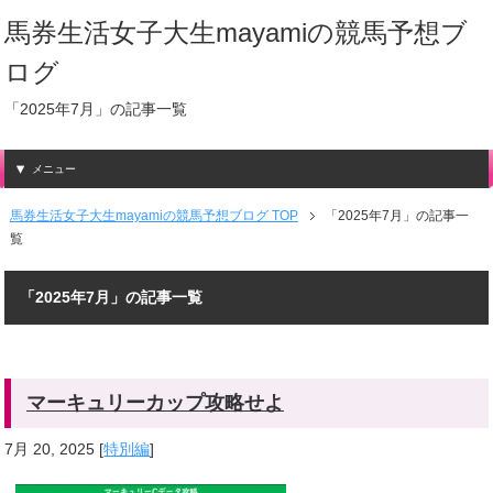
馬券生活女子大生mayamiの競馬予想ブ
ログ
「2025年7月」の記事一覧
メニュー
馬券生活女子大生mayamiの競馬予想ブログ TOP
「2025年7月」の記事一
覧
「2025年7月」の記事一覧
マーキュリーカップ攻略せよ
7月 20, 2025
[
特別編
]