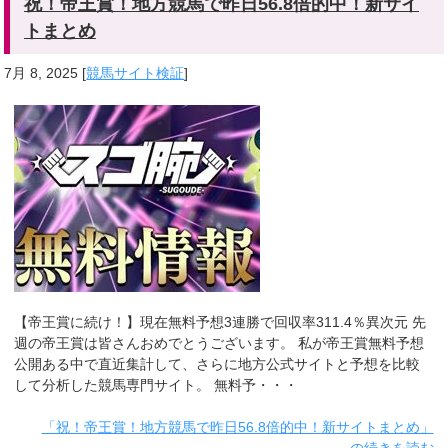
祝！帝王賞！地方競馬で昨日56.8倍的中！新サイ
トまとめ
7月 8, 2025
[
競馬サイト検証
]
【帝王賞に続け！】現在無料予想3連勝で回収率311.4％異次元 先
週の帝王賞は皆さんおめでとうございます。 私が帝王賞無料予想
公開ある中で直近集計して、さらに地方公式サイトと予想を比較
して分析した競馬専門サイト。 無料予・・・
「祝！帝王賞！地方競馬で昨日56.8倍的中！新サイトまとめ」
の続きを読む