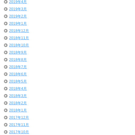
2019年4月
2019年3月
2019年2月
2019年1月
2018年12月
2018年11月
2018年10月
2018年9月
2018年8月
2018年7月
2018年6月
2018年5月
2018年4月
2018年3月
2018年2月
2018年1月
2017年12月
2017年11月
2017年10月