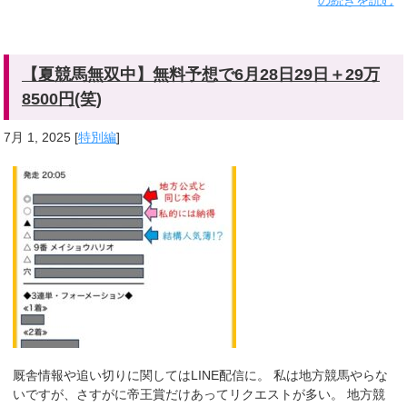
【夏競馬無双中】無料予想で6月28日29日＋29万
8500円(笑)
7月 1, 2025
[
特別編
]
厩舎情報や追い切りに関してはLINE配信に。 私は地方競馬やらな
いですが、さすがに帝王賞だけあってリクエストが多い。 地方競