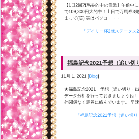
【1日2回万馬券的中の偉業】午前中に
で109,300円大的中！土日で万馬券
まって(笑) 実はパソコ・・・
「デイリー杯2歳ステークス
福島記念2021予想（追い
11月 1, 2021
[
Blog
]
★福島記念2021 予想（追い切り・
データ分析を行っておきましょうね！
外関係なく馬券に絡んでいます。 早
「福島記念2021予想（追い切