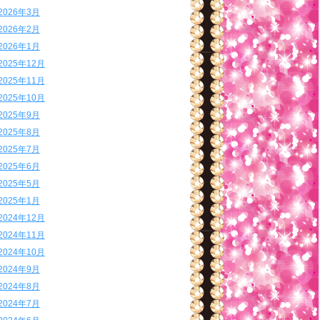
2026年3月
2026年2月
2026年1月
2025年12月
2025年11月
2025年10月
2025年9月
2025年8月
2025年7月
2025年6月
2025年5月
2025年1月
2024年12月
2024年11月
2024年10月
2024年9月
2024年8月
2024年7月