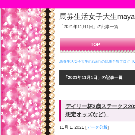
馬券生活女子大生may
「2021年11月1日」の記事一覧
TOP
馬券生活女子大生mayamiの競馬予想ブログ T
「2021年11月1日」の記事一覧
デイリー杯2歳ステークス2
想定オッズなど）
11月 1, 2021
[
データ分析
]