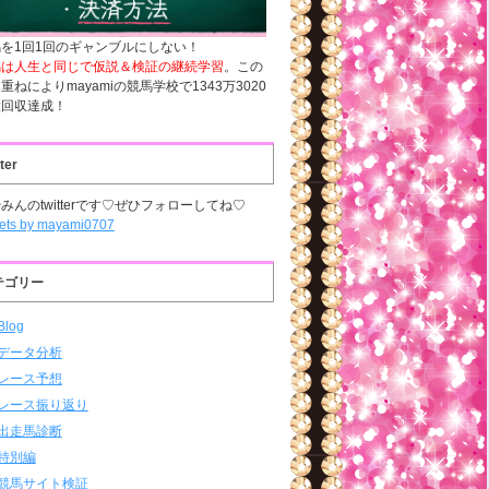
を1回1回のギャンブルにしない！
馬は人生と同じで仮説＆検証の継続学習
。この
重ねによりmayamiの競馬学校で1343万3020
大回収達成！
tter
みんのtwitterです♡ぜひフォローしてね♡
ets by mayami0707
テゴリー
Blog
データ分析
レース予想
レース振り返り
出走馬診断
特別編
競馬サイト検証