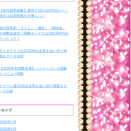
【地方競馬攻略】盛岡で162,420円出たー！
地方は結局情報が大事らしい
地方競馬初「タイム」「適性」「期待値」
を指数化成功！関東オークスは258,880円当
たったって！
ダイオライト記念2026出走馬＆追い切り情
報＆データ分析
【2026年初指数登場】パフォーマンス指数
とバリュー指数
クイーン賞2026出走馬＆追い切り情報＆デ
ータ分析
ーカイブ
2026年7月
2026年6月