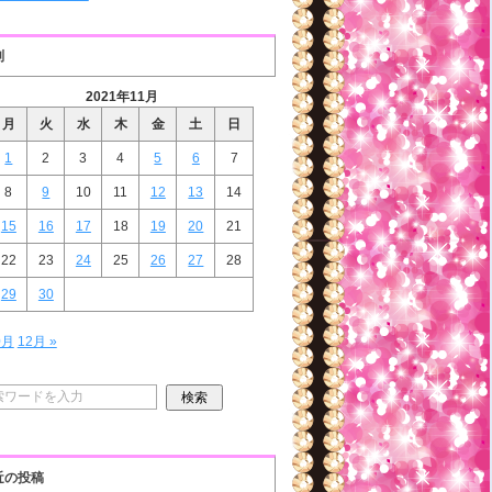
別
2021年11月
月
火
水
木
金
土
日
1
2
3
4
5
6
7
8
9
10
11
12
13
14
15
16
17
18
19
20
21
22
23
24
25
26
27
28
29
30
0月
12月 »
近の投稿