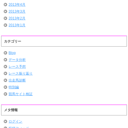
2013年4月
2013年3月
2013年2月
2013年1月
カテゴリー
Blog
データ分析
レース予想
レース振り返り
出走馬診断
特別編
競馬サイト検証
メタ情報
ログイン