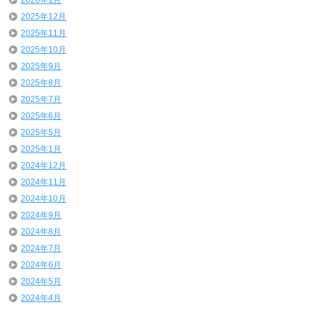
2026年1月
2025年12月
2025年11月
2025年10月
2025年9月
2025年8月
2025年7月
2025年6月
2025年5月
2025年1月
2024年12月
2024年11月
2024年10月
2024年9月
2024年8月
2024年7月
2024年6月
2024年5月
2024年4月