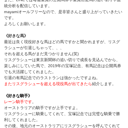
統分析を配信しています。
mayamiオールフリーなので、是非皆さんと盛り上がっていきたい
です。
よろしくお願いします。
《好きな馬》
最近は良く現役好きな馬はどの馬ですかと聞かれますが、リスグ
ラシューが引退しちゃって、、、
それを超える馬がまだ見つかりません(笑)
リスグラシューは東京新聞杯の追い切りで成長を見込んでから、
楽しみにしていた馬で、2019年の宝塚記念、有馬記念は公開馬券
でも大活躍してくれました。
引退の有馬記念でのラストランは強かったですよね。
またリスグラシューを超える現役馬が出てきたら
紹介します。
《好きな騎手》
レーン騎手です
。
オーストラリアの騎手ですが上手ですよ。
リスグラシューに騎乗してくれて、宝塚記念では完璧な騎乗で勝
利してくれました。
その後、地元のオーストラリアにリスグラシューを呼んでくれて