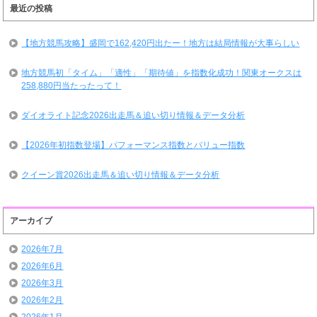
最近の投稿
【地方競馬攻略】盛岡で162,420円出たー！地方は結局情報が大事らしい
地方競馬初「タイム」「適性」「期待値」を指数化成功！関東オークスは
258,880円当たったって！
ダイオライト記念2026出走馬＆追い切り情報＆データ分析
【2026年初指数登場】パフォーマンス指数とバリュー指数
クイーン賞2026出走馬＆追い切り情報＆データ分析
アーカイブ
2026年7月
2026年6月
2026年3月
2026年2月