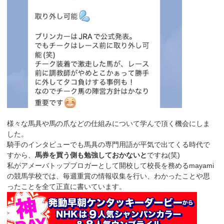
様々な馬具や馬の爪などの仕組みについて学んで頂く機会にしま
した。
騎手のインタビューでも馬具の専門用語が平気で出てくる時代で
すから、
馬券を買う側も勉強しておかないと
ですね(笑)
私がアメーバトップブロガーとして開校して校長を務めるmayami
の競馬学校では、毎週重賞の情報収集を行い、わかったことや思
ったことを全て正直に書いています。