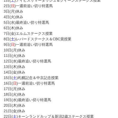
1日(
土
)アイビスサマーダッシュ＆クイーンステークス授業
2日(
日
)一週前追い切り特選馬
3日(月)休み
4日(火)休み
5日(水)最終追い切り特選馬
6日(木)休み
7日(金)エルムステークス授業
8日(
土
)レパードステークス＆CBC賞授業
9日(
日
)一週前追い切り特選馬
10日(月)休み
11日(火)休み
12日(水)最終追い切り特選馬
13日(木)休み
14日(金)休み
15日(
土
)札幌記念＆中京記念授業
16日(
日
)一週前追い切り特選馬
17日(月)休み
18日(火)休み
19日(水)最終追い切り特選馬
20日(木)休み
21日(金)休み
22日(
土
)キーンランドカップ＆新潟2歳ステークス授業