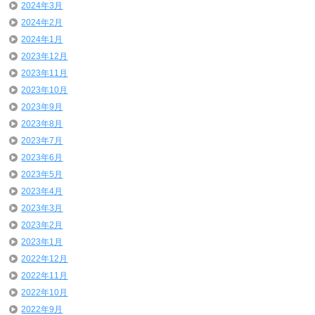
2024年3月
2024年2月
2024年1月
2023年12月
2023年11月
2023年10月
2023年9月
2023年8月
2023年7月
2023年6月
2023年5月
2023年4月
2023年3月
2023年2月
2023年1月
2022年12月
2022年11月
2022年10月
2022年9月