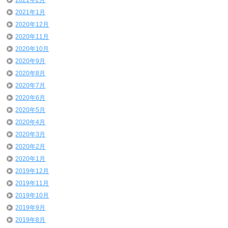
2021年2月
2021年1月
2020年12月
2020年11月
2020年10月
2020年9月
2020年8月
2020年7月
2020年6月
2020年5月
2020年4月
2020年3月
2020年2月
2020年1月
2019年12月
2019年11月
2019年10月
2019年9月
2019年8月