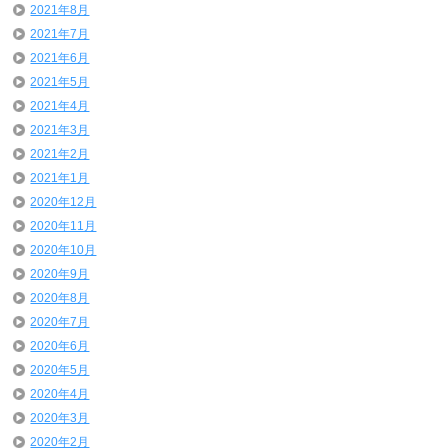
2021年8月
2021年7月
2021年6月
2021年5月
2021年4月
2021年3月
2021年2月
2021年1月
2020年12月
2020年11月
2020年10月
2020年9月
2020年8月
2020年7月
2020年6月
2020年5月
2020年4月
2020年3月
2020年2月