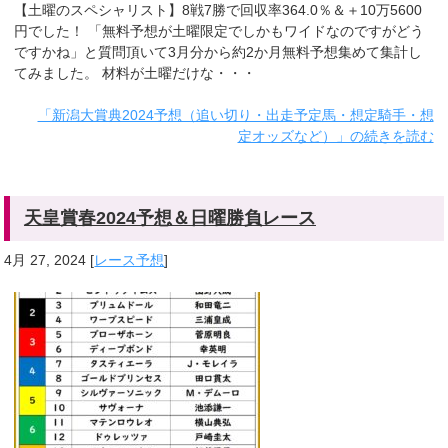
【土曜のスペシャリスト】8戦7勝で回収率364.0％＆＋10万5600
円でした！ 「無料予想が土曜限定でしかもワイドなのですがどう
ですかね」と質問頂いて3月分から約2か月無料予想集めて集計し
てみました。 材料が土曜だけな・・・
「新潟大賞典2024予想（追い切り・出走予定馬・想定騎手・想
定オッズなど）」の続きを読む
天皇賞春2024予想＆日曜勝負レース
4月 27, 2024
[
レース予想
]