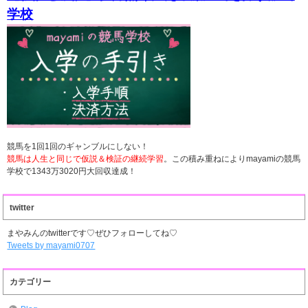
学校
競馬を1回1回のギャンブルにしない！
競馬は人生と同じで仮説＆検証の継続学習
。この積み重ねによりmayamiの競馬
学校で1343万3020円大回収達成！
twitter
まやみんのtwitterです♡ぜひフォローしてね♡
Tweets by mayami0707
カテゴリー