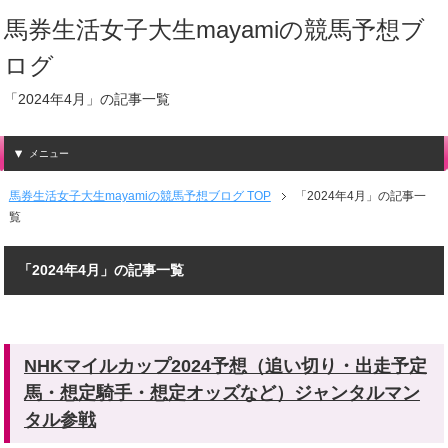
馬券生活女子大生mayamiの競馬予想ブ
ログ
「2024年4月」の記事一覧
メニュー
馬券生活女子大生mayamiの競馬予想ブログ TOP
「2024年4月」の記事一
覧
「2024年4月」の記事一覧
NHKマイルカップ2024予想（追い切り・出走予定
馬・想定騎手・想定オッズなど）ジャンタルマン
タル参戦