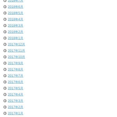
2018年7月
2018年6月
2018年5月
2018年4月
2018年3月
2018年2月
2018年1月
2017年12月
2017年11月
2017年10月
2017年9月
2017年8月
2017年7月
2017年6月
2017年5月
2017年4月
2017年3月
2017年2月
2017年1月