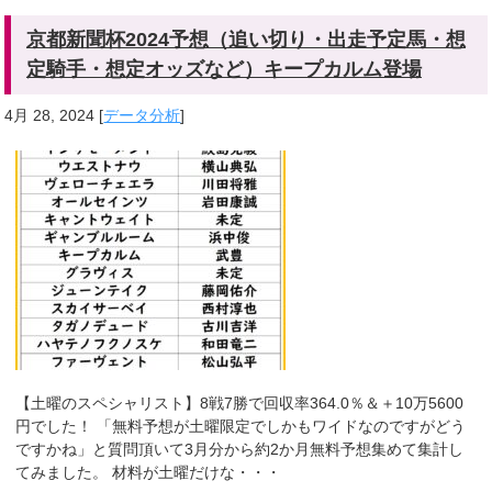
京都新聞杯2024予想（追い切り・出走予定馬・想
定騎手・想定オッズなど）キープカルム登場
4月 28, 2024
[
データ分析
]
【土曜のスペシャリスト】8戦7勝で回収率364.0％＆＋10万5600
円でした！ 「無料予想が土曜限定でしかもワイドなのですがどう
ですかね」と質問頂いて3月分から約2か月無料予想集めて集計し
てみました。 材料が土曜だけな・・・