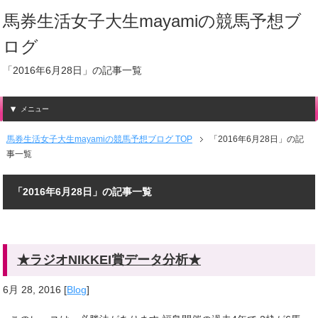
馬券生活女子大生mayamiの競馬予想ブ
ログ
「2016年6月28日」の記事一覧
メニュー
馬券生活女子大生mayamiの競馬予想ブログ TOP
「2016年6月28日」の記
事一覧
「2016年6月28日」の記事一覧
★ラジオNIKKEI賞データ分析★
6月 28, 2016
[
Blog
]