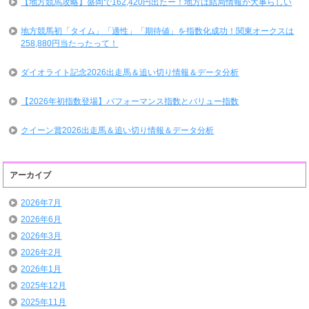
【地方競馬攻略】盛岡で162,420円出たー！地方は結局情報が大事らしい
地方競馬初「タイム」「適性」「期待値」を指数化成功！関東オークスは
258,880円当たったって！
ダイオライト記念2026出走馬＆追い切り情報＆データ分析
【2026年初指数登場】パフォーマンス指数とバリュー指数
クイーン賞2026出走馬＆追い切り情報＆データ分析
アーカイブ
2026年7月
2026年6月
2026年3月
2026年2月
2026年1月
2025年12月
2025年11月