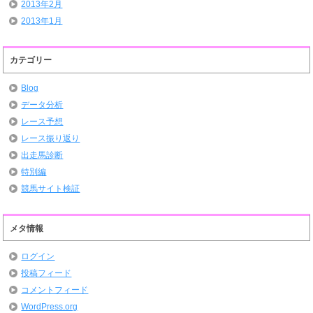
2013年2月
2013年1月
カテゴリー
Blog
データ分析
レース予想
レース振り返り
出走馬診断
特別編
競馬サイト検証
メタ情報
ログイン
投稿フィード
コメントフィード
WordPress.org