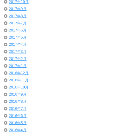
2017年10月
2017年9月
2017年8月
2017年7月
2017年6月
2017年5月
2017年4月
2017年3月
2017年2月
2017年1月
2016年12月
2016年11月
2016年10月
2016年9月
2016年8月
2016年7月
2016年6月
2016年5月
2016年4月