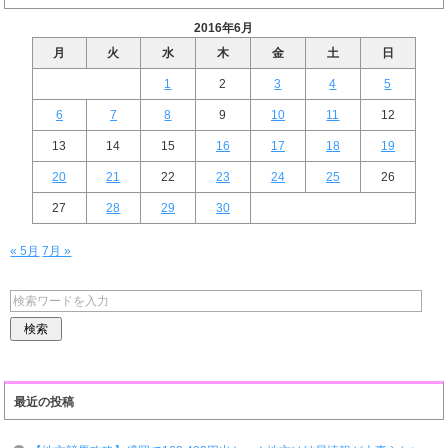
2016年6月
月
火
水
木
金
土
日
1
2
3
4
5
6
7
8
9
10
11
12
13
14
15
16
17
18
19
20
21
22
23
24
25
26
27
28
29
30
« 5月
7月 »
最近の投稿