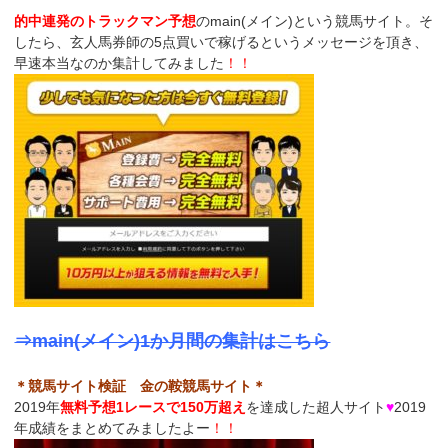
的中連発のトラックマン予想
のmain(メイン)という競馬サイト。そ
したら、玄人馬券師の5点買いで稼げるというメッセージを頂き、
早速本当なのか集計してみました
！！
⇒main(メイン)1か月間の集計はこちら
＊競馬サイト検証 金の鞍競馬サイト＊
2019年
無料予想1レースで150万超え
を達成した超人サイト
♥
2019
年成績をまとめてみましたよー
！！