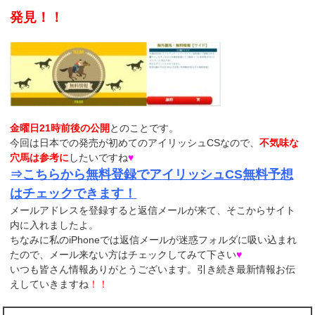
発見！！
金曜日21時前後の公開
とのことです。
今回は日本での発売が初めてのアイリッシュCSなので、
不気味な
穴馬は参考に
したいですね
♥
⇒こちらから無料登録でアイリッシュCS無料予想
はチェックできます！
メールアドレスを登録すると返信メールが来て、そこからサイト
内に入れましたよ。
ちなみに私のiPhoneでは返信メールが迷惑フォルダに吸い込まれ
たので、メール来ない方はチェックしてみて下さい
♥
いつも皆さん情報ありがとうございます。引き続き最新情報お伝
えしていきますね
！！