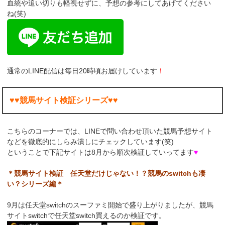
血統や追い切りも軽視せずに、予想の参考にしてあげてください
ね(笑)
通常のLINE配信は毎日20時頃お届けしています
！
♥♥競馬サイト検証シリーズ♥♥
こちらのコーナーでは、LINEで問い合わせ頂いた競馬予想サイト
などを徹底的にしらみ潰しにチェックしています(笑)
ということで下記サイトは8月から順次検証していってます
♥
＊競馬サイト検証 任天堂だけじゃない！？競馬のswitchも凄
い？シリーズ編＊
9月は任天堂switchのスーファミ開始で盛り上がりましたが、競馬
サイトswitchで任天堂switch買えるのか検証です。