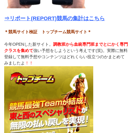
⇒リポート(REPORT)
競馬の集計はこちら
＊競馬サイト検証 トップチーム競馬サイト＊
今年OPENした新サイト。
調教班から血統専門班までとにかく専門
クラスを集めて
強い予想をしようという考えです(笑)。実際に無料
登録して無料予想やコンテンツはどれくらい役立つのかまとめて
みましたよ
！！