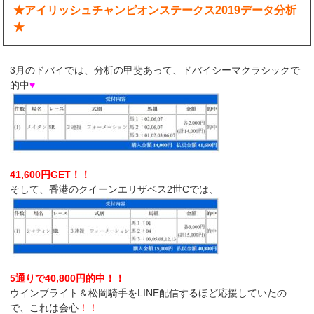
★アイリッシュチャンピオンステークス2019データ分析
★
3月のドバイでは、分析の甲斐あって、ドバイシーマクラシックで
的中
♥
41,600円GET！！
そして、香港のクイーンエリザベス2世Cでは、
5通りで40,800円的中！！
ウインブライト＆松岡騎手をLINE配信するほど応援していたの
で、これは会心
！！