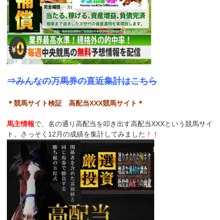
⇒みんなの万馬券の直近集計はこちら
＊競馬サイト検証 高配当XXX競馬サイト＊
馬主情報
で、名の通り高配当を叩き出す高配当XXXという競馬サイ
ト。さっそく12月の成績を集計してみました
！！