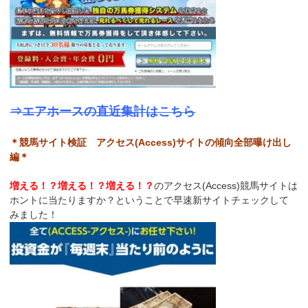
⇒エアホースの直近集計はこちら
＊競馬サイト検証 アクセス(Access)サイトの傾向全部曝け出し
編＊
増える！？増える！？増える！？
のアクセス(Access)競馬サイトは
ホントに当たりますか？ということで早速新サイトチェックして
みました！