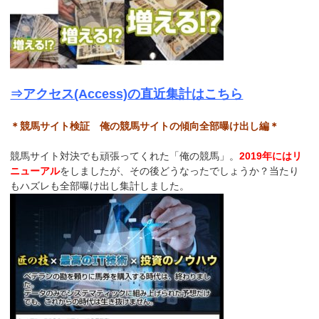
⇒アクセス(Access)の直近集計はこちら
＊競馬サイト検証 俺の競馬サイトの傾向全部曝け出し編＊
競馬サイト対決でも頑張ってくれた「俺の競馬」。
2019年にはリ
ニューアル
をしましたが、その後どうなったでしょうか？当たり
もハズレも全部曝け出し集計しました。