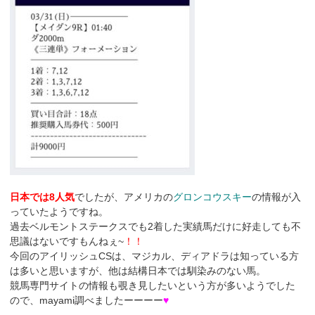
日本では8人気
でしたが、アメリカの
グロンコウスキー
の情報が入
っていたようですね。
過去ベルモントステークスでも2着した実績馬だけに好走しても不
思議はないですもんねぇ~
！！
今回のアイリッシュCSは、マジカル、ディアドラは知っている方
は多いと思いますが、他は結構日本では馴染みのない馬。
競馬専門サイトの情報も覗き見したいという方が多いようでした
ので、mayami調べましたーーーー
♥