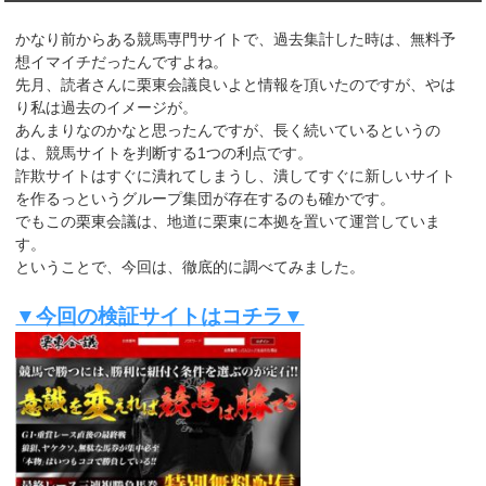
かなり前からある競馬専門サイトで、過去集計した時は、無料予
想イマイチだったんですよね。
先月、読者さんに栗東会議良いよと情報を頂いたのですが、やは
り私は過去のイメージが。
あんまりなのかなと思ったんですが、長く続いているというの
は、競馬サイトを判断する1つの利点です。
詐欺サイトはすぐに潰れてしまうし、潰してすぐに新しいサイト
を作るっというグループ集団が存在するのも確かです。
でもこの栗東会議は、地道に栗東に本拠を置いて運営していま
す。
ということで、今回は、徹底的に調べてみました。
▼今回の検証サイトはコチラ▼