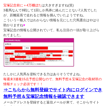
宝塚記念前に＋4万棚ぼた
は大きすぎますね(笑)
3着馬なんて8戦して1回しか馬券に絡んだことない7人気でした
が、距離延長で走れると情報を掴んでいたようですね。
こういう一般人ではわからない情報を元にした穴馬選出はやはり
助かりますね
♥
宝塚記念の情報も公開されていて、私も注目の一頭が取り上げら
れてました。
たしかに人気馬を逆転できる力はありそうですよね。
毎週末3連複15点予想公開なので、無料予想＆宝塚記念の取材班の
情報チェック必須です！！
⇒こちらから無料登録でサイト内にログインでき
無料予想＆宝塚記念情報を確認できます
メールアドレスを登録すると返信メールが来て、そこからサイト