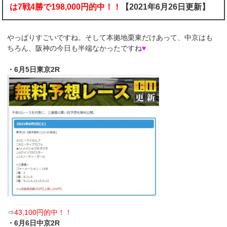
は7戦4勝で198,000円的中！！
【2021年6月26日更新】
やっぱりすごいですね。そして本拠地栗東だけあって、中京はも
ちろん、阪神の今日も半端なかったですね
♥
・6月5日東京2R
⇒
43,100円的中！！
・6月6日中京2R