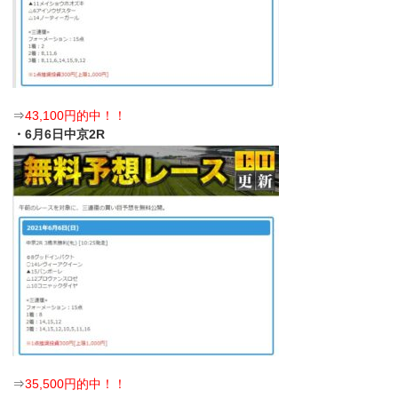
⇒
43,100円的中！！
・6月6日中京2R
⇒
35,500円的中！！