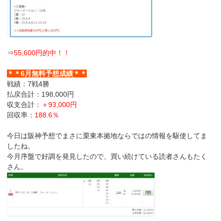
⇒
55,600円的中！！
＊＊6月無料予想成績＊＊
戦績：7戦4勝
払戻合計：198,000円
収支合計：
＋93,000円
回収率：
188.6％
今日は阪神予想でまさに栗東本拠地ならではの情報を駆使してま
したね。
今月序盤で好調を発見したので、買い続けている読者さんもたく
さん。