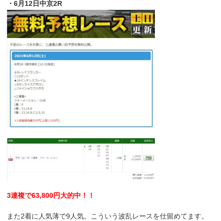
・6月12日中京2R
3連複で63,800円大的中！！
また2着に人気薄で9人気。こういう波乱レースを仕留めてます。