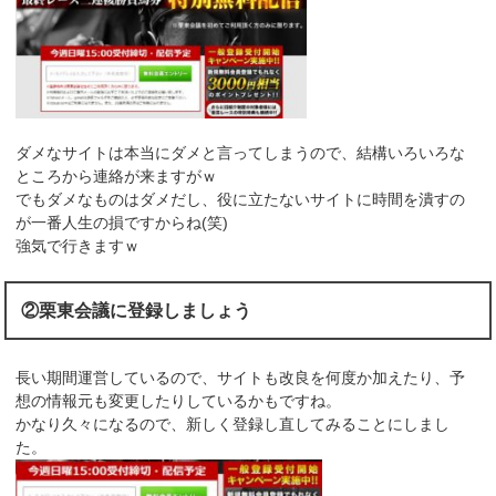
ダメなサイトは本当にダメと言ってしまうので、結構いろいろな
ところから連絡が来ますがｗ
でもダメなものはダメだし、役に立たないサイトに時間を潰すの
が一番人生の損ですからね(笑)
強気で行きますｗ
②栗東会議に登録しましょう
長い期間運営しているので、サイトも改良を何度か加えたり、予
想の情報元も変更したりしているかもですね。
かなり久々になるので、新しく登録し直してみることにしまし
た。