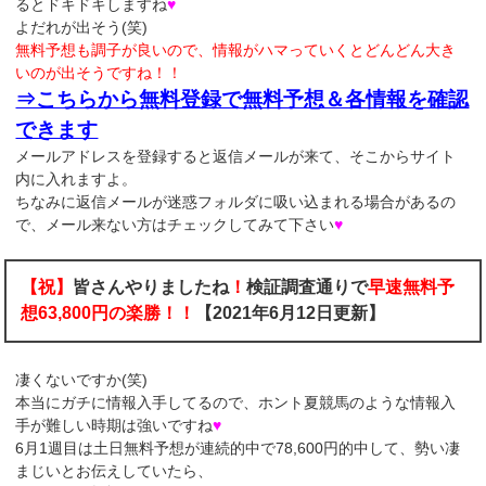
るとドキドキしますね
♥
よだれが出そう(笑)
無料予想も調子が良いので、情報がハマっていくとどんどん大き
いのが出そうですね！！
⇒こちらから無料登録で無料予想＆各情報を確認
できます
メールアドレスを登録すると返信メールが来て、そこからサイト
内に入れますよ。
ちなみに返信メールが迷惑フォルダに吸い込まれる場合があるの
で、メール来ない方はチェックしてみて下さい
♥
【祝】
皆さんやりましたね
！
検証調査通りで
早速無料予
想63,800円の楽勝！！
【2021年6月12日更新】
凄くないですか(笑)
本当にガチに情報入手してるので、ホント夏競馬のような情報入
手が難しい時期は強いですね
♥
6月1週目は土日無料予想が連続的中で78,600円的中して、勢い凄
まじいとお伝えしていたら、