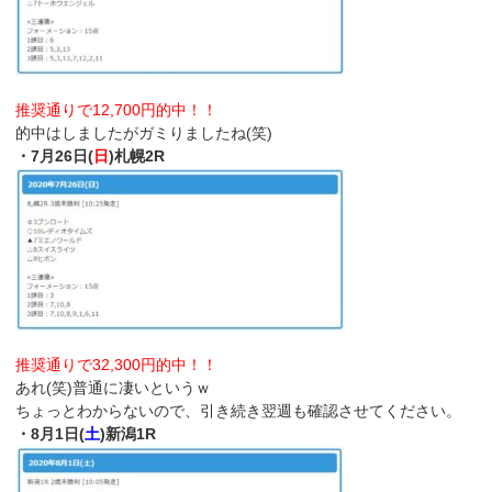
推奨通りで12,700円的中！！
的中はしましたがガミりましたね(笑)
・7月26日(
日
)札幌2R
推奨通りで32,300円的中！！
あれ(笑)普通に凄いというｗ
ちょっとわからないので、引き続き翌週も確認させてください。
・8月1日(
土
)新潟1R