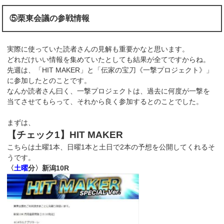
⑤栗東会議の参戦情報
実際に使っていた読者さんの見解も重要かなと思います。
どれだけいい情報を集めていたとしても結果が全てですからね。
先週は、「HIT MAKER」と「伝家の宝刀《一撃プロジェクト》」
に参加したとのことです。
なんか読者さん曰く、一撃プロジェクトは、過去に何度が一撃を
当てさせてもらって、それから良く参加するとのことでした。
まずは、
【チェック1】HIT MAKER
こちらは土曜1本、日曜1本と土日で2本の予想を公開してくれるそ
うです。
〈
土曜
分〉新潟10R