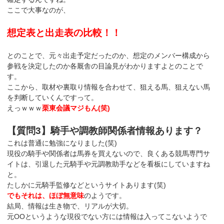
ここで大事なのが、
想定表と出走表の比較！！
とのことで、元々出走予定だったのか、想定のメンバー構成から
参戦を決定したのか各厩舎の目論見がわかりますよとのことで
す。
ここから、取材や裏取り情報を合わせて、狙える馬、狙えない馬
を判断していくんですって。
えっｗｗｗ
栗東会議マジもん(笑)
【質問3】騎手や調教師関係者情報あります？
これは普通に勉強になりました(笑)
現役の騎手や関係者は馬券を買えないので、良くある競馬専門サ
イトは、引退した元騎手や元調教助手などを看板にしていますね
と。
たしかに元騎手監修などというサイトあります(笑)
でもそれは、ほぼ無意味
のようです。
結局、情報は生き物で、リアルが大切。
元OOというような現役でない方には情報は入ってこないようで