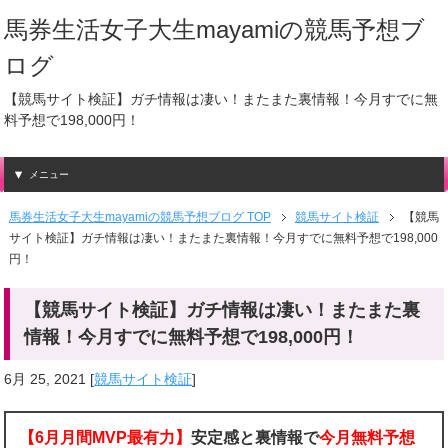
馬券生活女子大生mayamiの競馬予想ブ
ログ
【競馬サイト検証】ガチ情報は凄い！またまた裏情報！今月すでに無
料予想で198,000円！
メニュー
馬券生活女子大生mayamiの競馬予想ブログ TOP
競馬サイト検証
【競馬
サイト検証】ガチ情報は凄い！またまた裏情報！今月すでに無料予想で198,000
円！
【競馬サイト検証】ガチ情報は凄い！またまた裏
情報！今月すでに無料予想で198,000円！
6月 25, 2021
[
競馬サイト検証
]
【6月月間MVP最有力】
安定感と裏情報で
今月無料予想