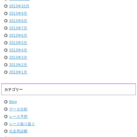
2013年10月
2013年9月
2013年8月
2013年7月
2013年6月
2013年5月
2013年4月
2013年3月
2013年2月
2013年1月
カテゴリー
Blog
データ分析
レース予想
レース振り返り
出走馬診断