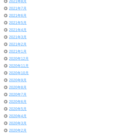
2021年8月
2021年7月
2021年6月
2021年5月
2021年4月
2021年3月
2021年2月
2021年1月
2020年12月
2020年11月
2020年10月
2020年9月
2020年8月
2020年7月
2020年6月
2020年5月
2020年4月
2020年3月
2020年2月