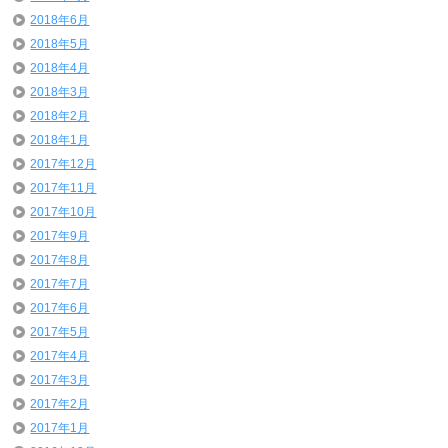
2018年6月
2018年5月
2018年4月
2018年3月
2018年2月
2018年1月
2017年12月
2017年11月
2017年10月
2017年9月
2017年8月
2017年7月
2017年6月
2017年5月
2017年4月
2017年3月
2017年2月
2017年1月