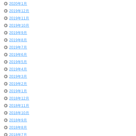
2020年1月
2019年12月
2019年11月
2019年10月
2019年9月
2019年8月
2019年7月
2019年6月
2019年5月
2019年4月
2019年3月
2019年2月
2019年1月
2018年12月
2018年11月
2018年10月
2018年9月
2018年8月
2018年7月