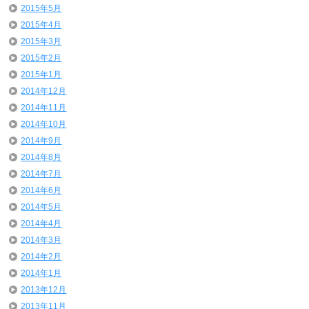
2015年5月
2015年4月
2015年3月
2015年2月
2015年1月
2014年12月
2014年11月
2014年10月
2014年9月
2014年8月
2014年7月
2014年6月
2014年5月
2014年4月
2014年3月
2014年2月
2014年1月
2013年12月
2013年11月