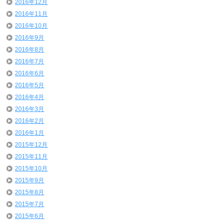
2016年12月
2016年11月
2016年10月
2016年9月
2016年8月
2016年7月
2016年6月
2016年5月
2016年4月
2016年3月
2016年2月
2016年1月
2015年12月
2015年11月
2015年10月
2015年9月
2015年8月
2015年7月
2015年6月