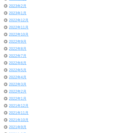
2023年2月
2023年1月
2022年12月
2022年11月
2022年10月
2022年9月
2022年8月
2022年7月
2022年6月
2022年5月
2022年4月
2022年3月
2022年2月
2022年1月
2021年12月
2021年11月
2021年10月
2021年9月