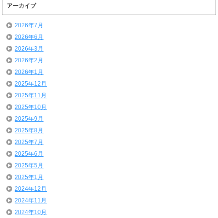
アーカイブ
2026年7月
2026年6月
2026年3月
2026年2月
2026年1月
2025年12月
2025年11月
2025年10月
2025年9月
2025年8月
2025年7月
2025年6月
2025年5月
2025年1月
2024年12月
2024年11月
2024年10月