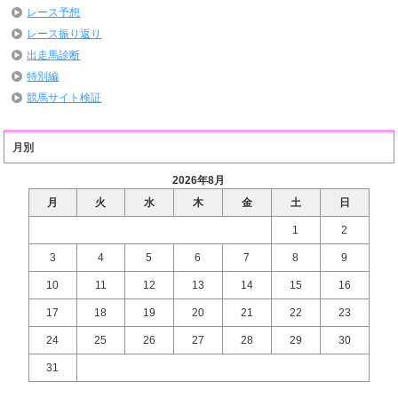
レース予想
レース振り返り
出走馬診断
特別編
競馬サイト検証
月別
2026年8月
月
火
水
木
金
土
日
1
2
3
4
5
6
7
8
9
10
11
12
13
14
15
16
17
18
19
20
21
22
23
24
25
26
27
28
29
30
31