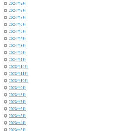
2024年9月
2024年8月
2024年7月
2024年6月
2024年5月
2024年4月
2024年3月
2024年2月
2024年1月
2023年12月
2023年11月
2023年10月
2023年9月
2023年8月
2023年7月
2023年6月
2023年5月
2023年4月
2023年3月