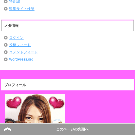
特別編
競馬サイト検証
メタ情報
ログイン
投稿フィード
コメントフィード
WordPress.org
プロフィール
このページの先頭へ