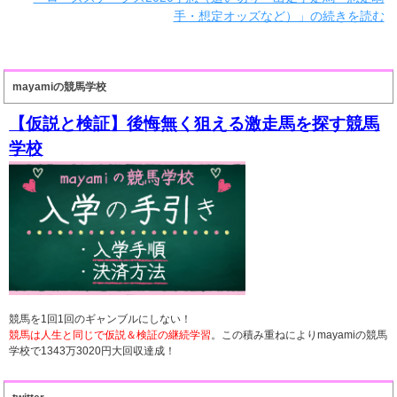
手・想定オッズなど）」の続きを読む
mayamiの競馬学校
【仮説と検証】後悔無く狙える激走馬を探す競馬
学校
競馬を1回1回のギャンブルにしない！
競馬は人生と同じで仮説＆検証の継続学習
。この積み重ねによりmayamiの競馬
学校で1343万3020円大回収達成！