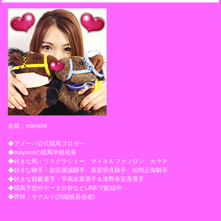
名前：mayami
◆アメーバ公式競馬ブロガー
◆mayamiの競馬学校校長
◆好きな馬：リスグラシュー、マイネルファンロン、カラテ
◆好きな騎手：岩田康誠騎手、菅原明良騎手、松岡正海騎手
◆好きな競艇選手：平高奈菜選手＆濱野谷憲吾選手
◆競馬予想やデータ分析などLINEで配信中
◆野球：ヤクルト(川端慎吾信者)