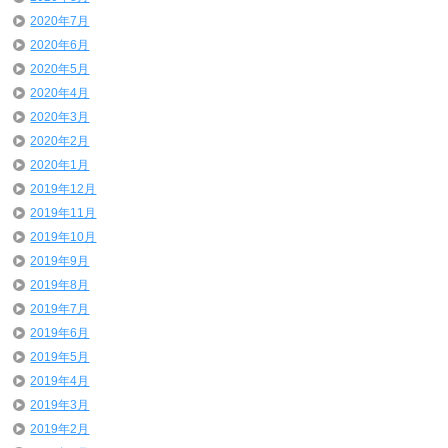
2020年7月
2020年6月
2020年5月
2020年4月
2020年3月
2020年2月
2020年1月
2019年12月
2019年11月
2019年10月
2019年9月
2019年8月
2019年7月
2019年6月
2019年5月
2019年4月
2019年3月
2019年2月