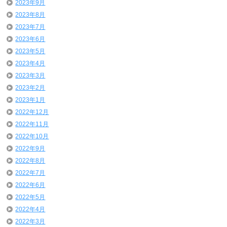
2023年9月
2023年8月
2023年7月
2023年6月
2023年5月
2023年4月
2023年3月
2023年2月
2023年1月
2022年12月
2022年11月
2022年10月
2022年9月
2022年8月
2022年7月
2022年6月
2022年5月
2022年4月
2022年3月