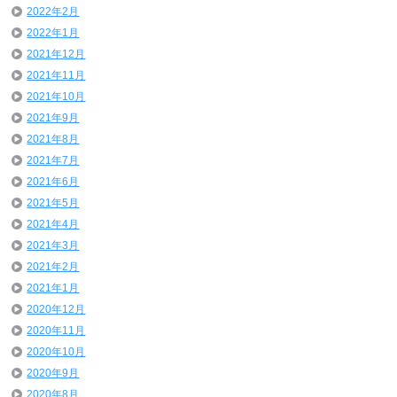
2022年2月
2022年1月
2021年12月
2021年11月
2021年10月
2021年9月
2021年8月
2021年7月
2021年6月
2021年5月
2021年4月
2021年3月
2021年2月
2021年1月
2020年12月
2020年11月
2020年10月
2020年9月
2020年8月