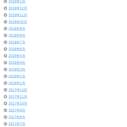
2019年1月
2018年12月
2018年11月
2018年10月
2018年9月
2018年8月
2018年7月
2018年6月
2018年5月
2018年4月
2018年3月
2018年2月
2018年1月
2017年12月
2017年11月
2017年10月
2017年9月
2017年8月
2017年7月