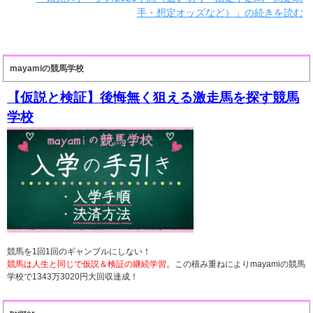
手・想定オッズなど）」の続きを読む
mayamiの競馬学校
【仮説と検証】後悔無く狙える激走馬を探す競馬
学校
競馬を1回1回のギャンブルにしない！
競馬は人生と同じで仮説＆検証の継続学習
。この積み重ねによりmayamiの競馬
学校で1343万3020円大回収達成！