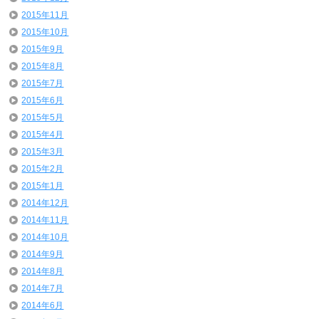
2015年11月
2015年10月
2015年9月
2015年8月
2015年7月
2015年6月
2015年5月
2015年4月
2015年3月
2015年2月
2015年1月
2014年12月
2014年11月
2014年10月
2014年9月
2014年8月
2014年7月
2014年6月