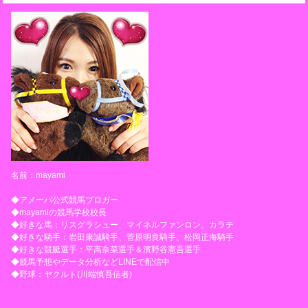
名前：mayami
◆アメーバ公式競馬ブロガー
◆mayamiの競馬学校校長
◆好きな馬：リスグラシュー、マイネルファンロン、カラテ
◆好きな騎手：岩田康誠騎手、菅原明良騎手、松岡正海騎手
◆好きな競艇選手：平高奈菜選手＆濱野谷憲吾選手
◆競馬予想やデータ分析などLINEで配信中
◆野球：ヤクルト(川端慎吾信者)