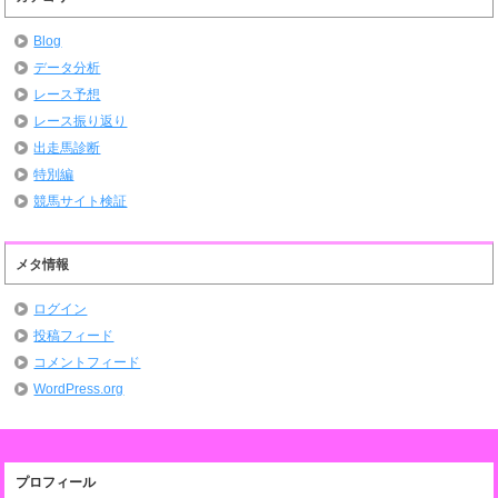
Blog
データ分析
レース予想
レース振り返り
出走馬診断
特別編
競馬サイト検証
メタ情報
ログイン
投稿フィード
コメントフィード
WordPress.org
プロフィール