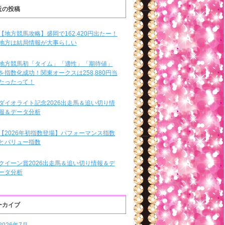
近の投稿
【地方競馬攻略】盛岡で162,420円出たー！
地方は結局情報が大事らしい
地方競馬初「タイム」「適性」「期待値」
を指数化成功！関東オークスは258,880円当
たったって！
ダイオライト記念2026出走馬＆追い切り情
報＆データ分析
【2026年初指数登場】パフォーマンス指数
とバリュー指数
クイーン賞2026出走馬＆追い切り情報＆デ
ータ分析
ーカイブ