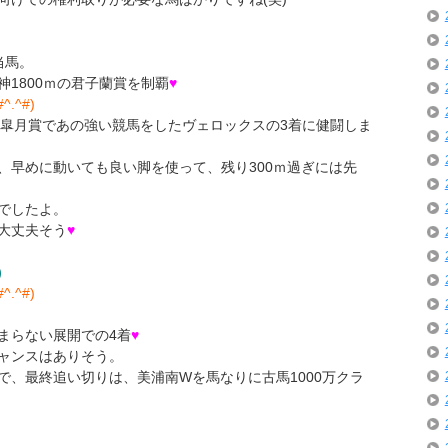
当馬。
1800ｍの君子蘭賞を制覇
♥
#^.^#)
、皐月賞であの強い競馬をしたヴェロックスの3着に健闘しま
、早めに動いても良い脚を使って、残り300ｍ過ぎには先
でしたよ。
大丈夫そう
♥
)
#^.^#)
まらない展開での4着
♥
ャンスはありそう。
で、最終追い切りは、美浦南Wを馬なりに古馬1000万クラ