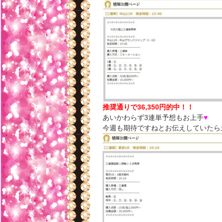
推奨通りで36,350円的中！！
あいかわらず3連単予想もお上手
♥
今週も期待ですねとお伝えしていたら