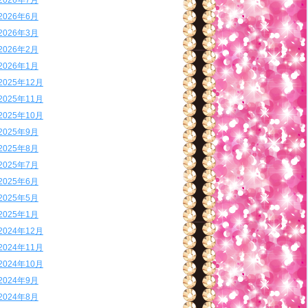
2026年7月
2026年6月
2026年3月
2026年2月
2026年1月
2025年12月
2025年11月
2025年10月
2025年9月
2025年8月
2025年7月
2025年6月
2025年5月
2025年1月
2024年12月
2024年11月
2024年10月
2024年9月
2024年8月