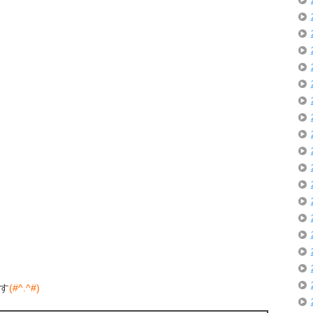
す
(#^.^#)