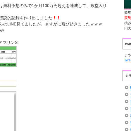
は無料予想のみで1か月100万円超えを達成して、殿堂入り
競馬
伝説的記録を作り出しました
！！
競
積み
らのLINE見てましたが、さすがに飛び起きましたｗｗｗ
円
ww
アマリンS
twi
まや
Twe
カ