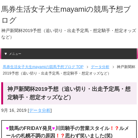
馬券生活女子大生mayamiの競馬予想ブ
ログ
神戸新聞杯2019予想（追い切り・出走予定馬・想定騎手・想定オッズ
など）
メニュー
馬券生活女子大生mayamiの競馬予想ブログ TOP
データ分析
神戸新聞杯
2019予想（追い切り・出走予定馬・想定騎手・想定オッズなど）
神戸新聞杯2019予想（追い切り・出走予定馬・想
定騎手・想定オッズなど）
9月 16, 2019
[
データ分析
]
♥
競馬のFRIDAY発見
♥
川田騎手の営業スタイル
！？
ルメ
ールの札幌不調の原因
！？
思わず笑いました(笑)