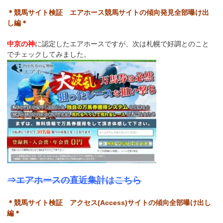
＊競馬サイト検証 エアホース競馬サイトの傾向発見全部曝け出
し編＊
中京の神
に認定したエアホースですが、次は札幌で好調とのこと
でチェックしてみました。
⇒エアホースの直近集計はこちら
＊競馬サイト検証 アクセス(Access)サイトの傾向全部曝け出し
編＊