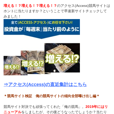
増える！？増える！？増える！？
のアクセス(Access)競馬サイトは
ホントに当たりますか？ということで早速新サイトチェックして
みました！
⇒アクセス(Access)の直近集計はこちら
＊競馬サイト検証 俺の競馬サイトの傾向全部曝け出し編＊
競馬サイト対決でも頑張ってくれた「俺の競馬」。
2019年にはリ
ニューアル
をしましたが、その後どうなったでしょうか？当たり