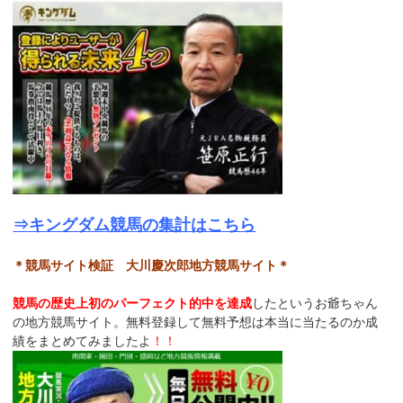
⇒キングダム競馬の集計はこちら
＊競馬サイト検証 大川慶次郎地方競馬サイト＊
競馬の歴史上初のパーフェクト的中を達成
したというお爺ちゃん
の地方競馬サイト。無料登録して無料予想は本当に当たるのか成
績をまとめてみましたよ
！！