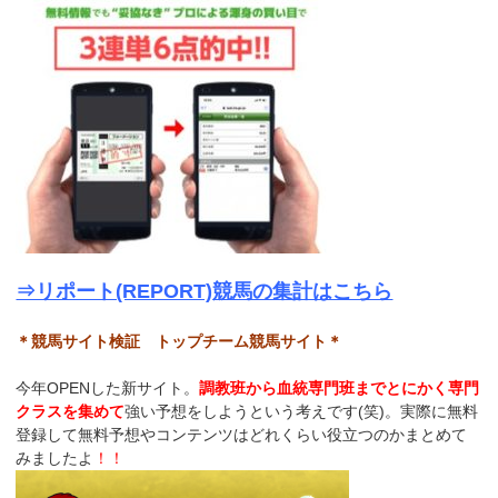
⇒リポート(REPORT)
競馬の集計はこちら
＊競馬サイト検証 トップチーム競馬サイト＊
今年OPENした新サイト。
調教班から血統専門班までとにかく専門
クラスを集めて
強い予想をしようという考えです(笑)。実際に無料
登録して無料予想やコンテンツはどれくらい役立つのかまとめて
みましたよ
！！