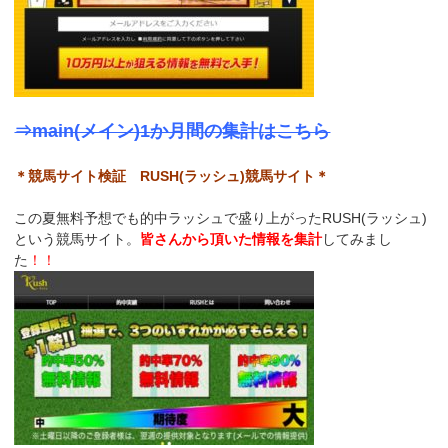
⇒main(メイン)1か月間の集計はこちら
＊競馬サイト検証 RUSH(ラッシュ)競馬サイト＊
この夏無料予想でも的中ラッシュで盛り上がったRUSH(ラッシュ)
という競馬サイト。
皆さんから頂いた情報を集計
してみまし
た
！！