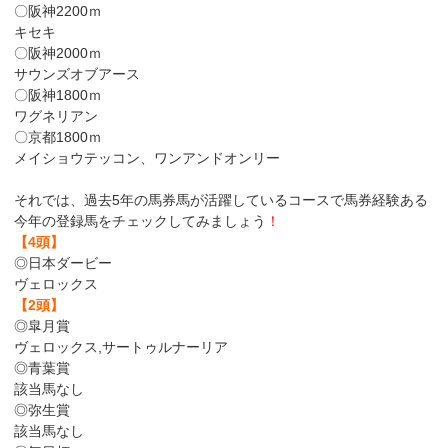
〇阪神2200ｍ
キセキ
〇阪神2000ｍ
サウンズオブアース
〇阪神1800ｍ
ワグネリアン
〇京都1800ｍ
メイショウテッコン、ワンアンドオンリー
それでは、過去5年の馬券馬が活躍しているコースで馬券経験ある
今年の登録馬をチェックしてみましょう
！
【4頭】
◎日本ダービー
ヴェロックス
【2頭】
◎皐月賞
ヴェロックス,サートゥルナーリア
◎青葉賞
該当馬なし
◎弥生賞
該当馬なし