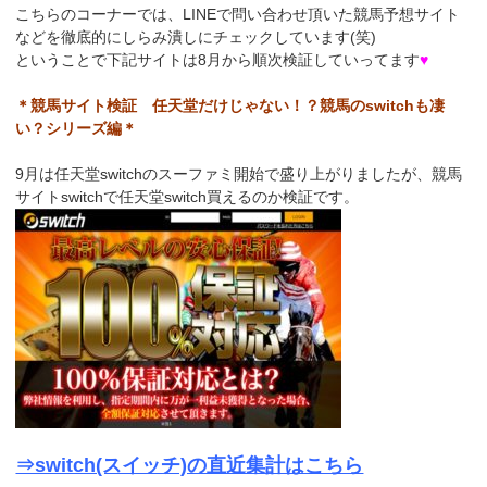
こちらのコーナーでは、LINEで問い合わせ頂いた競馬予想サイト
などを徹底的にしらみ潰しにチェックしています(笑)
ということで下記サイトは8月から順次検証していってます
♥
＊競馬サイト検証 任天堂だけじゃない！？競馬のswitchも凄
い？シリーズ編＊
9月は任天堂switchのスーファミ開始で盛り上がりましたが、競馬
サイトswitchで任天堂switch買えるのか検証です。
⇒switch(スイッチ)の直近集計はこちら