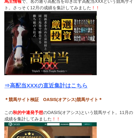
馬主情報
で、名の通り高配当を叩き出す高配当XXXという競馬サイ
ト。さっそく12月の成績を集計してみました
！！
⇒高配当XXXの直近集計はこちら
＊競馬サイト検証 OASIS(オアシス)競馬サイト＊
この
秋的中連発予想
のOASIS(オアシス)という競馬サイト。11月の
成績を集計してみました
！！