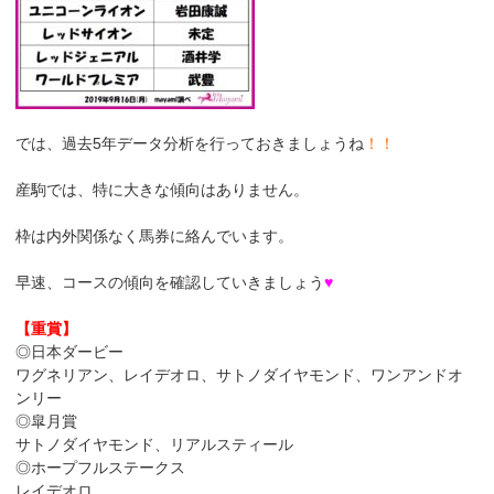
では、過去5年データ分析を行っておきましょうね
！！
産駒では、特に大きな傾向はありません。
枠は内外関係なく馬券に絡んでいます。
早速、コースの傾向を確認していきましょう
♥
【重賞】
◎日本ダービー
ワグネリアン、レイデオロ、サトノダイヤモンド、ワンアンドオ
ンリー
◎皐月賞
サトノダイヤモンド、リアルスティール
◎ホープフルステークス
レイデオロ