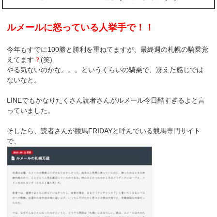
ルメールに怒っている人挙手で！！
今年もすでに100勝と勝利を重ねてますが、最終週の札幌の騎乗覚
えてます
？
(笑)
やる気ないのかな。。。というくらいの騎乗で、冴えた感じでは
ないなと。
LINEでもかなりたくさん読者さんがルメール今日酷すぎるよと言
っていました。
そしたら、読者さんが競馬FRIDAYと呼んでいる競馬専門サイト
で、