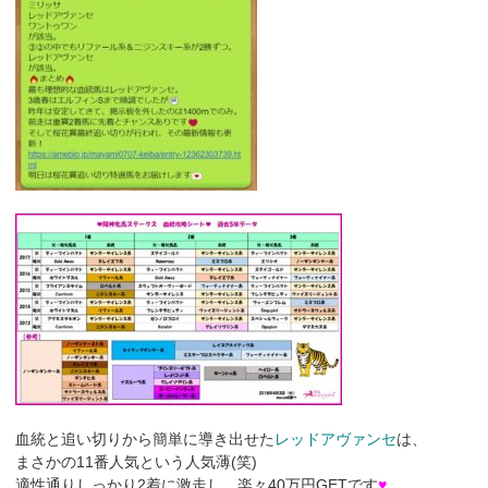
血統と追い切りから簡単に導き出せた
レッドアヴァンセ
は、
まさかの11番人気という人気薄(笑)
適性通りしっかり2着に激走し、楽々40万円GETです
♥