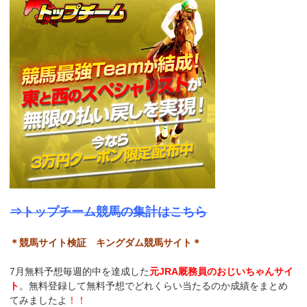
⇒トップチーム競馬の集計はこちら
＊競馬サイト検証 キングダム競馬サイト＊
7月無料予想毎週的中を達成した
元JRA厩務員のおじいちゃんサイ
ト
。無料登録して無料予想でどれくらい当たるのか成績をまとめ
てみましたよ
！！