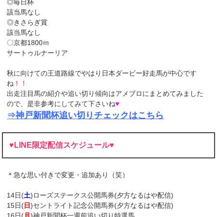
◎毎日杯
該当馬なし
◎きさらぎ賞
該当馬なし
〇京都1800ｍ
サートゥルナーリア
秋に向けての王道路線でやはり日本ダービー好走馬が中心です
ね
！！
出走注目馬の紹介や追い切り傾向はアメブロにまとめてみました
ので、是非参考にしてみて下さいね
♥
⇒神戸新聞杯追い切りチェックはこちら
♥LINE限定配信スケジュール♥
＊急な思い付きで変更・追加あり（笑）
14日(
土
)ローズステークス公開馬券(夕方なるはや配信)
15日(
日
)セントライト記念公開馬券(夕方なるはや配信)
16日(
月
)神戸新聞杯一週前追い切り特選馬