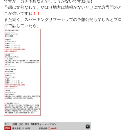
ですが、ガチ予想なんでしょうがないですね(笑)
予想は文句なしで、やはり地方は情報がないだけに地方専門のと
こが強いですね
！！
また続く、スパーキングサマーカップの予想公開も楽しみとブロ
グで話していたら、