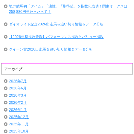
地方競馬初「タイム」「適性」「期待値」を指数化成功！関東オークスは
258,880円当たったって！
ダイオライト記念2026出走馬＆追い切り情報＆データ分析
【2026年初指数登場】パフォーマンス指数とバリュー指数
クイーン賞2026出走馬＆追い切り情報＆データ分析
アーカイブ
2026年7月
2026年6月
2026年3月
2026年2月
2026年1月
2025年12月
2025年11月
2025年10月