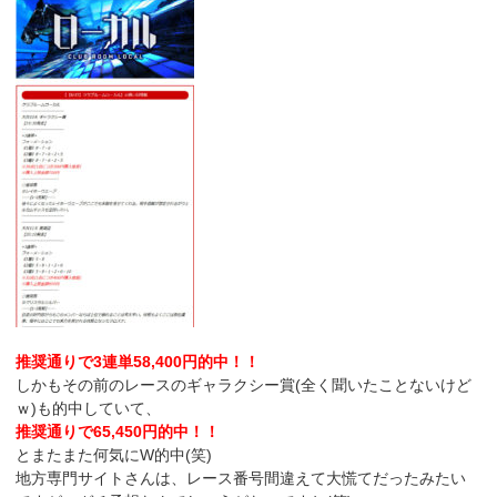
推奨通りで3連単58,400円的中！！
しかもその前のレースのギャラクシー賞(全く聞いたことないけど
ｗ)も的中していて、
推奨通りで65,450円的中！！
とまたまた何気にW的中(笑)
地方専門サイトさんは、レース番号間違えて大慌てだったみたい