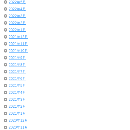
2022年5月
2022年4月
2022年3月
2022年2月
2022年1月
2021年12月
2021年11月
2021年10月
2021年9月
2021年8月
2021年7月
2021年6月
2021年5月
2021年4月
2021年3月
2021年2月
2021年1月
2020年12月
2020年11月