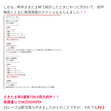
しかも、昨年さきたま杯で紹介したときにやった方がいて、的中
報告とともに推奨画面のスクショももらえました
！！
さきたま杯3連単738.5倍大的中！！
推奨通りで36万9250円♥
12レースは配当落ち付きましたがとのことですが、それでも
83.2