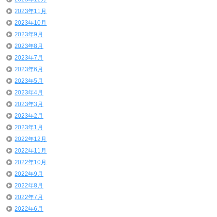
2023年11月
2023年10月
2023年9月
2023年8月
2023年7月
2023年6月
2023年5月
2023年4月
2023年3月
2023年2月
2023年1月
2022年12月
2022年11月
2022年10月
2022年9月
2022年8月
2022年7月
2022年6月