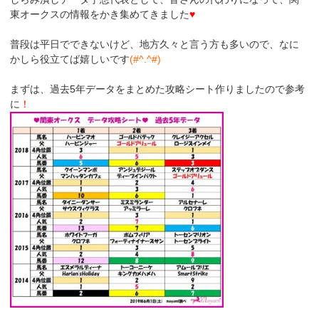
東オークスの情報をかき集めてきました
♥
普段は平日でできないけど、地方久々と言う方も多いので、なに
かしら役立てば嬉しいです
(#^.^#)
まずは、過去5年データをまとめた攻略シート作りましたので参考
に
！