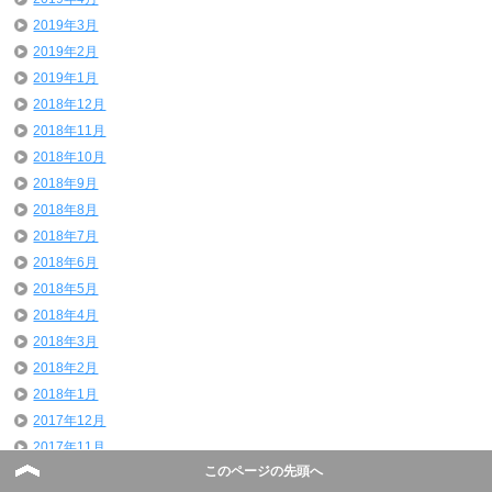
2019年3月
2019年2月
2019年1月
2018年12月
2018年11月
2018年10月
2018年9月
2018年8月
2018年7月
2018年6月
2018年5月
2018年4月
2018年3月
2018年2月
2018年1月
2017年12月
2017年11月
このページの先頭へ
2017年10月