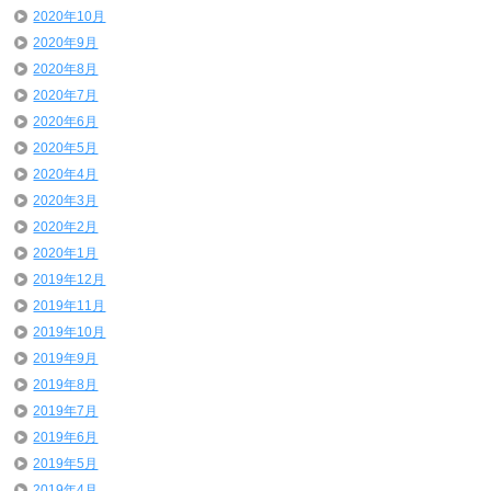
2020年10月
2020年9月
2020年8月
2020年7月
2020年6月
2020年5月
2020年4月
2020年3月
2020年2月
2020年1月
2019年12月
2019年11月
2019年10月
2019年9月
2019年8月
2019年7月
2019年6月
2019年5月
2019年4月