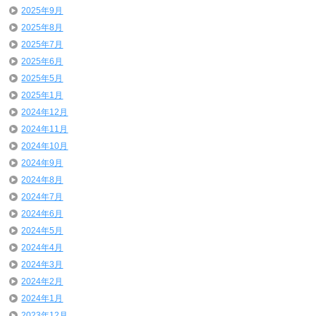
2025年9月
2025年8月
2025年7月
2025年6月
2025年5月
2025年1月
2024年12月
2024年11月
2024年10月
2024年9月
2024年8月
2024年7月
2024年6月
2024年5月
2024年4月
2024年3月
2024年2月
2024年1月
2023年12月