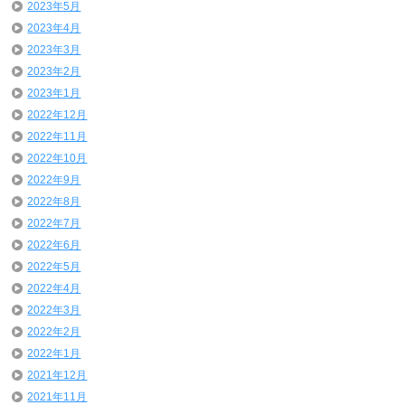
2023年5月
2023年4月
2023年3月
2023年2月
2023年1月
2022年12月
2022年11月
2022年10月
2022年9月
2022年8月
2022年7月
2022年6月
2022年5月
2022年4月
2022年3月
2022年2月
2022年1月
2021年12月
2021年11月