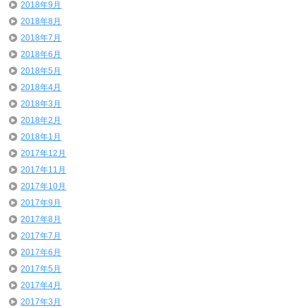
2018年9月
2018年8月
2018年7月
2018年6月
2018年5月
2018年4月
2018年3月
2018年2月
2018年1月
2017年12月
2017年11月
2017年10月
2017年9月
2017年8月
2017年7月
2017年6月
2017年5月
2017年4月
2017年3月