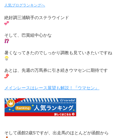
人気ブログランキングへ
絶好調三浦騎手のステラウインド
そして、巴賞組中心かな
暑くなってきたのでしっかり調教も見ていきたいですね
あとは、先週の万馬券に引き続きウマセンに期待です
メインレースはレース展望も解説！『ウマセン』
そして函館2歳Sですが、出走馬のほとんどが函館から