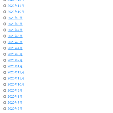
2021年11月
2021年10月
2021年9月
2021年8月
2021年7月
2021年6月
2021年5月
2021年4月
2021年3月
2021年2月
2021年1月
2020年12月
2020年11月
2020年10月
2020年9月
2020年8月
2020年7月
2020年6月