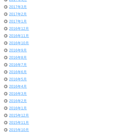
2017年3月
2017年2月
2017年1月
2016年12月
2016年11月
2016年10月
2016年9月
2016年8月
2016年7月
2016年6月
2016年5月
2016年4月
2016年3月
2016年2月
2016年1月
2015年12月
2015年11月
2015年10月