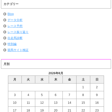
カテゴリー
Blog
データ分析
レース予想
レース振り返り
出走馬診断
特別編
競馬サイト検証
月別
2026年8月
月
火
水
木
金
土
日
1
2
3
4
5
6
7
8
9
10
11
12
13
14
15
16
17
18
19
20
21
22
23