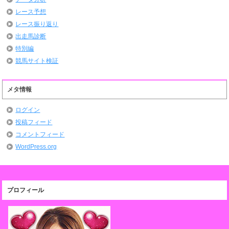
レース予想
レース振り返り
出走馬診断
特別編
競馬サイト検証
メタ情報
ログイン
投稿フィード
コメントフィード
WordPress.org
プロフィール