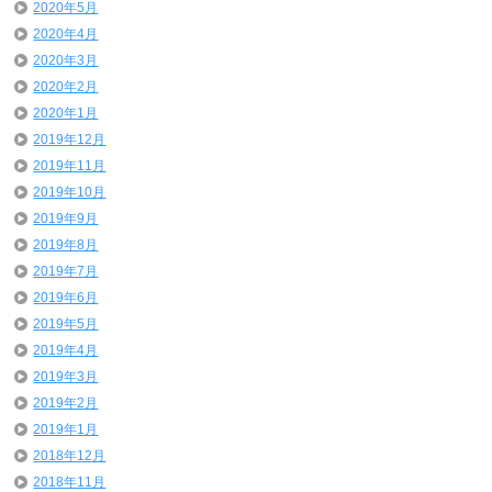
2020年5月
2020年4月
2020年3月
2020年2月
2020年1月
2019年12月
2019年11月
2019年10月
2019年9月
2019年8月
2019年7月
2019年6月
2019年5月
2019年4月
2019年3月
2019年2月
2019年1月
2018年12月
2018年11月