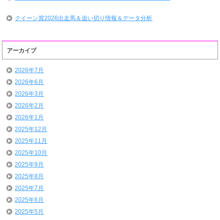
クイーン賞2026出走馬＆追い切り情報＆データ分析
アーカイブ
2026年7月
2026年6月
2026年3月
2026年2月
2026年1月
2025年12月
2025年11月
2025年10月
2025年9月
2025年8月
2025年7月
2025年6月
2025年5月