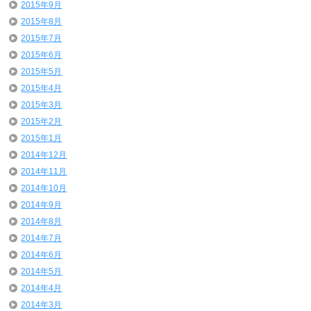
2015年9月
2015年8月
2015年7月
2015年6月
2015年5月
2015年4月
2015年3月
2015年2月
2015年1月
2014年12月
2014年11月
2014年10月
2014年9月
2014年8月
2014年7月
2014年6月
2014年5月
2014年4月
2014年3月