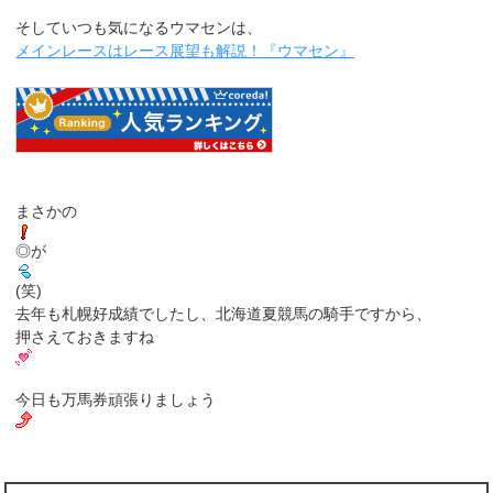
そしていつも気になるウマセンは、
メインレースはレース展望も解説！『ウマセン』
まさかの
◎が
(笑)
去年も札幌好成績でしたし、北海道夏競馬の騎手ですから、
押さえておきますね
今日も万馬券頑張りましょう