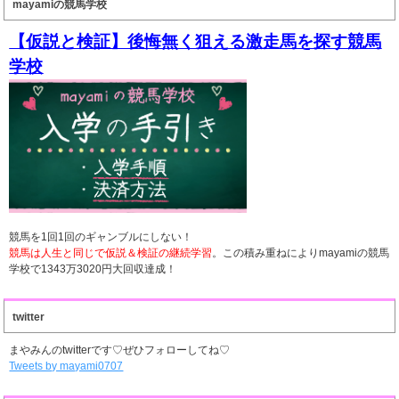
mayamiの競馬学校
【仮説と検証】後悔無く狙える激走馬を探す競馬
学校
競馬を1回1回のギャンブルにしない！
競馬は人生と同じで仮説＆検証の継続学習
。この積み重ねによりmayamiの競馬
学校で1343万3020円大回収達成！
twitter
まやみんのtwitterです♡ぜひフォローしてね♡
Tweets by mayami0707