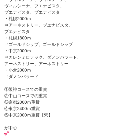
ヴィルシーナ、ブエナビスタ、
ブエナビスタ、ブエナビスタ
・札幌2000ｍ
⇒アーネストリー、ブエナビスタ、
ブエナビスタ
・札幌1800ｍ
⇒ゴールドシップ、ゴールドシップ
・中京2000ｍ
⇒カレンミロテック、ダノンバラード、
アーネストリー、アーネストリー
・小倉2000ｍ
⇒ダノンバラード
①阪神コースでの重賞
②中山コースでの重賞
③京都2000ｍ重賞
④東京2400ｍ重賞
⑤中京2000ｍ重賞【穴】
が中心