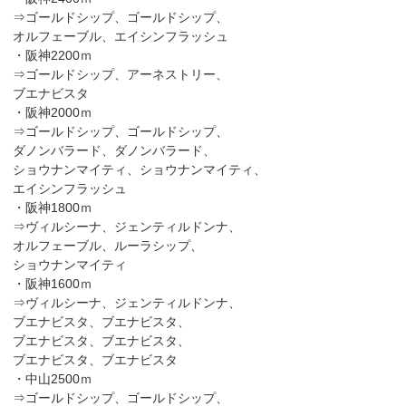
⇒ゴールドシップ、ゴールドシップ、
オルフェーブル、エイシンフラッシュ
・阪神2200ｍ
⇒ゴールドシップ、アーネストリー、
ブエナビスタ
・阪神2000ｍ
⇒ゴールドシップ、ゴールドシップ、
ダノンバラード、ダノンバラード、
ショウナンマイティ、ショウナンマイティ、
エイシンフラッシュ
・阪神1800ｍ
⇒ヴィルシーナ、ジェンティルドンナ、
オルフェーブル、ルーラシップ、
ショウナンマイティ
・阪神1600ｍ
⇒ヴィルシーナ、ジェンティルドンナ、
ブエナビスタ、ブエナビスタ、
ブエナビスタ、ブエナビスタ、
ブエナビスタ、ブエナビスタ
・中山2500ｍ
⇒ゴールドシップ、ゴールドシップ、