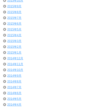
2015年10月
2015年9月
2015年8月
2015年7月
2015年6月
2015年5月
2015年4月
2015年3月
2015年2月
2015年1月
2014年12月
2014年11月
2014年10月
2014年9月
2014年8月
2014年7月
2014年6月
2014年5月
2014年4月