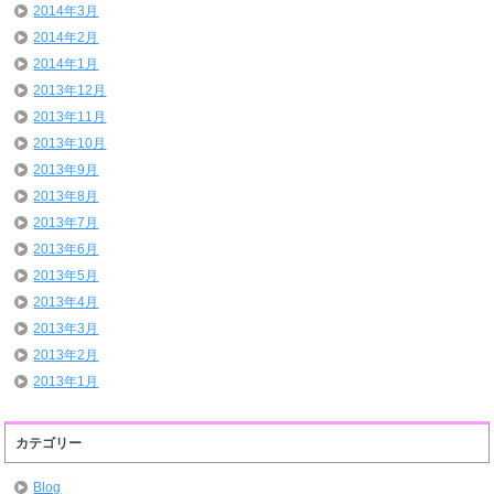
2014年3月
2014年2月
2014年1月
2013年12月
2013年11月
2013年10月
2013年9月
2013年8月
2013年7月
2013年6月
2013年5月
2013年4月
2013年3月
2013年2月
2013年1月
カテゴリー
Blog