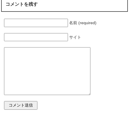
コメントを残す
名前 (required)
サイト