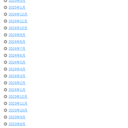
2025年5月
2025年1月
2024年12月
2024年11月
2024年10月
2024年9月
2024年8月
2024年7月
2024年6月
2024年5月
2024年4月
2024年3月
2024年2月
2024年1月
2023年12月
2023年11月
2023年10月
2023年9月
2023年8月