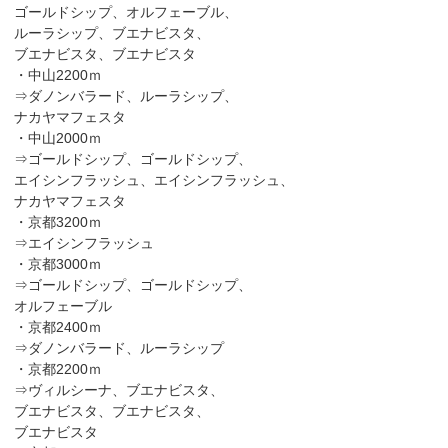
ゴールドシップ、オルフェーブル、
ルーラシップ、ブエナビスタ、
ブエナビスタ、ブエナビスタ
・中山2200ｍ
⇒ダノンバラード、ルーラシップ、
ナカヤマフェスタ
・中山2000ｍ
⇒ゴールドシップ、ゴールドシップ、
エイシンフラッシュ、エイシンフラッシュ、
ナカヤマフェスタ
・京都3200ｍ
⇒エイシンフラッシュ
・京都3000ｍ
⇒ゴールドシップ、ゴールドシップ、
オルフェーブル
・京都2400ｍ
⇒ダノンバラード、ルーラシップ
・京都2200ｍ
⇒ヴィルシーナ、ブエナビスタ、
ブエナビスタ、ブエナビスタ、
ブエナビスタ