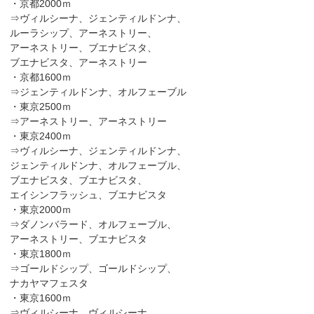
・京都2000ｍ
⇒ヴィルシーナ、ジェンティルドンナ、
ルーラシップ、アーネストリー、
アーネストリー、ブエナビスタ、
ブエナビスタ、アーネストリー
・京都1600ｍ
⇒ジェンティルドンナ、オルフェーブル
・東京2500ｍ
⇒アーネストリー、アーネストリー
・東京2400ｍ
⇒ヴィルシーナ、ジェンティルドンナ、
ジェンティルドンナ、オルフェーブル、
ブエナビスタ、ブエナビスタ、
エイシンフラッシュ、ブエナビスタ
・東京2000ｍ
⇒ダノンバラード、オルフェーブル、
アーネストリー、ブエナビスタ
・東京1800ｍ
⇒ゴールドシップ、ゴールドシップ、
ナカヤマフェスタ
・東京1600ｍ
⇒ヴィルシーナ、ヴィルシーナ、