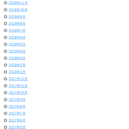
2018年11月
2018年10月
2018年9月
2018年8月
2018年7月
2018年6月
2018年5月
2018年4月
2018年3月
2018年2月
2018年1月
2017年12月
2017年11月
2017年10月
2017年9月
2017年8月
2017年7月
2017年6月
2017年5月