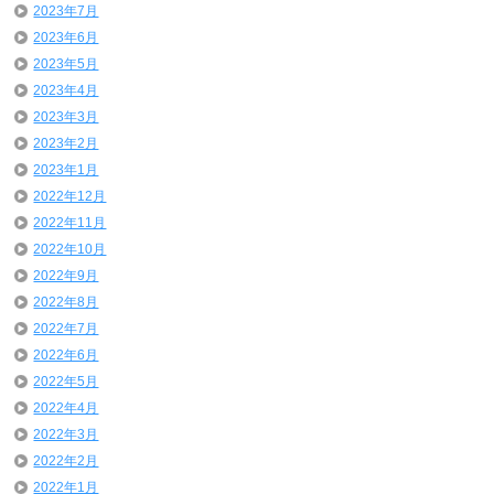
2023年7月
2023年6月
2023年5月
2023年4月
2023年3月
2023年2月
2023年1月
2022年12月
2022年11月
2022年10月
2022年9月
2022年8月
2022年7月
2022年6月
2022年5月
2022年4月
2022年3月
2022年2月
2022年1月