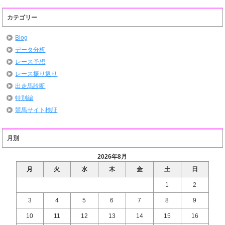
カテゴリー
Blog
データ分析
レース予想
レース振り返り
出走馬診断
特別編
競馬サイト検証
月別
2026年8月
月
火
水
木
金
土
日
1
2
3
4
5
6
7
8
9
10
11
12
13
14
15
16