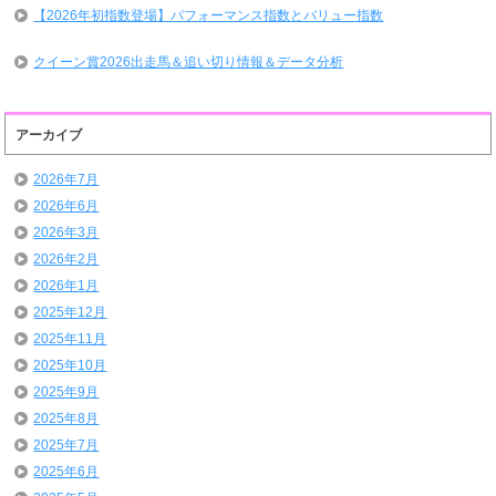
【2026年初指数登場】パフォーマンス指数とバリュー指数
クイーン賞2026出走馬＆追い切り情報＆データ分析
アーカイブ
2026年7月
2026年6月
2026年3月
2026年2月
2026年1月
2025年12月
2025年11月
2025年10月
2025年9月
2025年8月
2025年7月
2025年6月