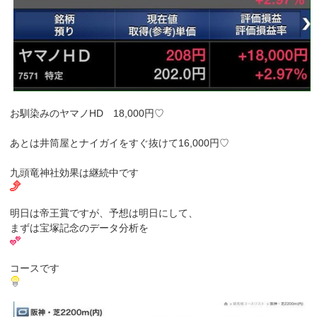
お馴染みのヤマノHD 18,000円♡
あとは井筒屋とナイガイをすぐ抜けて16,000円♡
九頭竜神社効果は継続中です
明日は帝王賞ですが、予想は明日にして、
まずは宝塚記念のデータ分析を
コースです