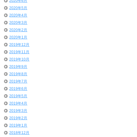
2020年6月
2020年5月
2020年4月
2020年3月
2020年2月
2020年1月
2019年12月
2019年11月
2019年10月
2019年9月
2019年8月
2019年7月
2019年6月
2019年5月
2019年4月
2019年3月
2019年2月
2019年1月
2018年12月