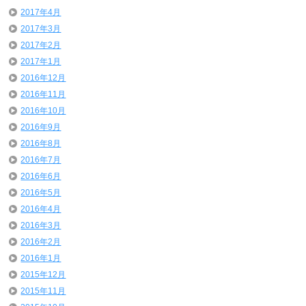
2017年4月
2017年3月
2017年2月
2017年1月
2016年12月
2016年11月
2016年10月
2016年9月
2016年8月
2016年7月
2016年6月
2016年5月
2016年4月
2016年3月
2016年2月
2016年1月
2015年12月
2015年11月