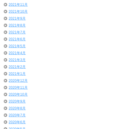
2021年11月
2021年10月
2021年9月
2021年8月
2021年7月
2021年6月
2021年5月
2021年4月
2021年3月
2021年2月
2021年1月
2020年12月
2020年11月
2020年10月
2020年9月
2020年8月
2020年7月
2020年6月