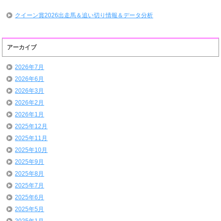
クイーン賞2026出走馬＆追い切り情報＆データ分析
アーカイブ
2026年7月
2026年6月
2026年3月
2026年2月
2026年1月
2025年12月
2025年11月
2025年10月
2025年9月
2025年8月
2025年7月
2025年6月
2025年5月