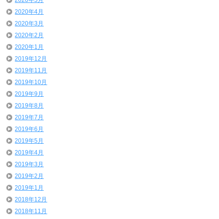
2020年5月
2020年4月
2020年3月
2020年2月
2020年1月
2019年12月
2019年11月
2019年10月
2019年9月
2019年8月
2019年7月
2019年6月
2019年5月
2019年4月
2019年3月
2019年2月
2019年1月
2018年12月
2018年11月