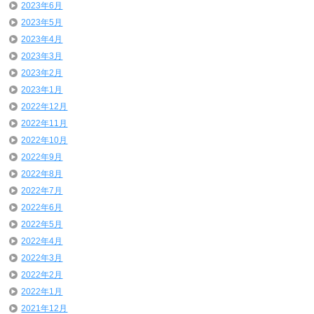
2023年6月
2023年5月
2023年4月
2023年3月
2023年2月
2023年1月
2022年12月
2022年11月
2022年10月
2022年9月
2022年8月
2022年7月
2022年6月
2022年5月
2022年4月
2022年3月
2022年2月
2022年1月
2021年12月