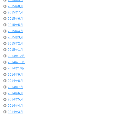
2015年9月
2015年8月
2015年7月
2015年6月
2015年5月
2015年4月
2015年3月
2015年2月
2015年1月
2014年12月
2014年11月
2014年10月
2014年9月
2014年8月
2014年7月
2014年6月
2014年5月
2014年4月
2014年3月