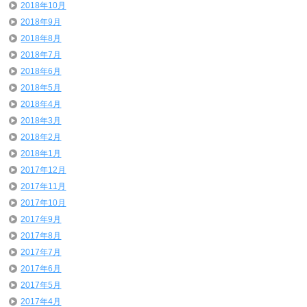
2018年10月
2018年9月
2018年8月
2018年7月
2018年6月
2018年5月
2018年4月
2018年3月
2018年2月
2018年1月
2017年12月
2017年11月
2017年10月
2017年9月
2017年8月
2017年7月
2017年6月
2017年5月
2017年4月