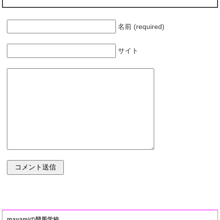
名前 (required)
サイト
mayamiの競馬学校