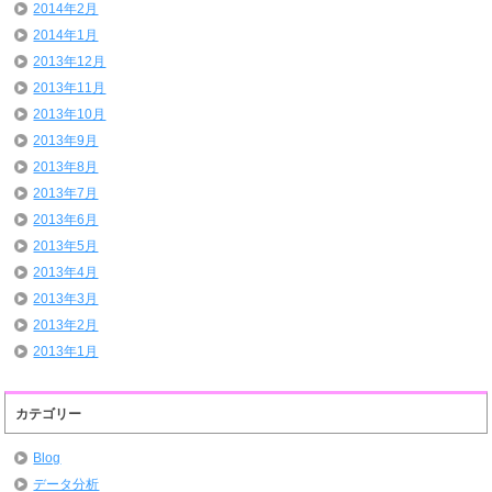
2014年2月
2014年1月
2013年12月
2013年11月
2013年10月
2013年9月
2013年8月
2013年7月
2013年6月
2013年5月
2013年4月
2013年3月
2013年2月
2013年1月
カテゴリー
Blog
データ分析