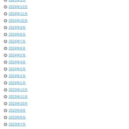
2025年1月
2024年12月
2024年11月
2024年10月
2024年9月
2024年8月
2024年7月
2024年6月
2024年5月
2024年4月
2024年3月
2024年2月
2024年1月
2023年12月
2023年11月
2023年10月
2023年9月
2023年8月
2023年7月