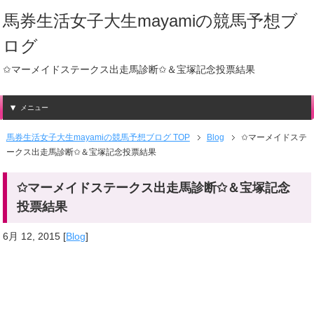
馬券生活女子大生mayamiの競馬予想ブ
ログ
✩マーメイドステークス出走馬診断✩＆宝塚記念投票結果
メニュー
馬券生活女子大生mayamiの競馬予想ブログ TOP
Blog
✩マーメイドステ
ークス出走馬診断✩＆宝塚記念投票結果
✩マーメイドステークス出走馬診断✩＆宝塚記念
投票結果
6月 12, 2015
[
Blog
]