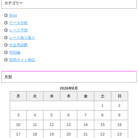
カテゴリー
Blog
データ分析
レース予想
レース振り返り
出走馬診断
特別編
競馬サイト検証
月別
2026年8月
月
火
水
木
金
土
日
1
2
3
4
5
6
7
8
9
10
11
12
13
14
15
16
17
18
19
20
21
22
23