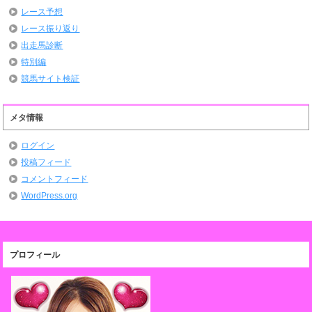
レース予想
レース振り返り
出走馬診断
特別編
競馬サイト検証
メタ情報
ログイン
投稿フィード
コメントフィード
WordPress.org
プロフィール