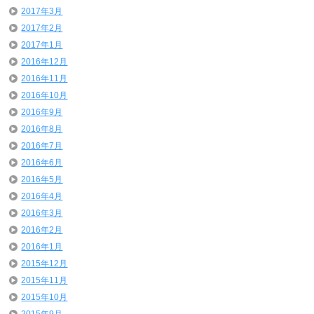
2017年3月
2017年2月
2017年1月
2016年12月
2016年11月
2016年10月
2016年9月
2016年8月
2016年7月
2016年6月
2016年5月
2016年4月
2016年3月
2016年2月
2016年1月
2015年12月
2015年11月
2015年10月