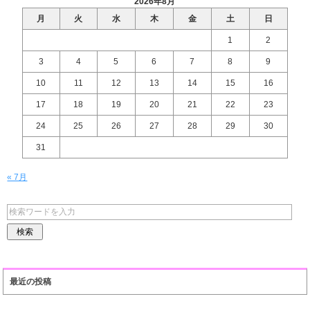
2026年8月
月
火
水
木
金
土
日
1
2
3
4
5
6
7
8
9
10
11
12
13
14
15
16
17
18
19
20
21
22
23
24
25
26
27
28
29
30
31
« 7月
最近の投稿