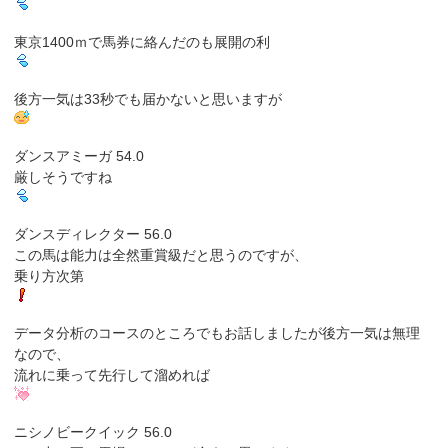
東京1400ｍで馬券に絡んだのも展開の利
後方一気は33秒でも届かないと思いますが
ダンスアミーガ 54.0
厳しそうですね
ダンスディレクター 56.0
この馬は能力は全然重賞級だと思うのですが、
乗り方次第
データ分析のコースのところでもお話しましたが後方一気は無理
なので、
流れに乗って先行して溜めれば
ニシノビークイック 56.0