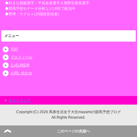
◆好きな競艇選手：平高奈菜選手＆濱野谷憲吾選手
◆競馬予想やデータ分析などLINEで配信中
◆野球：ヤクルト(川端慎吾信者)
メニュー
TOP
プロフィール
公式LINE@
お問い合わせ
サイトマップ
Copyright (C) 2026 馬券生活女子大生mayamiの競馬予想ブログ
All Rights Reserved.
このページの先頭へ