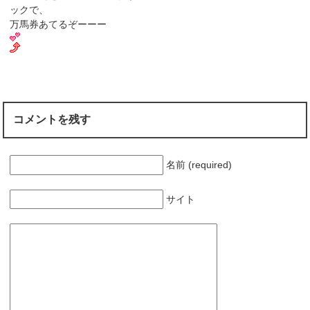
ックで、
万馬券あてるぞーーー
コメントを残す
名前 (required)
サイト