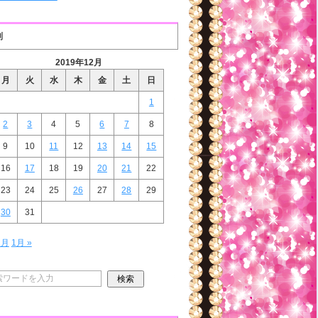
別
2019年12月
月
火
水
木
金
土
日
1
2
3
4
5
6
7
8
9
10
11
12
13
14
15
16
17
18
19
20
21
22
23
24
25
26
27
28
29
30
31
1月
1月 »