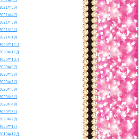
2021年6月
2021年5月
2021年4月
2021年3月
2021年2月
2021年1月
2020年12月
2020年11月
2020年10月
2020年9月
2020年8月
2020年7月
2020年6月
2020年5月
2020年4月
2020年3月
2020年2月
2020年1月
2019年12月