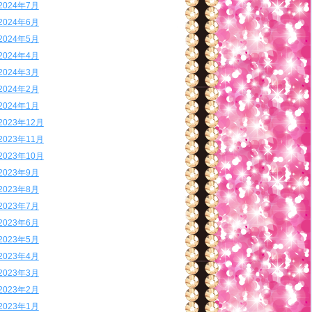
2024年7月
2024年6月
2024年5月
2024年4月
2024年3月
2024年2月
2024年1月
2023年12月
2023年11月
2023年10月
2023年9月
2023年8月
2023年7月
2023年6月
2023年5月
2023年4月
2023年3月
2023年2月
2023年1月