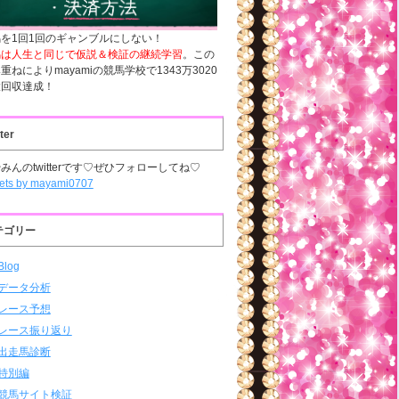
を1回1回のギャンブルにしない！
馬は人生と同じで仮説＆検証の継続学習
。この
重ねによりmayamiの競馬学校で1343万3020
大回収達成！
tter
みんのtwitterです♡ぜひフォローしてね♡
ets by mayami0707
テゴリー
Blog
データ分析
レース予想
レース振り返り
出走馬診断
特別編
競馬サイト検証