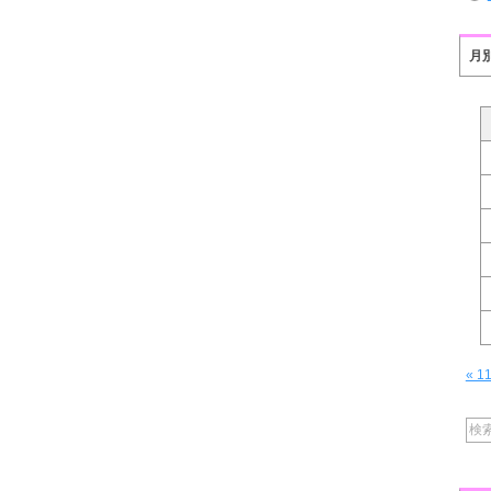
月
« 1