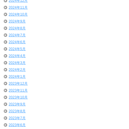
2024年12月
2024年11月
2024年10月
2024年9月
2024年8月
2024年7月
2024年6月
2024年5月
2024年4月
2024年3月
2024年2月
2024年1月
2023年12月
2023年11月
2023年10月
2023年9月
2023年8月
2023年7月
2023年6月