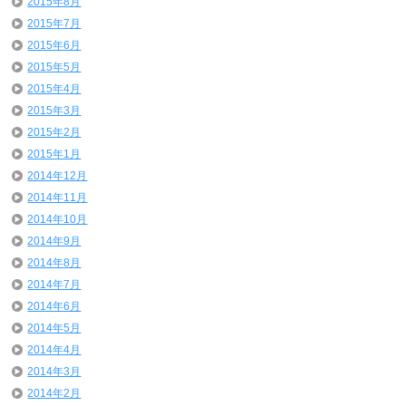
2015年8月
2015年7月
2015年6月
2015年5月
2015年4月
2015年3月
2015年2月
2015年1月
2014年12月
2014年11月
2014年10月
2014年9月
2014年8月
2014年7月
2014年6月
2014年5月
2014年4月
2014年3月
2014年2月