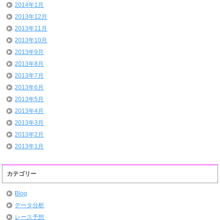
2014年1月
2013年12月
2013年11月
2013年10月
2013年9月
2013年8月
2013年7月
2013年6月
2013年5月
2013年4月
2013年3月
2013年2月
2013年1月
カテゴリー
Blog
データ分析
レース予想