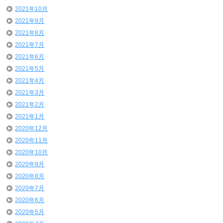
2021年10月
2021年9月
2021年8月
2021年7月
2021年6月
2021年5月
2021年4月
2021年3月
2021年2月
2021年1月
2020年12月
2020年11月
2020年10月
2020年9月
2020年8月
2020年7月
2020年6月
2020年5月