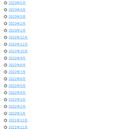
2023年5月
2023年4月
2023年3月
2023年2月
2023年1月
2022年12月
2022年11月
2022年10月
2022年9月
2022年8月
2022年7月
2022年6月
2022年5月
2022年4月
2022年3月
2022年2月
2022年1月
2021年12月
2021年11月