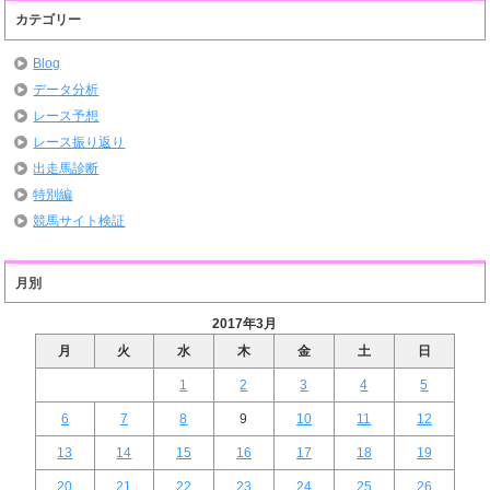
カテゴリー
Blog
データ分析
レース予想
レース振り返り
出走馬診断
特別編
競馬サイト検証
月別
2017年3月
月
火
水
木
金
土
日
1
2
3
4
5
6
7
8
9
10
11
12
13
14
15
16
17
18
19
20
21
22
23
24
25
26