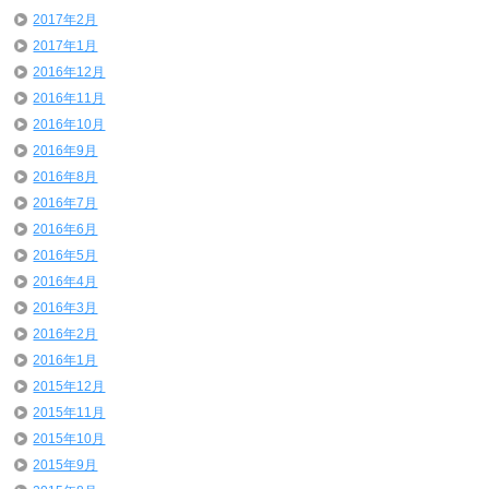
2017年2月
2017年1月
2016年12月
2016年11月
2016年10月
2016年9月
2016年8月
2016年7月
2016年6月
2016年5月
2016年4月
2016年3月
2016年2月
2016年1月
2015年12月
2015年11月
2015年10月
2015年9月