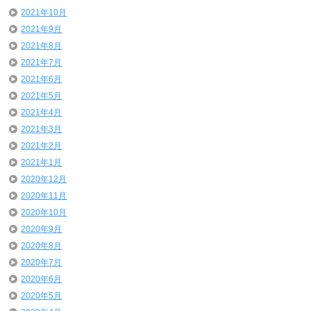
2021年10月
2021年9月
2021年8月
2021年7月
2021年6月
2021年5月
2021年4月
2021年3月
2021年2月
2021年1月
2020年12月
2020年11月
2020年10月
2020年9月
2020年8月
2020年7月
2020年6月
2020年5月