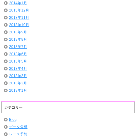
2014年1月
2013年12月
2013年11月
2013年10月
2013年9月
2013年8月
2013年7月
2013年6月
2013年5月
2013年4月
2013年3月
2013年2月
2013年1月
カテゴリー
Blog
データ分析
レース予想