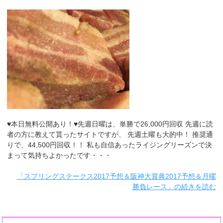
♥本日無料公開あり！♥先週日曜は、単勝で26,000円回収 先週に読
者の方に教えて貰ったサイトですが、 先週土曜も大的中！ 推奨通
りで、44,500円回収！！ 私も自信あったライジングリーズンで決
まって気持ちよかったです・・・
「スプリングステークス2017予想＆阪神大賞典2017予想＆月曜
勝負レース」の続きを読む