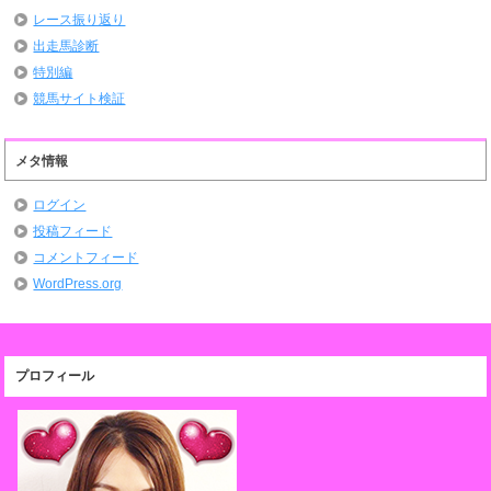
レース振り返り
出走馬診断
特別編
競馬サイト検証
メタ情報
ログイン
投稿フィード
コメントフィード
WordPress.org
プロフィール