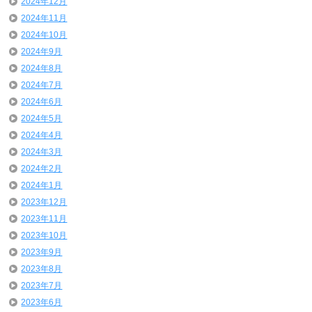
2024年12月
2024年11月
2024年10月
2024年9月
2024年8月
2024年7月
2024年6月
2024年5月
2024年4月
2024年3月
2024年2月
2024年1月
2023年12月
2023年11月
2023年10月
2023年9月
2023年8月
2023年7月
2023年6月