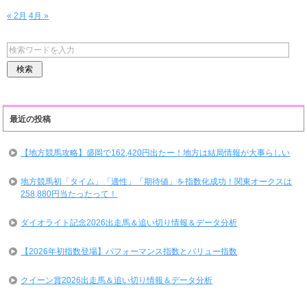
« 2月
4月 »
最近の投稿
【地方競馬攻略】盛岡で162,420円出たー！地方は結局情報が大事らしい
地方競馬初「タイム」「適性」「期待値」を指数化成功！関東オークスは
258,880円当たったって！
ダイオライト記念2026出走馬＆追い切り情報＆データ分析
【2026年初指数登場】パフォーマンス指数とバリュー指数
クイーン賞2026出走馬＆追い切り情報＆データ分析