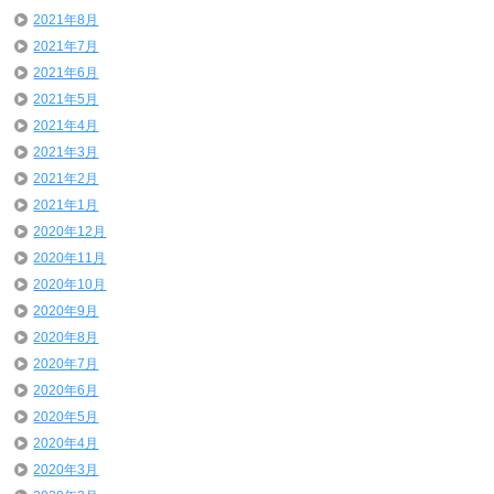
2021年8月
2021年7月
2021年6月
2021年5月
2021年4月
2021年3月
2021年2月
2021年1月
2020年12月
2020年11月
2020年10月
2020年9月
2020年8月
2020年7月
2020年6月
2020年5月
2020年4月
2020年3月