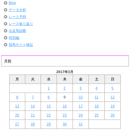
Blog
データ分析
レース予想
レース振り返り
出走馬診断
特別編
競馬サイト検証
月別
2017年3月
月
火
水
木
金
土
日
1
2
3
4
5
6
7
8
9
10
11
12
13
14
15
16
17
18
19
20
21
22
23
24
25
26
27
28
29
30
31