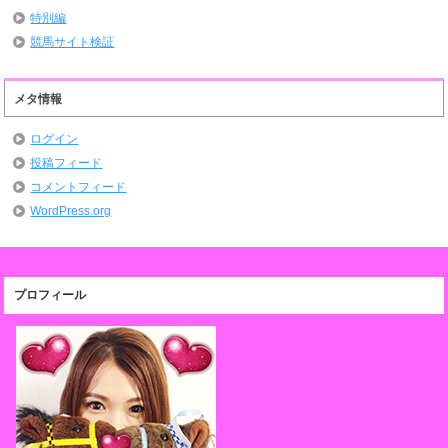
特別編
競馬サイト検証
メタ情報
ログイン
投稿フィード
コメントフィード
WordPress.org
プロフィール