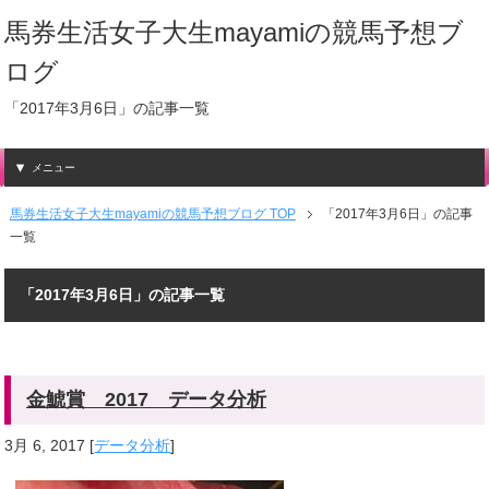
馬券生活女子大生mayamiの競馬予想ブ
ログ
「2017年3月6日」の記事一覧
メニュー
馬券生活女子大生mayamiの競馬予想ブログ TOP
「2017年3月6日」の記事
一覧
「2017年3月6日」の記事一覧
金鯱賞 2017 データ分析
3月 6, 2017
[
データ分析
]