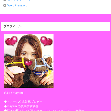
WordPress.org
プロフィール
名前：mayami
◆アメーバ公式競馬ブロガー
◆mayamiの競馬学校校長
◆好きな馬：リスグラシュー、マイネルファンロン、カラテ