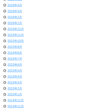
2016年4月
2016年3月
2016年2月
2016年1月
2015年12月
2015年11月
2015年10月
2015年9月
2015年8月
2015年7月
2015年6月
2015年5月
2015年4月
2015年3月
2015年2月
2015年1月
2014年12月
2014年11月