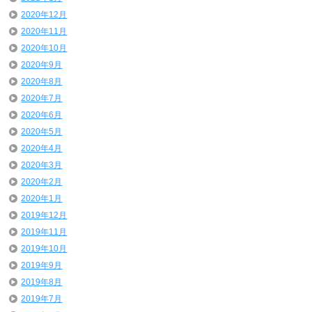
2020年12月
2020年11月
2020年10月
2020年9月
2020年8月
2020年7月
2020年6月
2020年5月
2020年4月
2020年3月
2020年2月
2020年1月
2019年12月
2019年11月
2019年10月
2019年9月
2019年8月
2019年7月