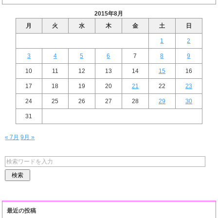
2015年8月
月
火
水
木
金
土
日
1
2
3
4
5
6
7
8
9
10
11
12
13
14
15
16
17
18
19
20
21
22
23
24
25
26
27
28
29
30
31
« 7月
9月 »
最近の投稿