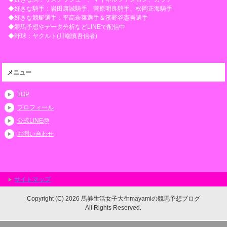
◆好きな騎手：岩田康誠騎手、菅原明良騎手、松岡正海騎手
◆好きな競艇選手：平高奈菜選手＆濱野谷憲吾選手
◆競馬予想やデータ分析などLINEで配信中
◆野球：ヤクルト(川端慎吾信者)
メニュー
TOP
プロフィール
公式LINE@
お問い合わせ
サイトマップ
Copyright (C) 2026 馬券生活女子大生mayamiの競馬予想ブログ
All Rights Reserved.