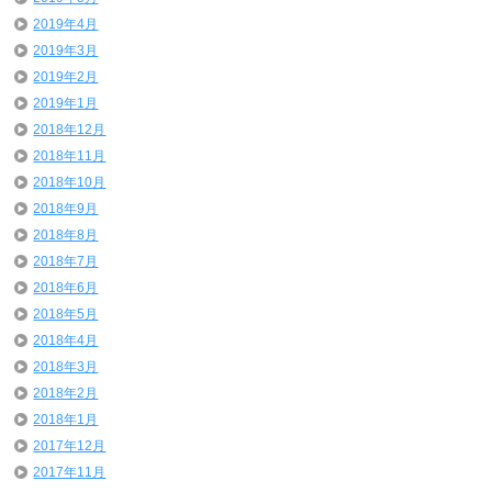
2019年4月
2019年3月
2019年2月
2019年1月
2018年12月
2018年11月
2018年10月
2018年9月
2018年8月
2018年7月
2018年6月
2018年5月
2018年4月
2018年3月
2018年2月
2018年1月
2017年12月
2017年11月