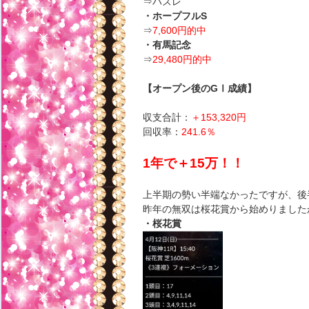
⇒ハズレ
・ホープフルS
⇒
7,600円的中
・有馬記念
⇒
29,480円的中
【オープン後のGⅠ成績】
収支合計：
＋153,320円
回収率：
241.6％
1年で＋15万！！
上半期の勢い半端なかったですが、後
昨年の無双は桜花賞から始めりました
・桜花賞