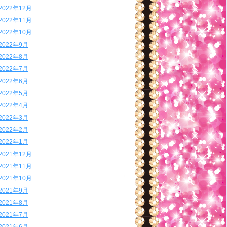
2022年12月
2022年11月
2022年10月
2022年9月
2022年8月
2022年7月
2022年6月
2022年5月
2022年4月
2022年3月
2022年2月
2022年1月
2021年12月
2021年11月
2021年10月
2021年9月
2021年8月
2021年7月