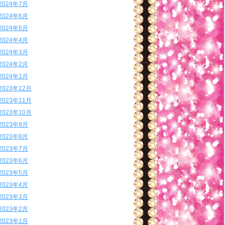
2024年7月
2024年6月
2024年5月
2024年4月
2024年3月
2024年2月
2024年1月
2023年12月
2023年11月
2023年10月
2023年9月
2023年8月
2023年7月
2023年6月
2023年5月
2023年4月
2023年3月
2023年2月
2023年1月