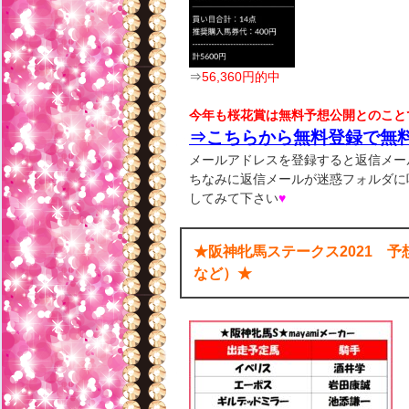
⇒
56,360円的中
今年も桜花賞は無料予想公開とのこと
⇒こちらから無料登録で無
メールアドレスを登録すると返信メー
ちなみに返信メールが迷惑フォルダに
してみて下さい
♥
★阪神牝馬ステークス2021 
など）★