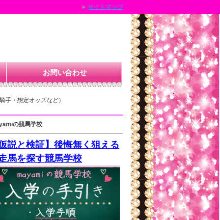
サイトマップ
お問い合わせ
定騎手・想定オッズなど）
yamiの競馬学校
仮説と検証】後悔無く狙える
走馬を探す競馬学校