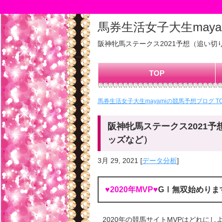
馬券生活女子大生may
阪神牝馬ステークス2021予想（追い
TOP
馬券生活女子大生mayamiの競馬予想ブログ T
阪神牝馬ステークス2021
ッズなど）
3月 29, 2021
[
データ分析
]
♥2020年MVP♥
GⅠ無双始めりま
2020年の競馬サイトMVPはどれに