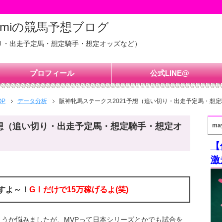
amiの競馬予想ブログ
切り・出走予定馬・想定騎手・想定オッズなど）
プロフィール
公式LINE@
OP
データ分析
阪神牝馬ステークス2021予想（追い切り・出走予定馬・想
予想（追い切り・出走予定馬・想定騎手・想定オ
ma
【
激
すよ～！
GⅠだけで15万稼げるよ(笑)
しようか悩みましたが、MVPって日本シリーズとかでも試合を