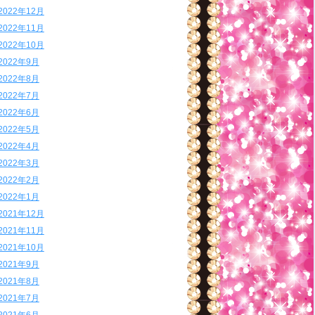
2022年12月
2022年11月
2022年10月
2022年9月
2022年8月
2022年7月
2022年6月
2022年5月
2022年4月
2022年3月
2022年2月
2022年1月
2021年12月
2021年11月
2021年10月
2021年9月
2021年8月
2021年7月