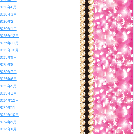
2026年7月
2026年6月
2026年3月
2026年2月
2026年1月
2025年12月
2025年11月
2025年10月
2025年9月
2025年8月
2025年7月
2025年6月
2025年5月
2025年1月
2024年12月
2024年11月
2024年10月
2024年9月
2024年8月