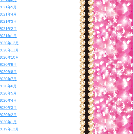
2021年6月
2021年5月
2021年4月
2021年3月
2021年2月
2021年1月
2020年12月
2020年11月
2020年10月
2020年9月
2020年8月
2020年7月
2020年6月
2020年5月
2020年4月
2020年3月
2020年2月
2020年1月
2019年12月