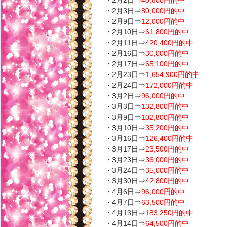
・2月2日⇒
40,800円的中
・2月3日⇒
80,000円的中
・2月9日⇒
12,000円的中
・2月10日⇒
61,800円的中
・2月11日⇒
420,400円的中
・2月16日⇒
30,000円的中
・2月17日⇒
65,100円的中
・2月23日⇒
1,654,900円的中
・2月24日⇒
172,000円的中
・3月2日⇒
96,000円的中
・3月3日⇒
132,800円的中
・3月9日⇒
102,800円的中
・3月10日⇒
35,200円的中
・3月16日⇒
126,400円的中
・3月17日⇒
23,500円的中
・3月23日⇒
36,000円的中
・3月24日⇒
35,000円的中
・3月30日⇒
42,800円的中
・4月6日⇒
96,000円的中
・4月7日⇒
63,500円的中
・4月13日⇒
183,250円的中
・4月14日⇒
64,500円的中