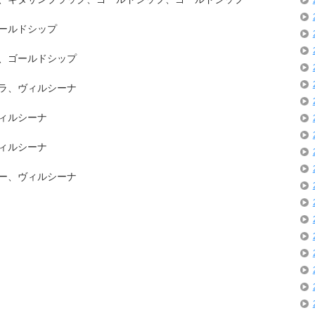
ールドシップ
、ゴールドシップ
ラ、ヴィルシーナ
ィルシーナ
ィルシーナ
ー、ヴィルシーナ