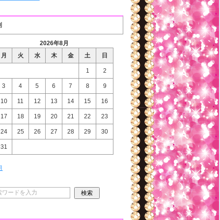
別
2026年8月
月
火
水
木
金
土
日
1
2
3
4
5
6
7
8
9
10
11
12
13
14
15
16
17
18
19
20
21
22
23
24
25
26
27
28
29
30
31
月