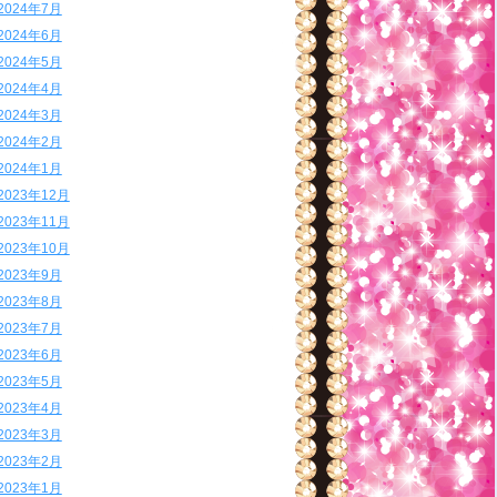
2024年7月
2024年6月
2024年5月
2024年4月
2024年3月
2024年2月
2024年1月
2023年12月
2023年11月
2023年10月
2023年9月
2023年8月
2023年7月
2023年6月
2023年5月
2023年4月
2023年3月
2023年2月
2023年1月