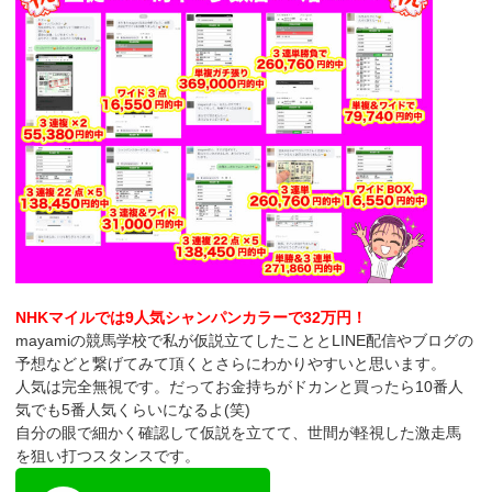
NHKマイルでは9人気シャンパンカラーで32万円！
mayamiの競馬学校で私が仮説立てしたこととLINE配信やブログの
予想などと繋げてみて頂くとさらにわかりやすいと思います。
人気は完全無視です。だってお金持ちがドカンと買ったら10番人
気でも5番人気くらいになるよ(笑)
自分の眼で細かく確認して仮説を立てて、世間が軽視した激走馬
を狙い打つスタンスです。