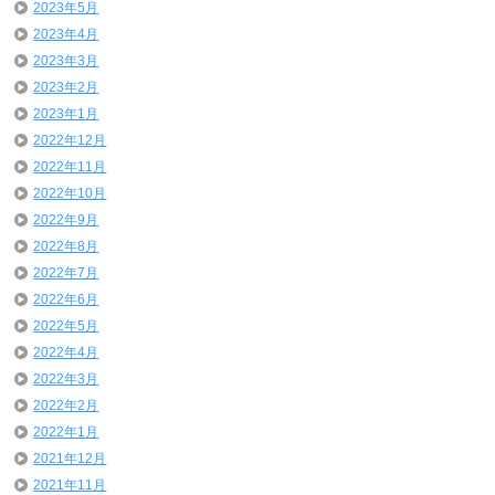
2023年5月
2023年4月
2023年3月
2023年2月
2023年1月
2022年12月
2022年11月
2022年10月
2022年9月
2022年8月
2022年7月
2022年6月
2022年5月
2022年4月
2022年3月
2022年2月
2022年1月
2021年12月
2021年11月