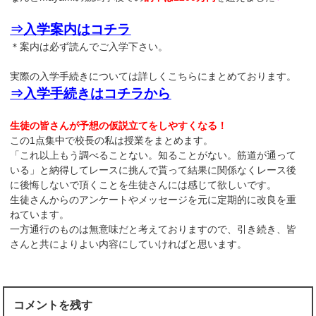
⇒入学案内はコチラ
＊案内は必ず読んでご入学下さい。
実際の入学手続きについては詳しくこちらにまとめております。
⇒入学手続きはコチラから
生徒の皆さんが予想の仮説立てをしやすくなる！
この1点集中で校長の私は授業をまとめます。
「これ以上もう調べることない。知ることがない。筋道が通って
いる」と納得してレースに挑んで貰って結果に関係なくレース後
に後悔しないで頂くことを生徒さんには感じて欲しいです。
生徒さんからのアンケートやメッセージを元に定期的に改良を重
ねています。
一方通行のものは無意味だと考えておりますので、引き続き、皆
さんと共によりよい内容にしていければと思います。
コメントを残す