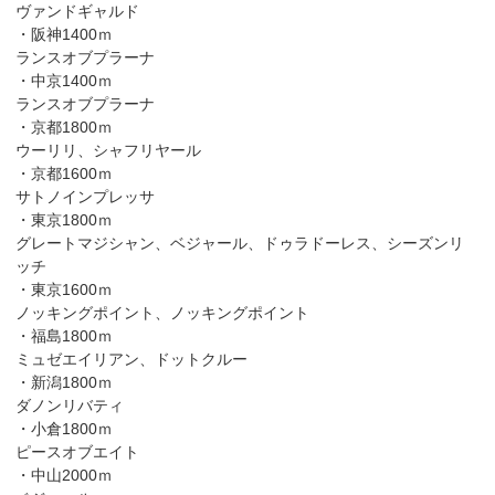
ヴァンドギャルド
・阪神1400ｍ
ランスオブプラーナ
・中京1400ｍ
ランスオブプラーナ
・京都1800ｍ
ウーリリ、シャフリヤール
・京都1600ｍ
サトノインプレッサ
・東京1800ｍ
グレートマジシャン、ベジャール、ドゥラドーレス、シーズンリ
ッチ
・東京1600ｍ
ノッキングポイント、ノッキングポイント
・福島1800ｍ
ミュゼエイリアン、ドットクルー
・新潟1800ｍ
ダノンリバティ
・小倉1800ｍ
ピースオブエイト
・中山2000ｍ