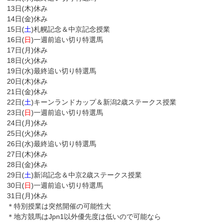
13日(木)休み
14日(金)休み
15日(
土
)札幌記念＆中京記念授業
16日(
日
)一週前追い切り特選馬
17日(月)休み
18日(火)休み
19日(水)最終追い切り特選馬
20日(木)休み
21日(金)休み
22日(
土
)キーンランドカップ＆新潟2歳ステークス授業
23日(
日
)一週前追い切り特選馬
24日(月)休み
25日(火)休み
26日(水)最終追い切り特選馬
27日(木)休み
28日(金)休み
29日(
土
)新潟記念＆中京2歳ステークス授業
30日(
日
)一週前追い切り特選馬
31日(月)休み
＊特別授業は突然開催の可能性大
＊地方競馬はJpn1以外優先度は低いので可能なら