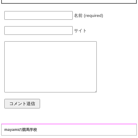
名前 (required)
サイト
mayamiの競馬学校