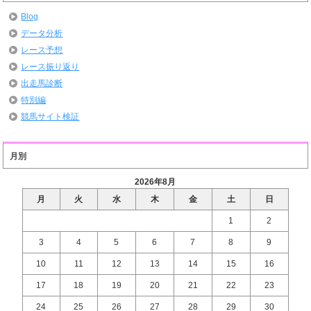
Blog
データ分析
レース予想
レース振り返り
出走馬診断
特別編
競馬サイト検証
月別
2026年8月
月
火
水
木
金
土
日
1
2
3
4
5
6
7
8
9
10
11
12
13
14
15
16
17
18
19
20
21
22
23
24
25
26
27
28
29
30