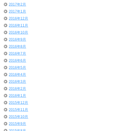
2017年2月
2017年1月
2016年12月
2016年11月
2016年10月
2016年9月
2016年8月
2016年7月
2016年6月
2016年5月
2016年4月
2016年3月
2016年2月
2016年1月
2015年12月
2015年11月
2015年10月
2015年9月
2015年8月