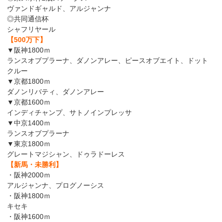
ヴァンドギャルド、アルジャンナ
◎共同通信杯
シャフリヤール
【500万下】
▼阪神1800ｍ
ランスオブプラーナ、ダノンアレー、ピースオブエイト、ドット
クルー
▼京都1800ｍ
ダノンリバティ、ダノンアレー
▼京都1600ｍ
インディチャンプ、サトノインプレッサ
▼中京1400ｍ
ランスオブプラーナ
▼東京1800ｍ
グレートマジシャン、ドゥラドーレス
【新馬・未勝利】
・阪神2000ｍ
アルジャンナ、プログノーシス
・阪神1800ｍ
キセキ
・阪神1600ｍ