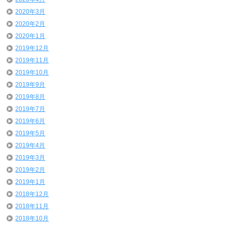
2020年3月
2020年2月
2020年1月
2019年12月
2019年11月
2019年10月
2019年9月
2019年8月
2019年7月
2019年6月
2019年5月
2019年4月
2019年3月
2019年2月
2019年1月
2018年12月
2018年11月
2018年10月