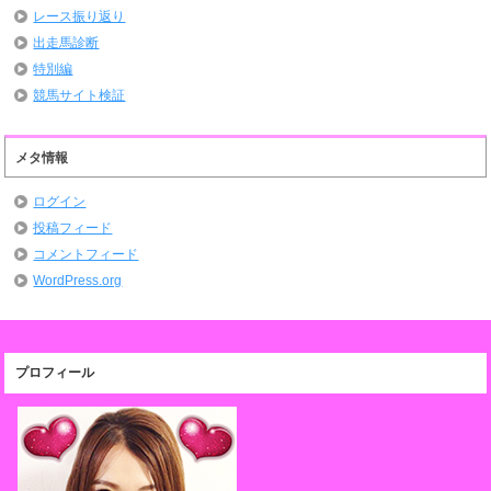
レース振り返り
出走馬診断
特別編
競馬サイト検証
メタ情報
ログイン
投稿フィード
コメントフィード
WordPress.org
プロフィール