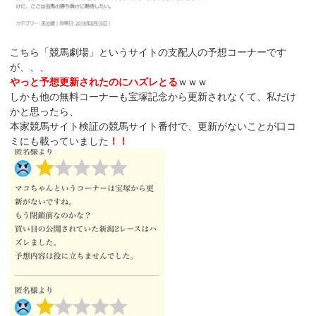
こちら「競馬劇場」というサイトの支配人の予想コーナーです
が、、、
やっと予想更新されたのにハズレとる
ｗｗｗ
しかも他の無料コーナーも宝塚記念から更新されなくて、私だけ
かと思ったら、
本家競馬サイト検証の競馬サイト番付で、更新がないことが口コ
ミにも載っていました
！！