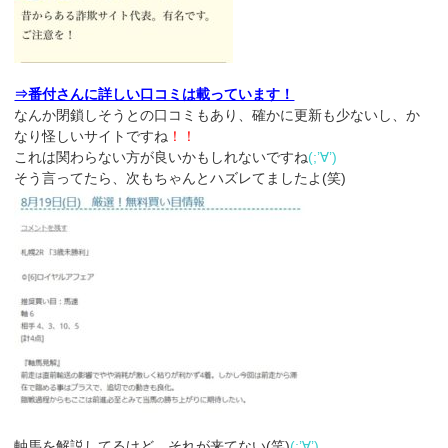
⇒番付さんに詳しい口コミは載っています！
なんか閉鎖しそうとの口コミもあり、確かに更新も少ないし、か
なり怪しいサイトですね
！！
これは関わらない方が良いかもしれないですね
(;’∀’)
そう言ってたら、次もちゃんとハズレてましたよ(笑)
軸馬を解説してるけど、それが来てない(笑)
(;’∀’)