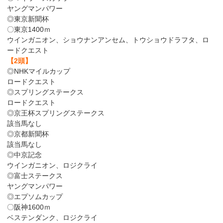
ヤングマンパワー
◎東京新聞杯
〇東京1400ｍ
ウインガニオン、ショウナンアンセム、トウショウドラフタ、ロ
ードクエスト
【2頭】
◎NHKマイルカップ
ロードクエスト
◎スプリングステークス
ロードクエスト
◎京王杯スプリングステークス
該当馬なし
◎京都新聞杯
該当馬なし
◎中京記念
ウインガニオン、ロジクライ
◎富士ステークス
ヤングマンパワー
◎エプソムカップ
〇阪神1600ｍ
ベステンダンク、ロジクライ