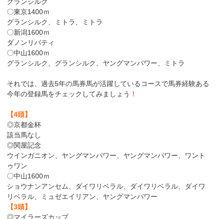
グランシルク
〇東京1400ｍ
グランシルク、ミトラ、ミトラ
〇新潟1600ｍ
ダノンリバティ
〇中山1600ｍ
グランシルク、グランシルク、ヤングマンパワー、ミトラ
それでは、過去5年の馬券馬が活躍しているコースで馬券経験ある
今年の登録馬をチェックしてみましょう
！
【4頭】
◎京都金杯
該当馬なし
◎関屋記念
ウインガニオン、ヤングマンパワー、ヤングマンパワー、ワント
ゥワン
〇中山1600ｍ
ショウナンアンセム、ダイワリベラル、ダイワリベラル、ダイワ
リベラル、ミュゼエイリアン、ヤングマンパワー
【3頭】
◎マイラーズカップ