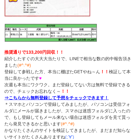
推奨通りで133,200円回収！！
紹介したすぐの大大大当たりで、LINEで相当な数の的中報告頂き
ました
(#^.^#)
登録して参戦した方、本当に棚ぼたGETやね～ん
！！
検証して本
当に良かったです
♥
次週も本当にワクワク。まだ登録してない方は無料で登録できる
ので、チェックお忘れなく～
！！
⇒こちらから無料登録して予想をチェックできます！
＊スマホとパソコンで登録してみましたが、パソコンは受信フォ
ルダにメールが届きましたが、スマホは迷惑フォルダに入ったの
で、もし登録してもメール来ない場合は迷惑フォルダを見て貰っ
たら発見できるかと思います
(#^.^#)
かなりたくさんのサイトを検証してきましたが、まだまだ知らな
いサイトがたくさんありますね
(;’∀’)