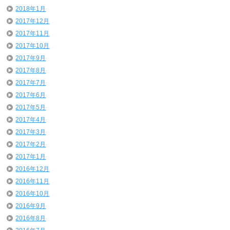
2018年1月
2017年12月
2017年11月
2017年10月
2017年9月
2017年8月
2017年7月
2017年6月
2017年5月
2017年4月
2017年3月
2017年2月
2017年1月
2016年12月
2016年11月
2016年10月
2016年9月
2016年8月