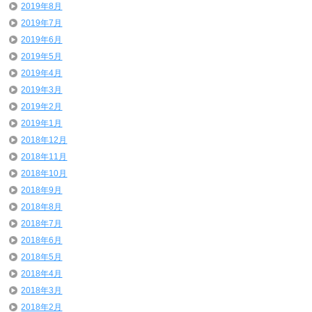
2019年8月
2019年7月
2019年6月
2019年5月
2019年4月
2019年3月
2019年2月
2019年1月
2018年12月
2018年11月
2018年10月
2018年9月
2018年8月
2018年7月
2018年6月
2018年5月
2018年4月
2018年3月
2018年2月