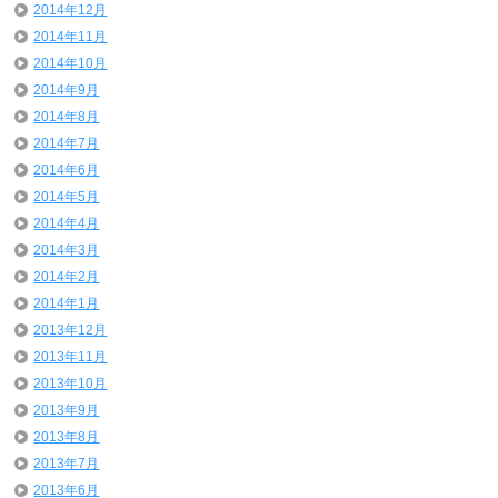
2014年12月
2014年11月
2014年10月
2014年9月
2014年8月
2014年7月
2014年6月
2014年5月
2014年4月
2014年3月
2014年2月
2014年1月
2013年12月
2013年11月
2013年10月
2013年9月
2013年8月
2013年7月
2013年6月