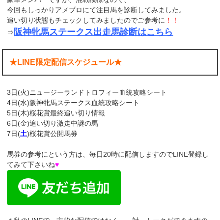
今回もしっかりアメブロにて注目馬を診断してみました。
追い切り状態もチェックしてみましたのでご参考に
！！
阪神牝馬ステークス出走馬診断はこちら
⇒
★LINE限定配信スケジュール★
3日(火)ニュージーランドトロフィー血統攻略シート
4日(水)阪神牝馬ステークス血統攻略シート
5日(木)桜花賞最終追い切り情報
6日(金)追い切り激走中謎の馬
7日(
土
)桜花賞公開馬券
馬券の参考にという方は、毎日20時に配信しますのでLINE登録し
てみて下さいね
♥