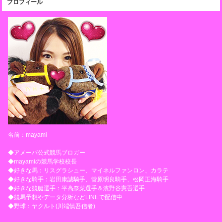
プロフィール
名前：mayami
◆アメーバ公式競馬ブロガー
◆mayamiの競馬学校校長
◆好きな馬：リスグラシュー、マイネルファンロン、カラテ
◆好きな騎手：岩田康誠騎手、菅原明良騎手、松岡正海騎手
◆好きな競艇選手：平高奈菜選手＆濱野谷憲吾選手
◆競馬予想やデータ分析などLINEで配信中
◆野球：ヤクルト(川端慎吾信者)