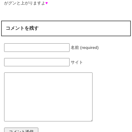
がグンと上がりますよ
♥
コメントを残す
名前 (required)
サイト