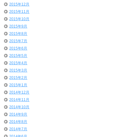
2015年12月
2015年11月
2015年10月
2015年9月
2015年8月
2015年7月
2015年6月
2015年5月
2015年4月
2015年3月
2015年2月
2015年1月
2014年12月
2014年11月
2014年10月
2014年9月
2014年8月
2014年7月
2014年6月