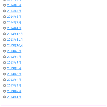
2014年5月
2014年4月
2014年3月
2014年2月
2014年1月
2013年12月
2013年11月
2013年10月
2013年9月
2013年8月
2013年7月
2013年6月
2013年5月
2013年4月
2013年3月
2013年2月
2013年1月