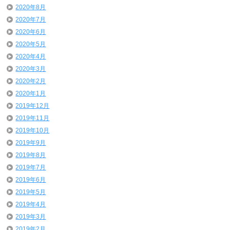
2020年8月
2020年7月
2020年6月
2020年5月
2020年4月
2020年3月
2020年2月
2020年1月
2019年12月
2019年11月
2019年10月
2019年9月
2019年8月
2019年7月
2019年6月
2019年5月
2019年4月
2019年3月
2019年2月