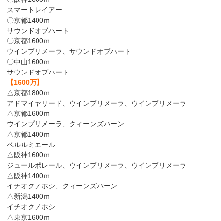
スマートレイアー
〇京都1400ｍ
サウンドオブハート
〇京都1600ｍ
ウインプリメーラ、サウンドオブハート
〇中山1600ｍ
サウンドオブハート
【1600万】
△京都1800ｍ
アドマイヤリード、ウインプリメーラ、ウインプリメーラ
△京都1600ｍ
ウインプリメーラ、クィーンズバーン
△京都1400ｍ
ベルルミエール
△阪神1600ｍ
ジュールポレール、ウインプリメーラ、ウインプリメーラ
△阪神1400ｍ
イチオクノホシ、クィーンズバーン
△新潟1400ｍ
イチオクノホシ
△東京1600ｍ