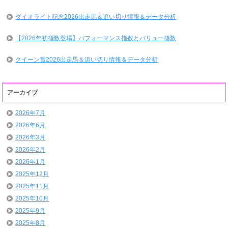
ダイオライト記念2026出走馬＆追い切り情報＆データ分析
【2026年初指数登場】パフォーマンス指数とバリュー指数
クイーン賞2026出走馬＆追い切り情報＆データ分析
アーカイブ
2026年7月
2026年6月
2026年3月
2026年2月
2026年1月
2025年12月
2025年11月
2025年10月
2025年9月
2025年8月