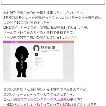
先月無料予想で会心の一撃を披露したこちらのサイト。
3連複万馬券となった波乱だったファルコンステークスを無料買い
目公開で10点で仕留めました
♥
LINEでメッセージ頂き、実際に私が登録してみましたが、
メールアドレスを入力すると無料で登録できて、
ページ内で無料予想が公開されていました
(#^.^#)
見習い馬券師さん予想がひとまず無料で見れるのですが、
見習いかよーｗｗｗって一人で突っ込んでたら、
なんと
10点でファルコンステークス三連複
が提供(笑)
一緒に検証しましょうね
！
って言ってたLINE読者さんもお見事