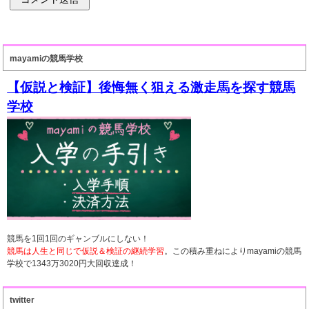
mayamiの競馬学校
【仮説と検証】後悔無く狙える激走馬を探す競馬
学校
競馬を1回1回のギャンブルにしない！
競馬は人生と同じで仮説＆検証の継続学習
。この積み重ねによりmayamiの競馬
学校で1343万3020円大回収達成！
twitter