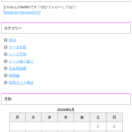
まやみんのtwitterです♡ぜひフォローしてね♡
Tweets by mayami0707
カテゴリー
Blog
データ分析
レース予想
レース振り返り
出走馬診断
特別編
競馬サイト検証
月別
2026年8月
月
火
水
木
金
土
日
1
2