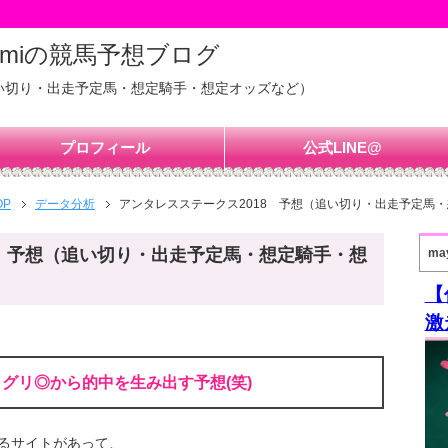
amiの競馬予想ブログ
追い切り・出走予定馬・想定騎手・想定オッズなど）
プロフィール
公式LINE@
OP
データ分析
アンタレスステークス2018 予想（追い切り・出走予定馬
8 予想（追い切り・出走予定馬・想定騎手・想
ma
【
激
グリ◎から的中を生み出す予想(笑)
るサイトがあって、