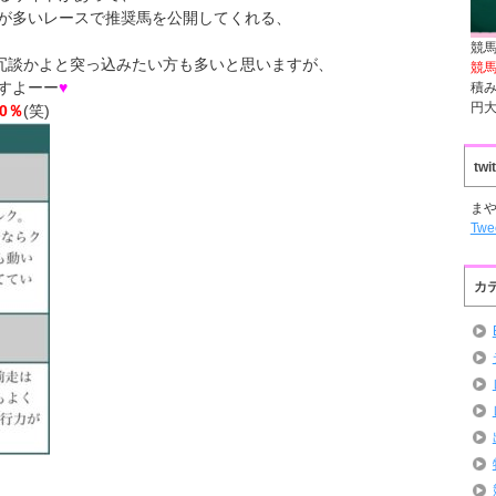
が多いレースで推奨馬を公開してくれる、
競馬
冗談かよと突っ込みたい方も多いと思いますが、
競
すよーー
♥
積み
円
0％
(笑)
twi
まや
Twe
カ