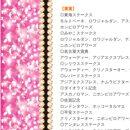
【重賞】
◎東海ステークス
モルトベーネ、ロワジャルダン、アス
ホンピロアワーズ
◎みやこステークス
ロワジャルダン、ロワジャルダン、ナ
ニホンピロアワーズ
◎名古屋大賞典
アウォーディー、アジアエクスプレス
◎シリウスステークス
アウォーディー、クリノスターオー、
◎レパードステークス
アジアエクスプレス、ナムラビクター
◎ダイオライト記念
アスカノロマン、ニホンピロアワーズ
◎佐賀記念
ロンドンタウン、ホッコータルマエ
◎平安ステークス
クリノスターオー、ニホンピロアワー
◎アンタレスステークス