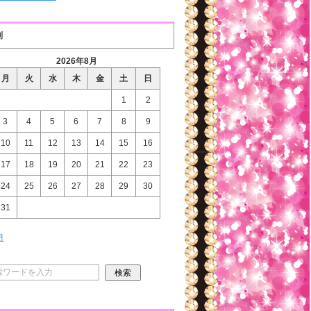
別
2026年8月
月
火
水
木
金
土
日
1
2
3
4
5
6
7
8
9
10
11
12
13
14
15
16
17
18
19
20
21
22
23
24
25
26
27
28
29
30
31
月