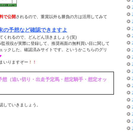
料で公開
されるので、重賞以外も勝負の方は活用してみて
末の予想など確認できますよ
てくれるので、どんどん頂きましょう(笑)
mi監視役が実際に登録して、推奨画面の無料買い目に関して
ェックした、確認済みサイトです。というかこちらのグリ
♥
まいりますぞー
！！
 予想（追い切り・出走予定馬・想定騎手・想定オッ
認していきましょう。