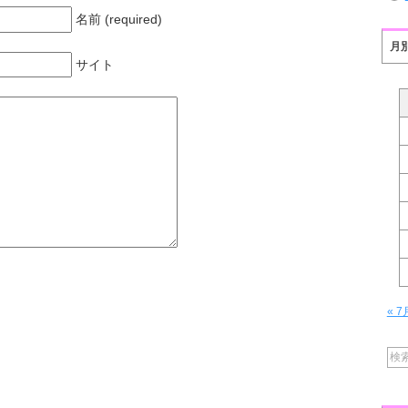
名前 (required)
月
サイト
« 7