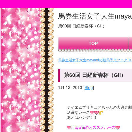
馬券生活女子大生may
第60回 日経新春杯（GII）
TOP
馬券生活女子大生mayamiの競馬予想ブログ T
第60回 日経新春杯（GII）
1月 13, 2013
[
Blog
]
テイエムプリキュアちゃんの大逃走劇
活躍なレース
あとはハンデ！！
mayamiのオススメホース