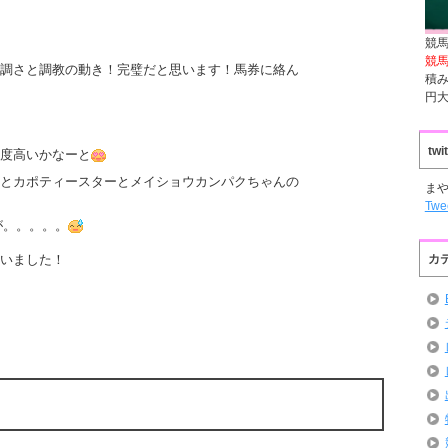
競馬
競
調さと調教の動き！完璧だと思います！馬券に絡ん
積み
円
twi
度高いかなーと
とカポティースターとメイショウカンパクちゃんの
まや
Twe
が。。。。。
カ
いました！