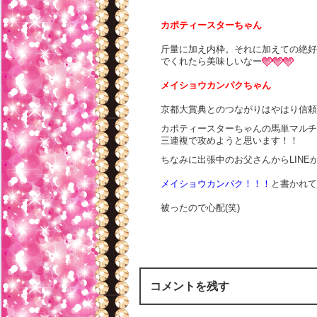
カポティースターちゃん
斤量に加え内枠。それに加えての絶好
でくれたら美味しいなー
メイショウカンパクちゃん
京都大賞典とのつながりはやはり信頼
カポティースターちゃんの馬単マルチ
三連複で攻めようと思います！！
ちなみに出張中のお父さんからLINE
メイショウカンパク！！！
と書かれて
被ったので心配(笑)
コメントを残す