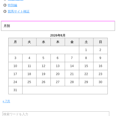
特別編
競馬サイト検証
月別
2026年8月
月
火
水
木
金
土
日
1
2
3
4
5
6
7
8
9
10
11
12
13
14
15
16
17
18
19
20
21
22
23
24
25
26
27
28
29
30
31
« 7月