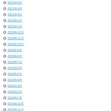
2021年5月
2021年4月
2021年3月
2021年2月
2021年1月
2020年12月
2020年11月
2020年10月
2020年9月
2020年8月
2020年7月
2020年6月
2020年5月
2020年4月
2020年3月
2020年2月
2020年1月
2019年12月
2019年11月