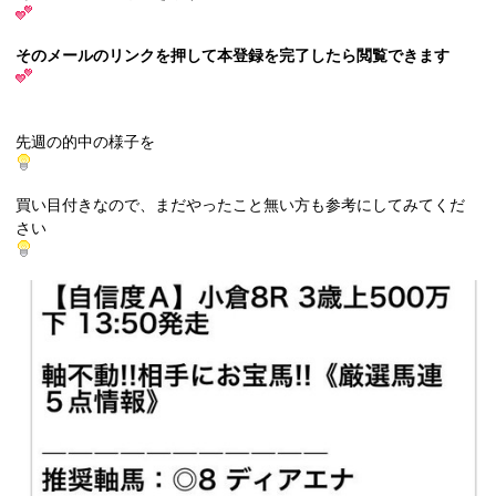
そのメールのリンクを押して本登録を完了したら閲覧できます
先週の的中の様子を
買い目付きなので、まだやったこと無い方も参考にしてみてくだ
さい