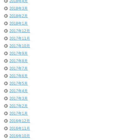
2018年4月
2018年3月
2018年2月
2018年1月
2017年12月
2017年11月
2017年10月
2017年9月
2017年8月
2017年7月
2017年6月
2017年5月
2017年4月
2017年3月
2017年2月
2017年1月
2016年12月
2016年11月
2016年10月