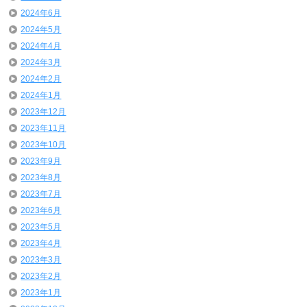
2024年6月
2024年5月
2024年4月
2024年3月
2024年2月
2024年1月
2023年12月
2023年11月
2023年10月
2023年9月
2023年8月
2023年7月
2023年6月
2023年5月
2023年4月
2023年3月
2023年2月
2023年1月