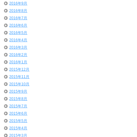
2016年9月
2016年8月
2016年7月
2016年6月
2016年5月
2016年4月
2016年3月
2016年2月
2016年1月
2015年12月
2015年11月
2015年10月
2015年9月
2015年8月
2015年7月
2015年6月
2015年5月
2015年4月
2015年3月