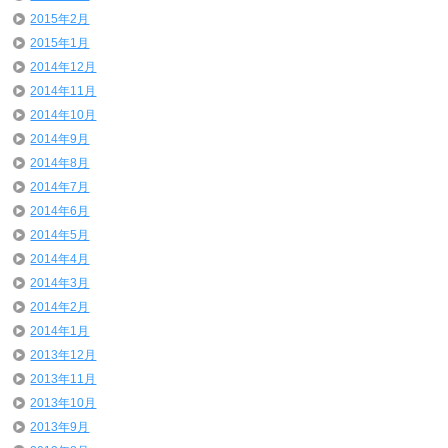
2015年2月
2015年1月
2014年12月
2014年11月
2014年10月
2014年9月
2014年8月
2014年7月
2014年6月
2014年5月
2014年4月
2014年3月
2014年2月
2014年1月
2013年12月
2013年11月
2013年10月
2013年9月