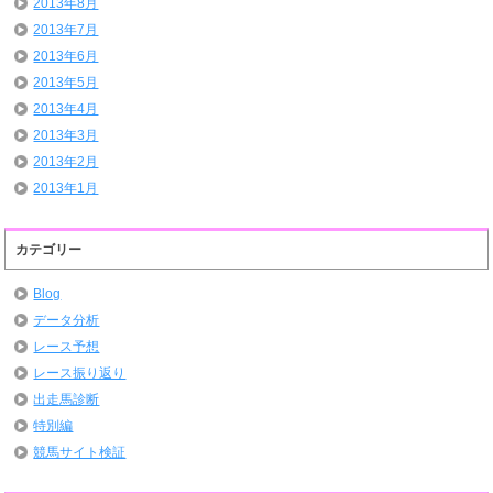
2013年8月
2013年7月
2013年6月
2013年5月
2013年4月
2013年3月
2013年2月
2013年1月
カテゴリー
Blog
データ分析
レース予想
レース振り返り
出走馬診断
特別編
競馬サイト検証