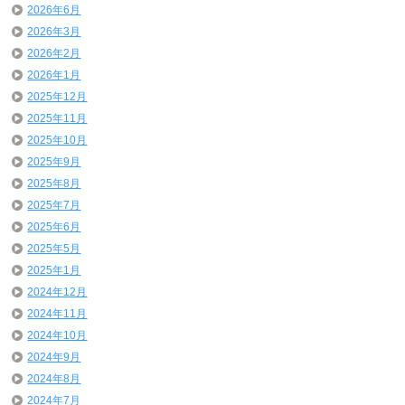
2026年6月
2026年3月
2026年2月
2026年1月
2025年12月
2025年11月
2025年10月
2025年9月
2025年8月
2025年7月
2025年6月
2025年5月
2025年1月
2024年12月
2024年11月
2024年10月
2024年9月
2024年8月
2024年7月