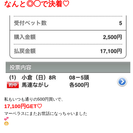
なんと◎◯で決着♡
私もいつも通りの500円買いで、
17,100円GET♡
マーベラスにまたお世話になっちゃいました