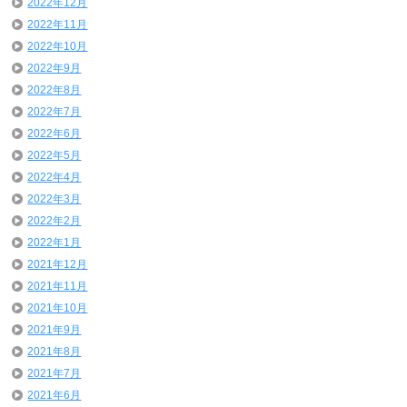
2022年12月
2022年11月
2022年10月
2022年9月
2022年8月
2022年7月
2022年6月
2022年5月
2022年4月
2022年3月
2022年2月
2022年1月
2021年12月
2021年11月
2021年10月
2021年9月
2021年8月
2021年7月
2021年6月