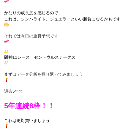
かなりの成長度を感じるので、
これは、シンハライト、ジュエラーといい勝負になるかもです
それでは今日の重賞予想です
阪神11レース セントウルステークス
まずはデータ分析を振り返ってみましょう
過去5年で
5年連続8枠！！
これは絶対買いましょう