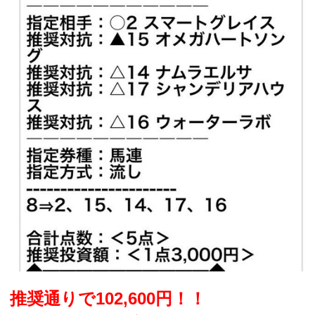
推奨通りで102,600円！！