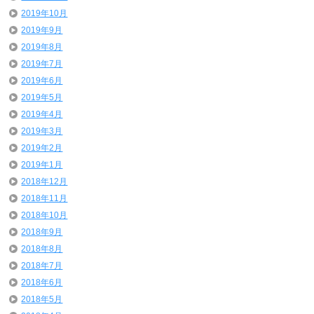
2019年10月
2019年9月
2019年8月
2019年7月
2019年6月
2019年5月
2019年4月
2019年3月
2019年2月
2019年1月
2018年12月
2018年11月
2018年10月
2018年9月
2018年8月
2018年7月
2018年6月
2018年5月