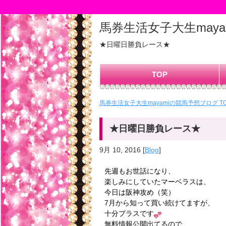
馬券生活女子大生may
★日曜日勝負レース★
TOP
馬券生活女子大生mayamiの競馬予想ブログ T
★日曜日勝負レース★
9月 10, 2016
[
Blog
]
先週もお世話になり、
楽しみにしていたマーベラスは、
今日は阪神攻め（笑）
7月から知って買い続けてますが、
十分プラスです
無料情報公開出てるので、