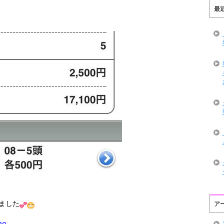
最
ました
ア