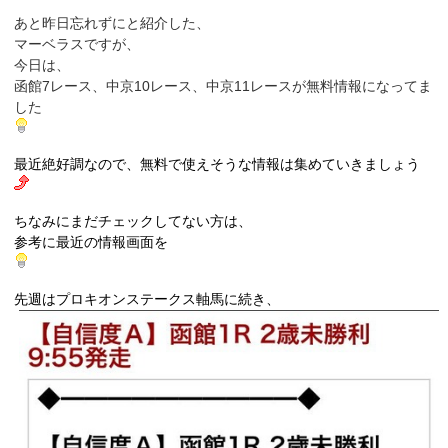
あと昨日忘れずにと紹介した、
マーベラスですが、
今日は、
函館7レース、中京10レース、中京11レースが無料情報になってま
した
最近絶好調なので、無料で使えそうな情報は集めていきましょう
ちなみにまだチェックしてない方は、
参考に最近の情報画面を
先週はプロキオンステークス軸馬に続き、