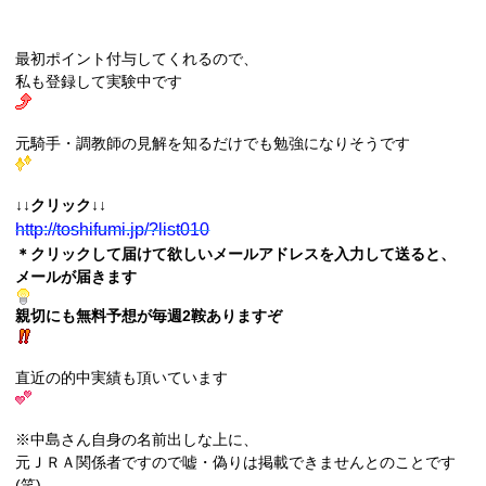
最初ポイント付与してくれるので、
私も登録して実験中です
元騎手・調教師の見解を知るだけでも勉強になりそうです
↓↓クリック↓↓
http://toshifumi.jp/?
list010
＊クリックして届けて欲しいメールアドレスを入力して送ると、
メールが届きます
親切にも無料予想が毎週2鞍ありますぞ
直近の的中実績も頂いています
※中島さん自身の名前出しな上に、
元ＪＲＡ関係者ですので嘘・偽りは掲載できませんとのことです
(笑)