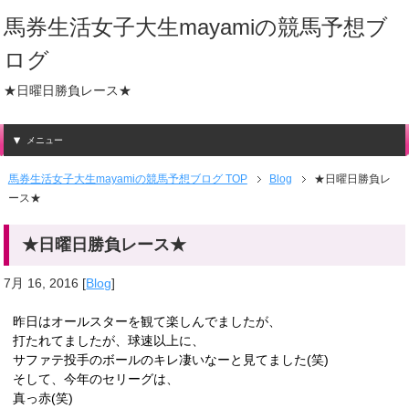
馬券生活女子大生mayamiの競馬予想ブ
ログ
★日曜日勝負レース★
メニュー
馬券生活女子大生mayamiの競馬予想ブログ TOP
Blog
★日曜日勝負レ
ース★
★日曜日勝負レース★
7月 16, 2016
[
Blog
]
昨日はオールスターを観て楽しんでましたが、
打たれてましたが、球速以上に、
サファテ投手のボールのキレ凄いなーと見てました(笑)
そして、今年のセリーグは、
真っ赤(笑)