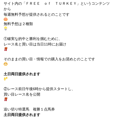
サイト内の「ＦＲＥＥ ｏｆ ＴＵＲＫＥＹ」というコンテンツ
から
毎週無料予想が提供されるとのことです
無料予想は２種類
①確実な的中と勝利を掴むために、
レース名と買い目は当日11時にお届け
そのままの買い目・情報での購入をお奨めとのことです
土日両日提供されます
②レース前日午後6時から提供スタートし、
買い目レース名を公開
追い切り特選馬 複勝１点馬券
土日両日提供されます