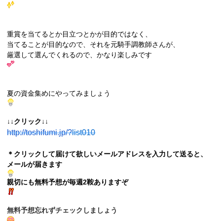
重賞を当てるとか目立つとかが目的ではなく、
当てることが目的なので、それを元騎手調教師さんが、
厳選して選んでくれるので、かなり楽しみです
夏の資金集めにやってみましょう
↓↓クリック↓↓
http://toshifumi.jp/?
list010
＊クリックして届けて欲しいメールアドレスを入力して送ると、
メールが届きます
親切にも無料予想が毎週2鞍ありますぞ
無料予想忘れずチェックしましょう