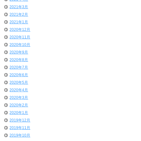
2021年3月
2021年2月
2021年1月
2020年12月
2020年11月
2020年10月
2020年9月
2020年8月
2020年7月
2020年6月
2020年5月
2020年4月
2020年3月
2020年2月
2020年1月
2019年12月
2019年11月
2019年10月