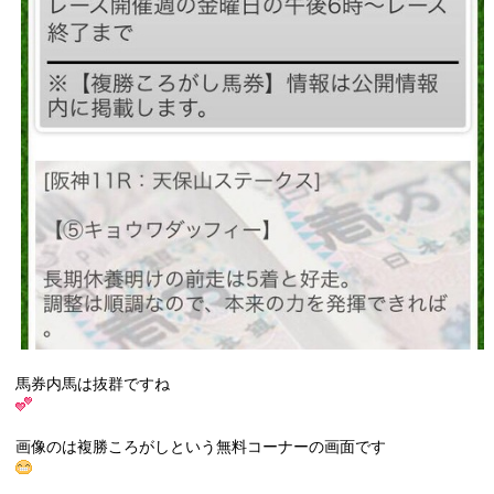
馬券内馬は抜群ですね
画像のは複勝ころがしという無料コーナーの画面です