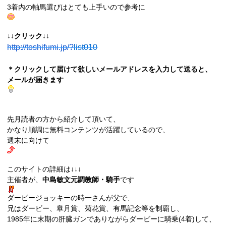
3着内の軸馬選びはとても上手いので参考に
↓↓クリック↓↓
http://toshifumi.jp/?
list010
＊クリックして届けて欲しいメールアドレスを入力して送ると、
メールが届きます
先月読者の方から紹介して頂いて、
かなり順調に無料コンテンツが活躍しているので、
週末に向けて
このサイトの詳細は↓↓↓
主催者が、
中島敏文元調教師・騎手
です
ダービージョッキーの時一さんが父で、
兄はダービー、皐月賞、菊花賞、有馬記念等を制覇し、
1985年に末期の肝臓ガンでありながらダービーに騎乗(4着)して、