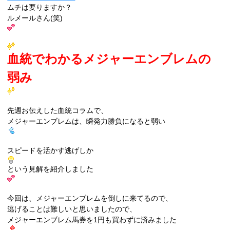
ムチは要りますか？
ルメールさん(笑)
血統でわかるメジャーエンブレムの
弱み
先週お伝えした血統コラムで、
メジャーエンブレムは、瞬発力勝負になると弱い
スピードを活かす逃げしか
という見解を紹介しました
今回は、メジャーエンブレムを倒しに来てるので、
逃げることは難しいと思いましたので、
メジャーエンブレム馬券を1円も買わずに済みました