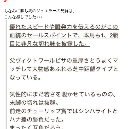
ちなみに勝ち馬のジュエラーの見解は、
こんな感じでした↓↓↓