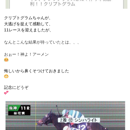
クリプトグラムちゃんが、
大逃げを捉えて感動して、
11レースを迎えましたが、
なんとこんな結果が待っていたとは、、、
おぉー！神よ！アーメン
悔しいから鼻くそつけておきました
記念にどうぞ