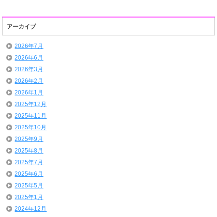
アーカイブ
2026年7月
2026年6月
2026年3月
2026年2月
2026年1月
2025年12月
2025年11月
2025年10月
2025年9月
2025年8月
2025年7月
2025年6月
2025年5月
2025年1月
2024年12月