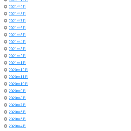
2021年9月
2021年8月
2021年7月
2021年6月
2021年5月
2021年4月
2021年3月
2021年2月
2021年1月
2020年12月
2020年11月
2020年10月
2020年9月
2020年8月
2020年7月
2020年6月
2020年5月
2020年4月