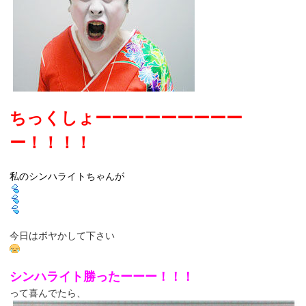
ちっくしょーーーーーーーーー
ー！！！！
私のシンハライトちゃんが
今日はボヤかして下さい
シンハライト勝ったーーー！！！
って喜んでたら、