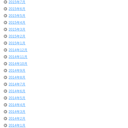
2015年7月
2015年6月
2015年5月
2015年4月
2015年3月
2015年2月
2015年1月
2014年12月
2014年11月
2014年10月
2014年9月
2014年8月
2014年7月
2014年6月
2014年5月
2014年4月
2014年3月
2014年2月
2014年1月