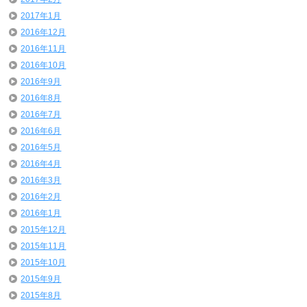
2017年1月
2016年12月
2016年11月
2016年10月
2016年9月
2016年8月
2016年7月
2016年6月
2016年5月
2016年4月
2016年3月
2016年2月
2016年1月
2015年12月
2015年11月
2015年10月
2015年9月
2015年8月