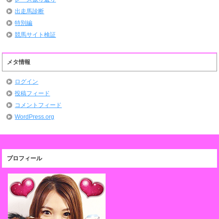
出走馬診断
特別編
競馬サイト検証
メタ情報
ログイン
投稿フィード
コメントフィード
WordPress.org
プロフィール