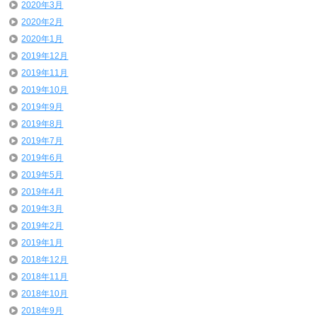
2020年3月
2020年2月
2020年1月
2019年12月
2019年11月
2019年10月
2019年9月
2019年8月
2019年7月
2019年6月
2019年5月
2019年4月
2019年3月
2019年2月
2019年1月
2018年12月
2018年11月
2018年10月
2018年9月