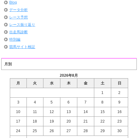
Blog
データ分析
レース予想
レース振り返り
出走馬診断
特別編
競馬サイト検証
月別
2026年8月
月
火
水
木
金
土
日
1
2
3
4
5
6
7
8
9
10
11
12
13
14
15
16
17
18
19
20
21
22
23
24
25
26
27
28
29
30