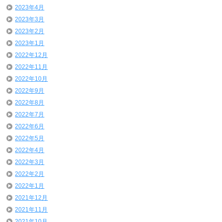
2023年4月
2023年3月
2023年2月
2023年1月
2022年12月
2022年11月
2022年10月
2022年9月
2022年8月
2022年7月
2022年6月
2022年5月
2022年4月
2022年3月
2022年2月
2022年1月
2021年12月
2021年11月
2021年10月