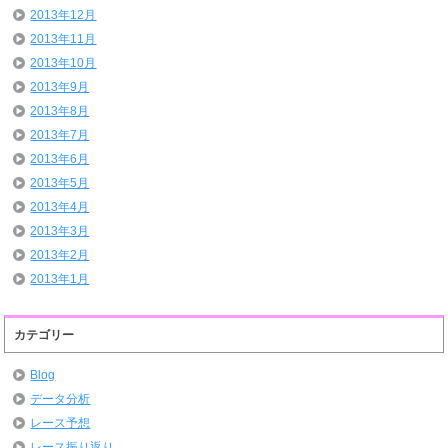
2013年12月
2013年11月
2013年10月
2013年9月
2013年8月
2013年7月
2013年6月
2013年5月
2013年4月
2013年3月
2013年2月
2013年1月
カテゴリー
Blog
データ分析
レース予想
レース振り返り