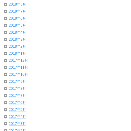
2018年8月
2018年7月
2018年6月
2018年5月
2018年4月
2018年3月
2018年2月
2018年1月
2017年12月
2017年11月
2017年10月
2017年9月
2017年8月
2017年7月
2017年6月
2017年5月
2017年4月
2017年3月
2017年2月