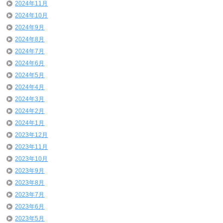
2024年11月
2024年10月
2024年9月
2024年8月
2024年7月
2024年6月
2024年5月
2024年4月
2024年3月
2024年2月
2024年1月
2023年12月
2023年11月
2023年10月
2023年9月
2023年8月
2023年7月
2023年6月
2023年5月