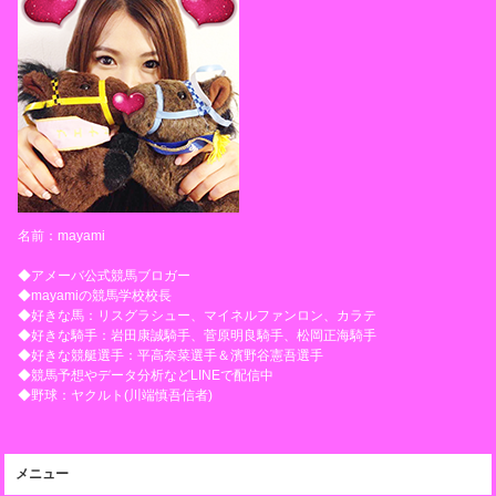
名前：mayami
◆アメーバ公式競馬ブロガー
◆mayamiの競馬学校校長
◆好きな馬：リスグラシュー、マイネルファンロン、カラテ
◆好きな騎手：岩田康誠騎手、菅原明良騎手、松岡正海騎手
◆好きな競艇選手：平高奈菜選手＆濱野谷憲吾選手
◆競馬予想やデータ分析などLINEで配信中
◆野球：ヤクルト(川端慎吾信者)
メニュー