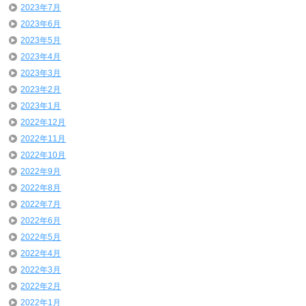
2023年7月
2023年6月
2023年5月
2023年4月
2023年3月
2023年2月
2023年1月
2022年12月
2022年11月
2022年10月
2022年9月
2022年8月
2022年7月
2022年6月
2022年5月
2022年4月
2022年3月
2022年2月
2022年1月