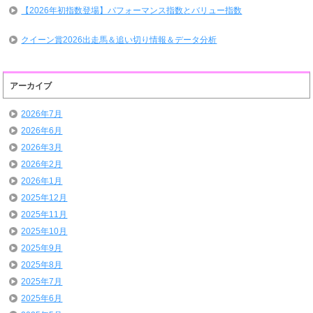
【2026年初指数登場】パフォーマンス指数とバリュー指数
クイーン賞2026出走馬＆追い切り情報＆データ分析
アーカイブ
2026年7月
2026年6月
2026年3月
2026年2月
2026年1月
2025年12月
2025年11月
2025年10月
2025年9月
2025年8月
2025年7月
2025年6月