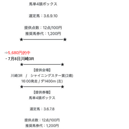
⇒
5,680円的中
・7月8日川崎3R