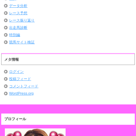
データ分析
レース予想
レース振り返り
出走馬診断
特別編
競馬サイト検証
メタ情報
ログイン
投稿フィード
コメントフィード
WordPress.org
プロフィール