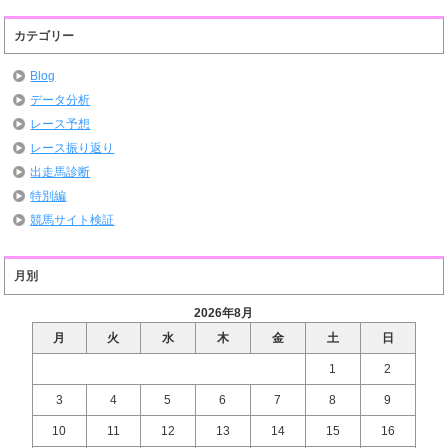
カテゴリー
Blog
データ分析
レース予想
レース振り返り
出走馬診断
特別編
競馬サイト検証
月別
2026年8月
月
火
水
木
金
土
日
1
2
3
4
5
6
7
8
9
10
11
12
13
14
15
16