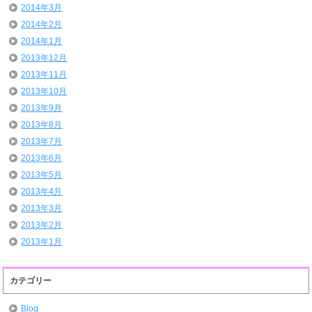
2014年3月
2014年2月
2014年1月
2013年12月
2013年11月
2013年10月
2013年9月
2013年8月
2013年7月
2013年6月
2013年5月
2013年4月
2013年3月
2013年2月
2013年1月
カテゴリー
Blog