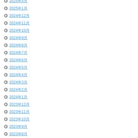
2025年5月
2025年1月
2024年12月
2024年11月
2024年10月
2024年9月
2024年8月
2024年7月
2024年6月
2024年5月
2024年4月
2024年3月
2024年2月
2024年1月
2023年12月
2023年11月
2023年10月
2023年9月
2023年8月