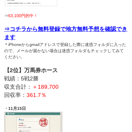
⇒
63,100円的中！
⇒コチラから無料登録で地方無料予想を確認でき
ます
＊iPhoneからgmailアドレスで登録した際に迷惑フォルダに入った
ので、メールが届かない場合は迷惑フォルダもチェックしてみて
ください。
【2位】万馬券ホース
戦績：5戦2勝
収支合計：
＋189,700
回収率：
361.7％
・11月15日