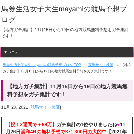
馬券生活女子大生mayamiの競馬予想ブ
ログ
【地方ガチ集計】11月15日から19日の地方競馬無料予想をガチ集計
です！
メニュー
馬券生活女子大生mayamiの競馬予想ブログ TOP
競馬サイト検証
【地方
ガチ集計】11月15日から19日の地方競馬無料予想をガチ集計です！
【地方ガチ集計】11月15日から19日の地方競馬無
料予想をガチ集計です！
11月 29, 2021
[
競馬サイト検証
]
【祝！2週間で＋98万】
ガチ集計の1位やりましたね
♥
11
月26日
浦和4Rの無料予想で371,300円の大的中
【2021年