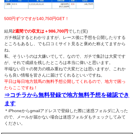
500円ずつですが140,750円GET！
結局
2週間での収支は＋986,700円
でした(笑)
ガチ検証するとわかりますが、レース後に予想を公開したりする
ところもあるし、でも口コミサイト見ると褒めた称えてますから
ね。
私、そういうのは大嫌いでして。なので、ガチで集計は大変です
が、それで成績を残したところは本当に偉いと思います。
半端ない日々の努力の積み重ねで大変だとは思いますが、これか
らも良い情報を皆さんに届けてくれるといいですね。
平日は毎日地方競馬の無料予想公開してくれるので、地方で困っ
たらここですね！
⇒コチラから無料登録で地方無料予想を確認でき
ます
＊iPhoneからgmailアドレスで登録した際に迷惑フォルダに入った
ので、メールが届かない場合は迷惑フォルダもチェックしてみて
ください。