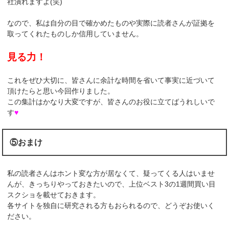
社潰れますよ(笑)
なので、私は自分の目で確かめたものや実際に読者さんが証拠を
取ってくれたものしか信用していません。
見る力！
これをぜひ大切に、皆さんに余計な時間を省いて事実に近づいて
頂けたらと思い今回作りました。
この集計はかなり大変ですが、皆さんのお役に立てばうれしいで
す
♥
⑤おまけ
私の読者さんはホント変な方が居なくて、疑ってくる人はいませ
んが、きっちりやっておきたいので、上位ベスト3の1週間買い目
スクショを載せておきます。
各サイトを独自に研究される方もおられるので、どうぞお使いく
ださい。