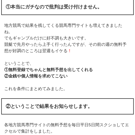
①本当にガチなので批判は受け付けません。
地方競馬で結果を残してくる競馬専門サイトも増えてきました
ね。
でもギャンブルだけに好不調も大きいです。
競艇で先月やったら上手く行ったんですが、その前の週の無料予
想が好調のところは翌週もイケる
！
ということで、
①無料登録でちゃんと無料予想を出してくれる
②金銭や個人情報を求めてこない
これを条件にまとめてみました。
②ということで結果をお知らせします。
各地方競馬専門サイトの無料予想を毎日平日5日間スクショしてエ
クセルで集計をしました。