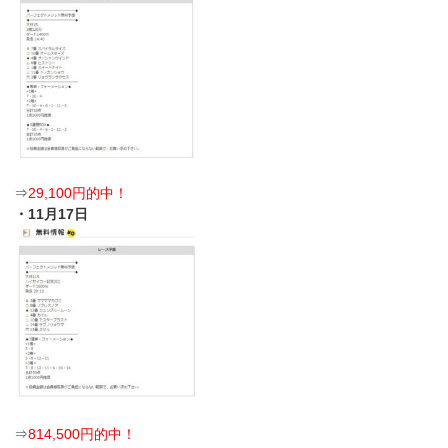
⇒
29,100円的中！
・11月17日
⇒
814,500円的中！