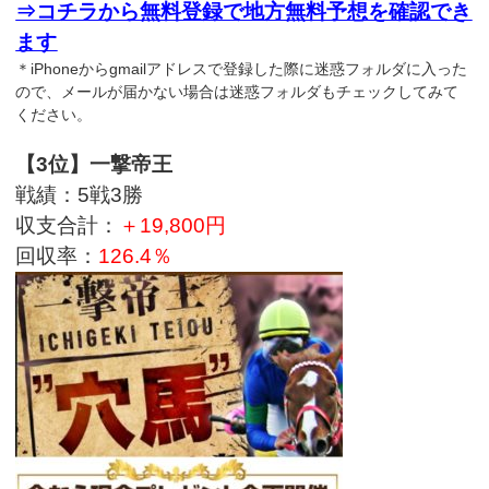
⇒コチラから無料登録で地方無料予想を確認でき
ます
＊iPhoneからgmailアドレスで登録した際に迷惑フォルダに入った
ので、メールが届かない場合は迷惑フォルダもチェックしてみて
ください。
【3位】一撃帝王
戦績：5戦3勝
収支合計：
＋19,800円
回収率：
126.4％