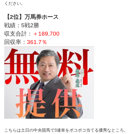
ください。
【2位】万馬券ホース
戦績：5戦2勝
収支合計：
＋189,700
回収率：
361.7％
こちらは土日の中央競馬で3連単をポコポコ当てる優秀なところ。