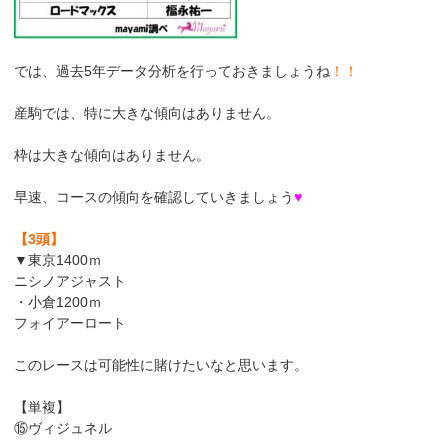
では、過去5年データ分析を行っておきましょうね
！！
産駒では、特に大きな傾向はありません。
枠は大きな傾向はありません。
早速、コースの傾向を確認していきましょう
♥
【3頭】
▼東京1400ｍ
ニシノアジャスト
・小倉1200ｍ
フォイアーロート
このレースは可能性に賭けたいなと思います。
【単複】
⑮ヴィジュネル