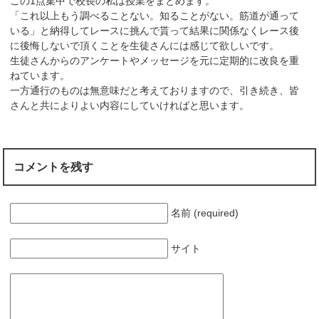
この1点集中で校長の私は授業をまとめます。
「これ以上もう調べることない。知ることがない。筋道が通って
いる」と納得してレースに挑んで貰って結果に関係なくレース後
に後悔しないで頂くことを生徒さんには感じて欲しいです。
生徒さんからのアンケートやメッセージを元に定期的に改良を重
ねています。
一方通行のものは無意味だと考えておりますので、引き続き、皆
さんと共によりよい内容にしていければと思います。
コメントを残す
名前 (required)
サイト