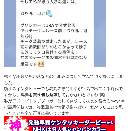
様々な馬具や馬の爪などの仕組みについて学んで頂く機会にしま
した。
騎手のインタビューでも馬具の専門用語が平気で出てくる時代で
すから、
馬券を買う側も勉強しておかないと
ですね(笑)
私がアメーバトップブロガーとして開校して校長を務めるmayami
の競馬学校では、毎週重賞の情報収集を行い、わかったことや思
ったことを全て正直に書いています。