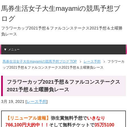
馬券生活女子大生mayamiの競馬予想ブ
ログ
フラワーカップ2021予想＆ファルコンステークス2021予想＆土曜勝
負レース
メニュー
馬券生活女子大生mayamiの競馬予想ブログ TOP
レース予想
フラワーカ
ップ2021予想＆ファルコンステークス2021予想＆土曜勝負レース
フラワーカップ2021予想＆ファルコンステークス
2021予想＆土曜勝負レース
3月 19, 2021
[
レース予想
]
【リニューアル速報】
弥生賞無料予想で
いきなり
766,100円大的中！！
そして無料チケットで
35万5100