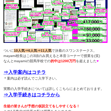
ついに
10人気⇒6人気⇒11人気
で決着のスワンステークス。
mayami校長はこの3頭のみ買えると本音コーナーで授業を(笑)
なんとmayamiの競馬学校での
的中は1200万円
を超えました
♥
⇒入学案内はコチラ
＊案内は必ず読んでご入学下さい。
実際の入学手続きについては詳しくこちらにまとめております。
⇒入学手続きはコチラから
生徒の皆さんが予想の仮説立てをしやすくなる！