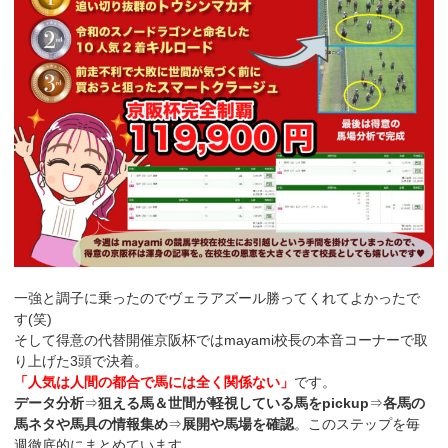
一強と調子に乗ったのでヴェラアズール勝ってくれてよかったで
す(笑)
そして得意の代替開催京阪杯ではmayami校長の本音コーナーで取
り上げた3頭で決着。
「人気は人間の都合で馬には全く関係ない」
です。
データ分析
⇒
狙える馬＆世間が軽視している馬をpickup
⇒
各馬の
馬ネタや馬具の情報集め
⇒
展開や馬場を確認
。このステップを毎
週徹底的にまとめています。