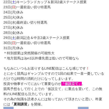
22日(
土
)キーンランドカップ＆新潟2歳ステークス授業
23日(
日
)一週前追い切り特選馬
24日(月)休み
25日(火)休み
26日(水)最終追い切り特選馬
27日(木)休み
28日(金)休み
29日(
土
)新潟記念＆中京2歳ステークス授業
30日(
日
)一週前追い切り特選馬
31日(月)休み
＊特別授業は突然開催の可能性大
＊地方競馬はJpn1以外優先度は低いので可能なら
ちなみにいつもお送りするLINE配信はこんな感じです
！
とにかく競馬はギャンブルですので1回の結果で一喜一憂している
だけでは時間の消耗だけになってしまいます。
投資や物事すべてにおいて重要なのが
「仮説立て」
。
競馬予想をして行く上での「仮説立て」に重点を置いて、この無
料のLINE配信も注力しています。
その為の知識を読者さんには知っておいて頂きたいと思い、昨夏
には
「夏期講習」
を開催。