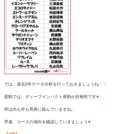
では、過去5年データ分析を行っておきましょうね
！！
産駒では、ディープインパクト産駒が好相性です
♥
枠は内も外も馬券に絡んでいますね。
早速、コースの傾向を確認していきましょう
♥