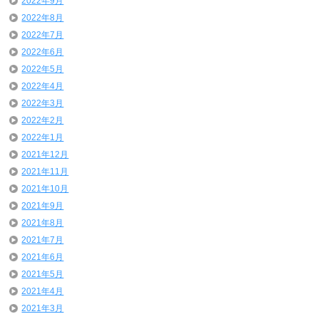
2022年9月
2022年8月
2022年7月
2022年6月
2022年5月
2022年4月
2022年3月
2022年2月
2022年1月
2021年12月
2021年11月
2021年10月
2021年9月
2021年8月
2021年7月
2021年6月
2021年5月
2021年4月
2021年3月