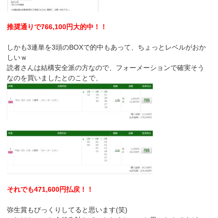
推奨通りで766,100円大的中！！
しかも3連単を3頭のBOXで的中もあって、ちょっとレベルがおか
しいｗ
読者さんは結構安全派の方なので、フォーメーションで確実そう
なのを買いましたとのことで、
それでも471,600円払戻！！
弥生賞もびっくりしてると思います(笑)