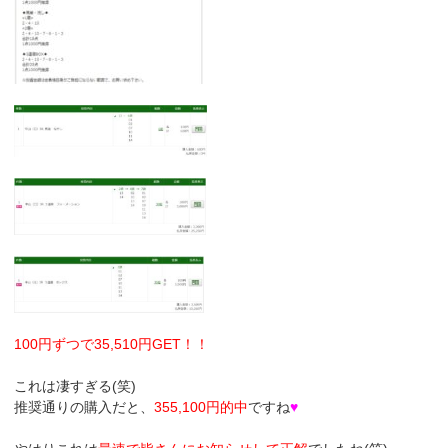
100円ずつで35,510円GET！！
これは凄すぎる(笑)
推奨通りの購入だと、
355,100円的中
ですね
♥