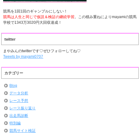
競馬を1回1回のギャンブルにしない！
競馬は人生と同じで仮説＆検証の継続学習
。この積み重ねによりmayamiの競馬
学校で1343万3020円大回収達成！
twitter
まやみんのtwitterです♡ぜひフォローしてね♡
Tweets by mayami0707
カテゴリー
Blog
データ分析
レース予想
レース振り返り
出走馬診断
特別編
競馬サイト検証