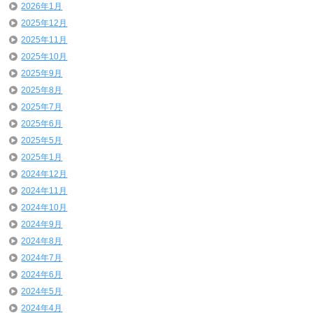
2026年1月
2025年12月
2025年11月
2025年10月
2025年9月
2025年8月
2025年7月
2025年6月
2025年5月
2025年1月
2024年12月
2024年11月
2024年10月
2024年9月
2024年8月
2024年7月
2024年6月
2024年5月
2024年4月