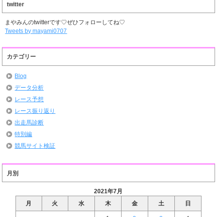
twitter
まやみんのtwitterです♡ぜひフォローしてね♡
Tweets by mayami0707
カテゴリー
Blog
データ分析
レース予想
レース振り返り
出走馬診断
特別編
競馬サイト検証
月別
2021年7月
月
火
水
木
金
土
日