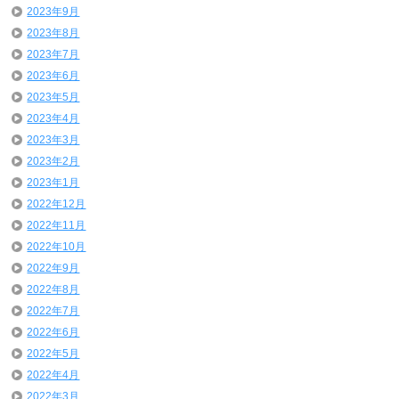
2023年9月
2023年8月
2023年7月
2023年6月
2023年5月
2023年4月
2023年3月
2023年2月
2023年1月
2022年12月
2022年11月
2022年10月
2022年9月
2022年8月
2022年7月
2022年6月
2022年5月
2022年4月
2022年3月