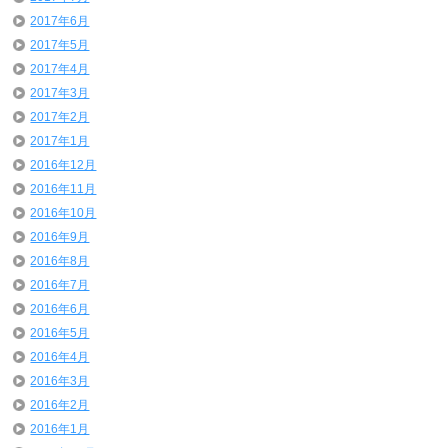
2017年6月
2017年5月
2017年4月
2017年3月
2017年2月
2017年1月
2016年12月
2016年11月
2016年10月
2016年9月
2016年8月
2016年7月
2016年6月
2016年5月
2016年4月
2016年3月
2016年2月
2016年1月