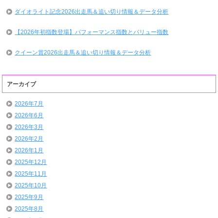
ダイオライト記念2026出走馬＆追い切り情報＆データ分析
【2026年初指数登場】パフォーマンス指数とバリュー指数
クイーン賞2026出走馬＆追い切り情報＆データ分析
アーカイブ
2026年7月
2026年6月
2026年3月
2026年2月
2026年1月
2025年12月
2025年11月
2025年10月
2025年9月
2025年8月