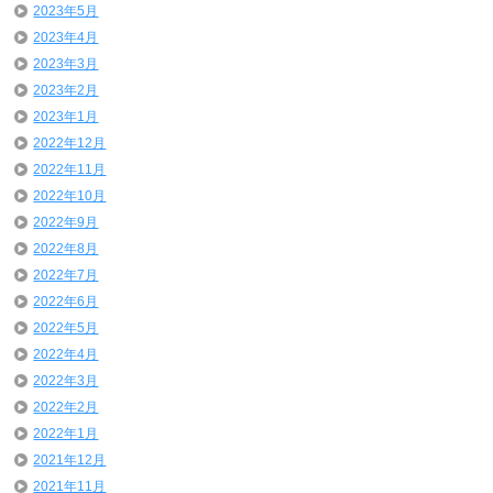
2023年5月
2023年4月
2023年3月
2023年2月
2023年1月
2022年12月
2022年11月
2022年10月
2022年9月
2022年8月
2022年7月
2022年6月
2022年5月
2022年4月
2022年3月
2022年2月
2022年1月
2021年12月
2021年11月