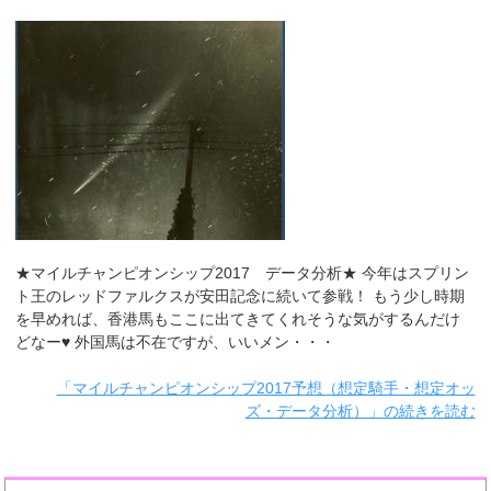
★マイルチャンピオンシップ2017 データ分析★ 今年はスプリン
ト王のレッドファルクスが安田記念に続いて参戦！ もう少し時期
を早めれば、香港馬もここに出てきてくれそうな気がするんだけ
どなー♥ 外国馬は不在ですが、いいメン・・・
「マイルチャンピオンシップ2017予想（想定騎手・想定オッ
ズ・データ分析）」の続きを読む