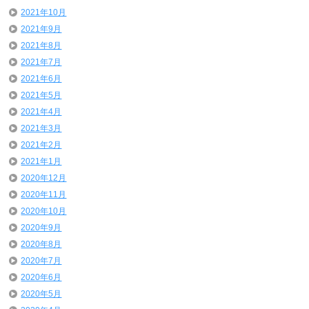
2021年10月
2021年9月
2021年8月
2021年7月
2021年6月
2021年5月
2021年4月
2021年3月
2021年2月
2021年1月
2020年12月
2020年11月
2020年10月
2020年9月
2020年8月
2020年7月
2020年6月
2020年5月