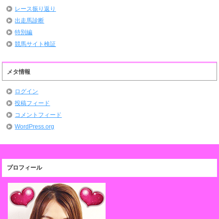
レース振り返り
出走馬診断
特別編
競馬サイト検証
メタ情報
ログイン
投稿フィード
コメントフィード
WordPress.org
プロフィール