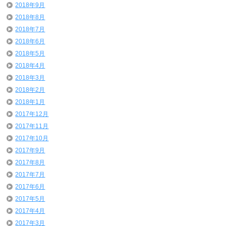
2018年9月
2018年8月
2018年7月
2018年6月
2018年5月
2018年4月
2018年3月
2018年2月
2018年1月
2017年12月
2017年11月
2017年10月
2017年9月
2017年8月
2017年7月
2017年6月
2017年5月
2017年4月
2017年3月