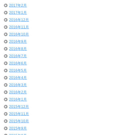
2017年2月
2017年1月
2016年12月
2016年11月
2016年10月
2016年9月
2016年8月
2016年7月
2016年6月
2016年5月
2016年4月
2016年3月
2016年2月
2016年1月
2015年12月
2015年11月
2015年10月
2015年9月