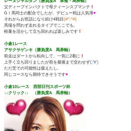
レーヌジャルダン（勝負度A 単複・馬券軸）
父ディープインパクトで母クィーンスプマンテ
！
GⅠ馬同士の配合でしたが、デビュー戦は人気薄
♥
それからお世話になり続け4戦目
(#^.^#)
馬場を問わず走れるタイプでここでも、
軽量を活かして立ち回れれば楽しみです
！
小倉1レース
アサクサゲンキ（勝負度A 馬券軸）
前走はダートから転向して、一気に2着に
！
上手く立ち回りましたが前を最後まで交わせず
(;’∀’)
ただ芝での可能性は窺えたし、
同じコースなら期待できそうです
♥
小倉10レース 西部日刊スポーツ杯
↓↓クリック↓↓ （勝負度A 馬券軸）