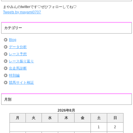
まやみんのtwitterです♡ぜひフォローしてね♡
Tweets by mayami0707
カテゴリー
Blog
データ分析
レース予想
レース振り返り
出走馬診断
特別編
競馬サイト検証
月別
2026年8月
月
火
水
木
金
土
日
1
2