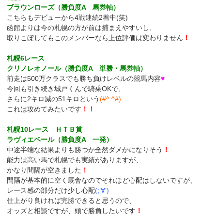
ブラウンローズ（勝負度A 馬券軸）
こちらもデビューから4戦連続2着中(笑)
函館よりは今の札幌の方が前は捕まえやすいし、
取りこぼしてもこのメンバーなら上位評価は変わりません
！
札幌6レース
クリノレオノール（勝負度A 単勝・馬券軸）
前走は500万クラスでも勝ち負けレベルの競馬内容
♥
今回も引き続き城戸くんで騎乗OKで、
さらに2キロ減の51キロという
(#^.^#)
これは攻めてみたいです
！！
札幌10レース ＨＴＢ賞
ラヴィエベール（勝負度A 一発）
中途半端な結果よりも勝つか全然ダメかになりそう
！
能力は高い馬で札幌でも実績がありますが、
かなり間隔が空きました
！
間隔が基本的に空く厩舎なのでそれほど心配はしないですが、
レース感の部分だけ少し心配
(;’∀’)
仕上がり良ければ完勝できると思うので、
オッズと相談ですが、頭で勝負したいです
！