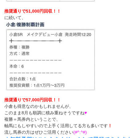
推奨通りで51,000円回収！！
に続いて、
推奨通りで57,000円回収！！
小倉も得意なのかもしれませんが、
このまま8月も順調に積み重ねそうですね
♥
複勝＝馬券内ということで、
軸馬にもしやすいので上手く活用してる方も多いです
！
流し馬券の方はぜひご活用ください
(#^.^#)