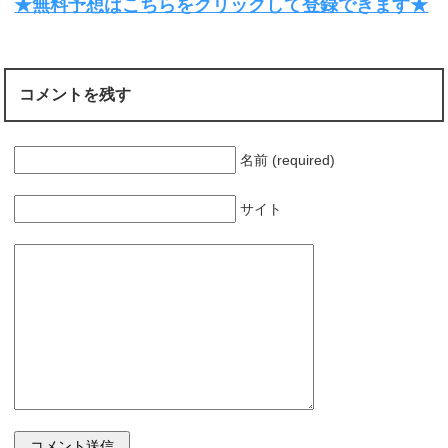
★無料予想はこちらをクリックして登録できます★
コメントを残す
名前 (required)
サイト