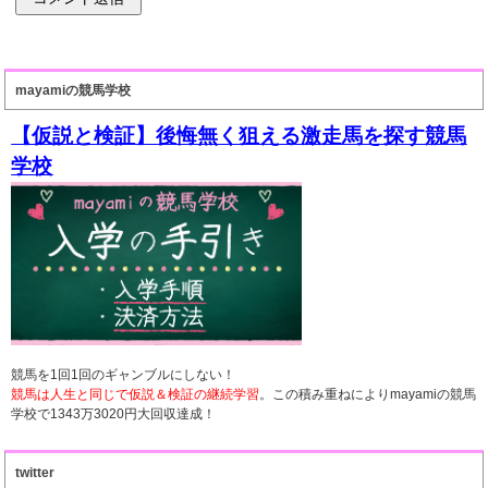
mayamiの競馬学校
【仮説と検証】後悔無く狙える激走馬を探す競馬
学校
競馬を1回1回のギャンブルにしない！
競馬は人生と同じで仮説＆検証の継続学習
。この積み重ねによりmayamiの競馬
学校で1343万3020円大回収達成！
twitter