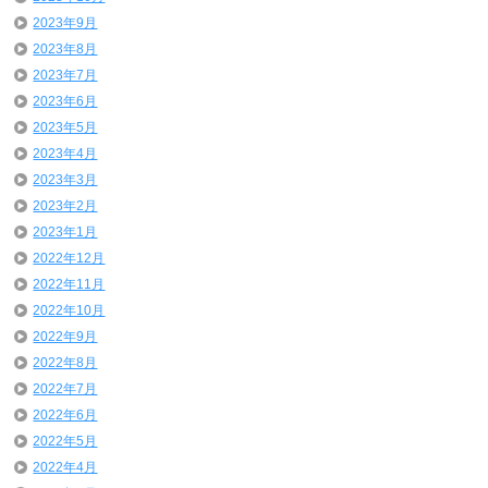
2023年9月
2023年8月
2023年7月
2023年6月
2023年5月
2023年4月
2023年3月
2023年2月
2023年1月
2022年12月
2022年11月
2022年10月
2022年9月
2022年8月
2022年7月
2022年6月
2022年5月
2022年4月