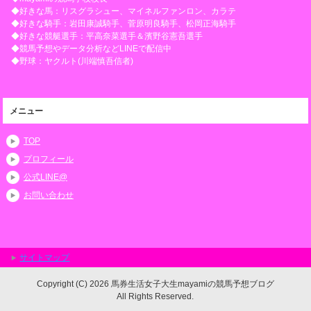
◆好きな馬：リスグラシュー、マイネルファンロン、カラテ
◆好きな騎手：岩田康誠騎手、菅原明良騎手、松岡正海騎手
◆好きな競艇選手：平高奈菜選手＆濱野谷憲吾選手
◆競馬予想やデータ分析などLINEで配信中
◆野球：ヤクルト(川端慎吾信者)
メニュー
TOP
プロフィール
公式LINE@
お問い合わせ
サイトマップ
Copyright (C) 2026 馬券生活女子大生mayamiの競馬予想ブログ
All Rights Reserved.