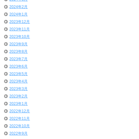
2024年2月
2024年1月
2023年12月
2023年11月
2023年10月
2023年9月
2023年8月
2023年7月
2023年6月
2023年5月
2023年4月
2023年3月
2023年2月
2023年1月
2022年12月
2022年11月
2022年10月
2022年9月