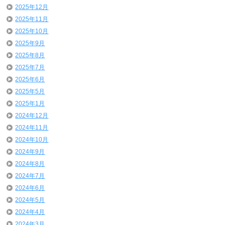
2025年12月
2025年11月
2025年10月
2025年9月
2025年8月
2025年7月
2025年6月
2025年5月
2025年1月
2024年12月
2024年11月
2024年10月
2024年9月
2024年8月
2024年7月
2024年6月
2024年5月
2024年4月
2024年3月