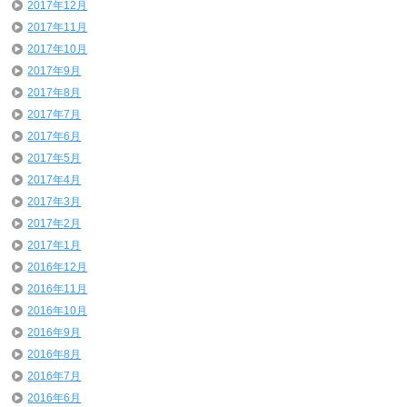
2017年12月
2017年11月
2017年10月
2017年9月
2017年8月
2017年7月
2017年6月
2017年5月
2017年4月
2017年3月
2017年2月
2017年1月
2016年12月
2016年11月
2016年10月
2016年9月
2016年8月
2016年7月
2016年6月