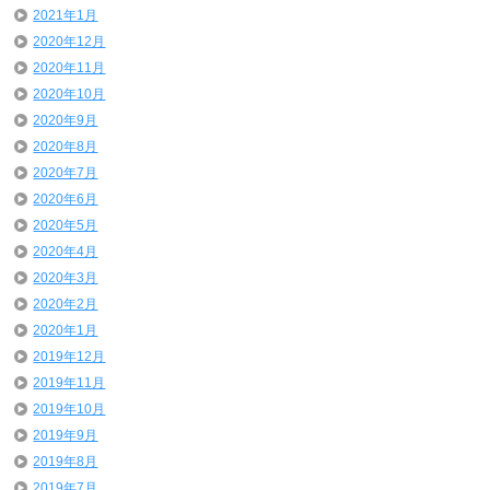
2021年1月
2020年12月
2020年11月
2020年10月
2020年9月
2020年8月
2020年7月
2020年6月
2020年5月
2020年4月
2020年3月
2020年2月
2020年1月
2019年12月
2019年11月
2019年10月
2019年9月
2019年8月
2019年7月