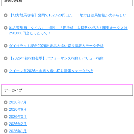
最近の投稿
【地方競馬攻略】盛岡で162,420円出たー！地方は結局情報が大事らしい
地方競馬初「タイム」「適性」「期待値」を指数化成功！関東オークスは
258,880円当たったって！
ダイオライト記念2026出走馬＆追い切り情報＆データ分析
【2026年初指数登場】パフォーマンス指数とバリュー指数
クイーン賞2026出走馬＆追い切り情報＆データ分析
アーカイブ
2026年7月
2026年6月
2026年3月
2026年2月
2026年1月