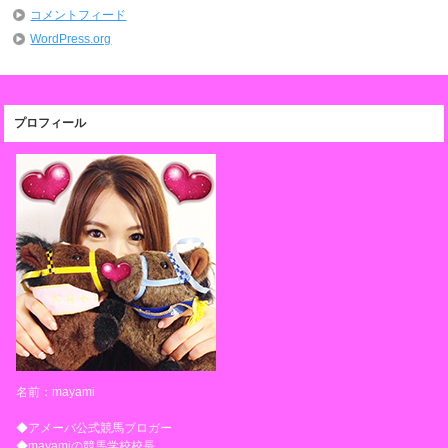
コメントフィード
WordPress.org
プロフィール
名前：mayami
◆アメーバ公式競馬ブロガー
◆mayamiの競馬学校校長