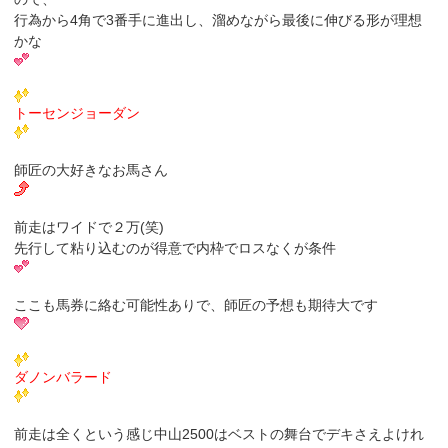
行為から4角で3番手に進出し、溜めながら最後に伸びる形が理想
かな
トーセンジョーダン
師匠の大好きなお馬さん
前走はワイドで２万(笑)
先行して粘り込むのが得意で内枠でロスなくが条件
ここも馬券に絡む可能性ありで、師匠の予想も期待大です
ダノンバラード
前走は全くという感じ中山2500はベストの舞台でデキさえよけれ