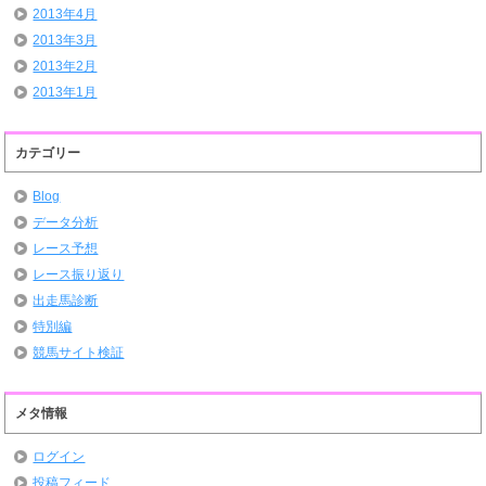
2013年4月
2013年3月
2013年2月
2013年1月
カテゴリー
Blog
データ分析
レース予想
レース振り返り
出走馬診断
特別編
競馬サイト検証
メタ情報
ログイン
投稿フィード