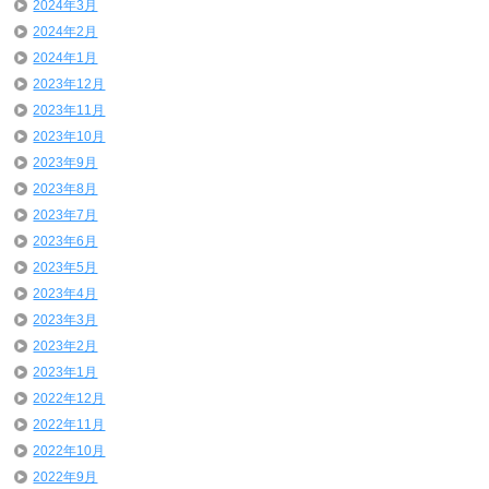
2024年3月
2024年2月
2024年1月
2023年12月
2023年11月
2023年10月
2023年9月
2023年8月
2023年7月
2023年6月
2023年5月
2023年4月
2023年3月
2023年2月
2023年1月
2022年12月
2022年11月
2022年10月
2022年9月