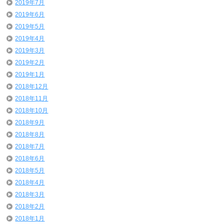
2019年7月
2019年6月
2019年5月
2019年4月
2019年3月
2019年2月
2019年1月
2018年12月
2018年11月
2018年10月
2018年9月
2018年8月
2018年7月
2018年6月
2018年5月
2018年4月
2018年3月
2018年2月
2018年1月