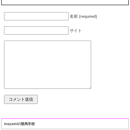
名前 (required)
サイト
mayamiの競馬学校