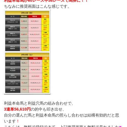
利益本命馬が60レース中58レースで馬券に！！
ちなみに推奨画面はこんな感じです。
利益本命馬と利益穴馬の組み合わせで、
3連単56,610円
の的中も叩き出せ、
自分の選んだ馬と利益本命馬の照らし合わせは結構有効的だと思
います
！