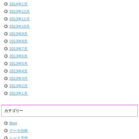
2014年1月
2013年12月
2013年11月
2013年10月
2013年9月
2013年8月
2013年7月
2013年6月
2013年5月
2013年4月
2013年3月
2013年2月
2013年1月
カテゴリー
Blog
データ分析
レース予想