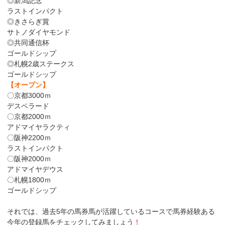
◎新潟記念
ラストインパクト
◎きさらぎ賞
サトノダイヤモンド
◎共同通信杯
ゴールドシップ
◎札幌2歳ステークス
ゴールドシップ
【オープン】
〇京都3000ｍ
デスペラード
〇京都2000ｍ
アドマイヤラクティ
〇阪神2200ｍ
ラストインパクト
〇阪神2000ｍ
アドマイヤデウス
〇札幌1800ｍ
ゴールドシップ
それでは、過去5年の馬券馬が活躍しているコースで馬券経験ある
今年の登録馬をチェックしてみましょう
！