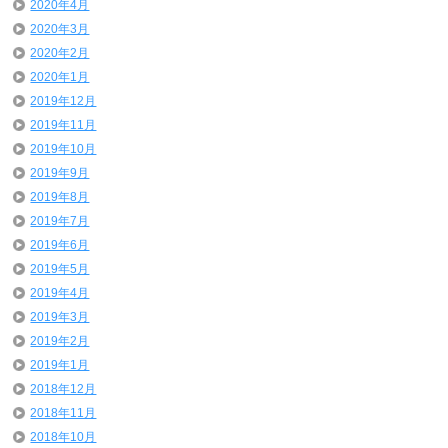
2020年4月
2020年3月
2020年2月
2020年1月
2019年12月
2019年11月
2019年10月
2019年9月
2019年8月
2019年7月
2019年6月
2019年5月
2019年4月
2019年3月
2019年2月
2019年1月
2018年12月
2018年11月
2018年10月