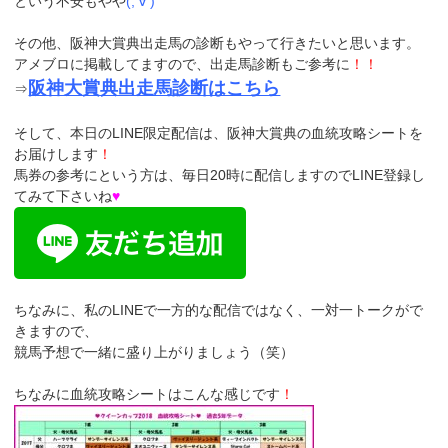
という不安もやや
(;’∀’)
その他、阪神大賞典出走馬の診断もやって行きたいと思います。
アメブロに掲載してますので、出走馬診断もご参考に
！！
阪神大賞典出走馬診断はこちら
⇒
そして、本日のLINE限定配信は、阪神大賞典の血統攻略シートを
お届けします
！
馬券の参考にという方は、毎日20時に配信しますのでLINE登録し
てみて下さいね
♥
ちなみに、私のLINEで一方的な配信ではなく、一対一トークがで
きますので、
競馬予想で一緒に盛り上がりましょう（笑）
ちなみに血統攻略シートはこんな感じです
！