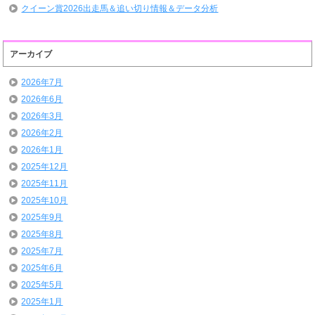
クイーン賞2026出走馬＆追い切り情報＆データ分析
アーカイブ
2026年7月
2026年6月
2026年3月
2026年2月
2026年1月
2025年12月
2025年11月
2025年10月
2025年9月
2025年8月
2025年7月
2025年6月
2025年5月
2025年1月