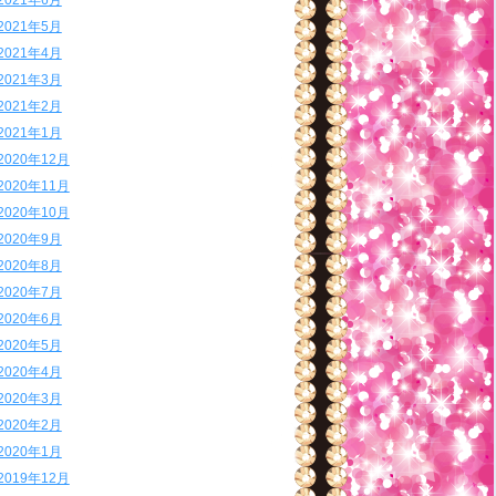
2021年6月
2021年5月
2021年4月
2021年3月
2021年2月
2021年1月
2020年12月
2020年11月
2020年10月
2020年9月
2020年8月
2020年7月
2020年6月
2020年5月
2020年4月
2020年3月
2020年2月
2020年1月
2019年12月