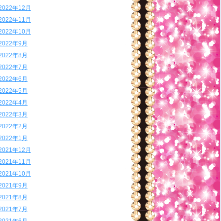
2022年12月
2022年11月
2022年10月
2022年9月
2022年8月
2022年7月
2022年6月
2022年5月
2022年4月
2022年3月
2022年2月
2022年1月
2021年12月
2021年11月
2021年10月
2021年9月
2021年8月
2021年7月