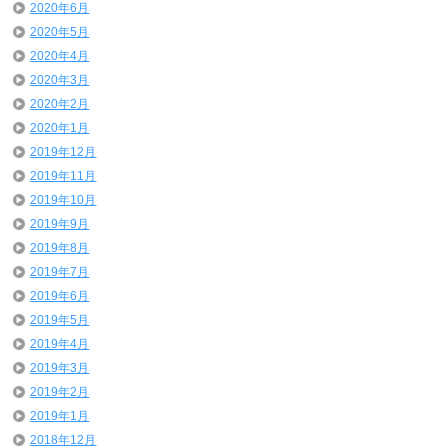
2020年6月
2020年5月
2020年4月
2020年3月
2020年2月
2020年1月
2019年12月
2019年11月
2019年10月
2019年9月
2019年8月
2019年7月
2019年6月
2019年5月
2019年4月
2019年3月
2019年2月
2019年1月
2018年12月