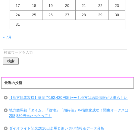
17
18
19
20
21
22
23
24
25
26
27
28
29
30
31
« 7月
最近の投稿
【地方競馬攻略】盛岡で162,420円出たー！地方は結局情報が大事らしい
地方競馬初「タイム」「適性」「期待値」を指数化成功！関東オークスは
258,880円当たったって！
ダイオライト記念2026出走馬＆追い切り情報＆データ分析