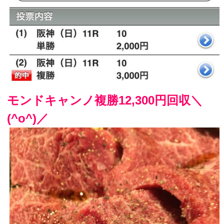
モンドキャンノ複勝12,300円回収＼
(^o^)／