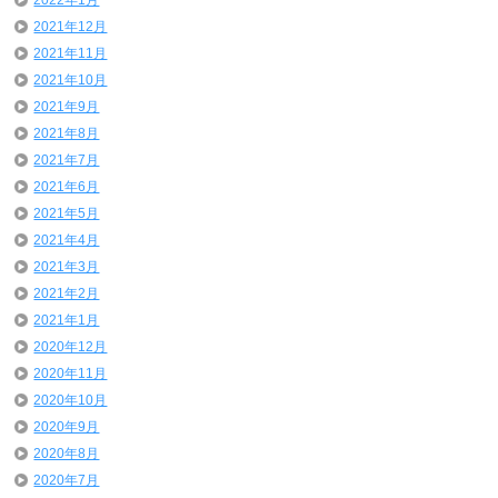
2021年12月
2021年11月
2021年10月
2021年9月
2021年8月
2021年7月
2021年6月
2021年5月
2021年4月
2021年3月
2021年2月
2021年1月
2020年12月
2020年11月
2020年10月
2020年9月
2020年8月
2020年7月