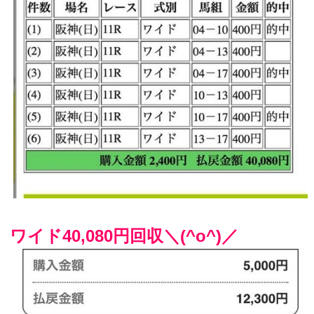
ワイド40,080円回収＼(^o^)／