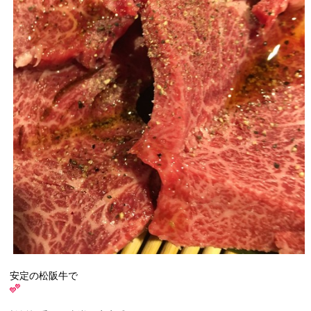
安定の松阪牛で