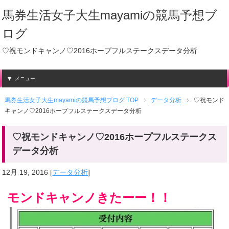
馬券生活女子大生mayamiの競馬予想ブ
ログ
♡祝モンドキャンノ♡2016ホープフルステークスデータ分析
メニュー
馬券生活女子大生mayamiの競馬予想ブログ TOP
データ分析
♡祝モンド
キャンノ♡2016ホープフルステークスデータ分析
♡祝モンドキャンノ♡2016ホープフルステークス
データ分析
12月 19, 2016
[
データ分析
]
モンドキャンノきたーー！！