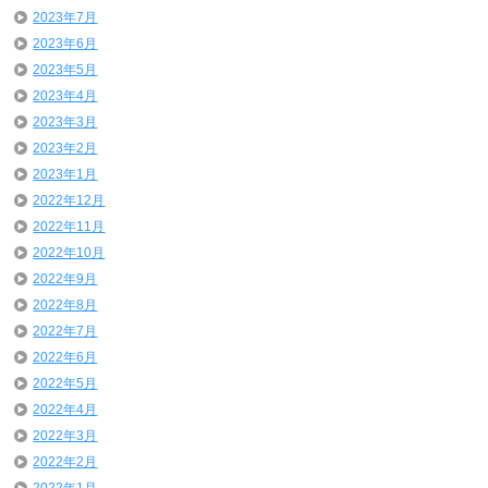
2023年7月
2023年6月
2023年5月
2023年4月
2023年3月
2023年2月
2023年1月
2022年12月
2022年11月
2022年10月
2022年9月
2022年8月
2022年7月
2022年6月
2022年5月
2022年4月
2022年3月
2022年2月
2022年1月