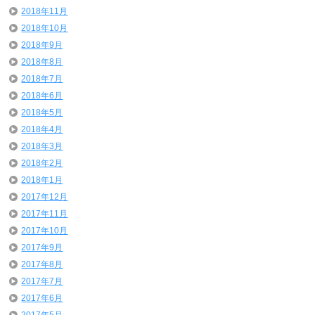
2018年11月
2018年10月
2018年9月
2018年8月
2018年7月
2018年6月
2018年5月
2018年4月
2018年3月
2018年2月
2018年1月
2017年12月
2017年11月
2017年10月
2017年9月
2017年8月
2017年7月
2017年6月
2017年5月