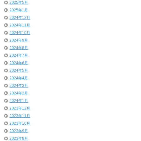
2025年5月
2025年1月
2024年12月
2024年11月
2024年10月
2024年9月
2024年8月
2024年7月
2024年6月
2024年5月
2024年4月
2024年3月
2024年2月
2024年1月
2023年12月
2023年11月
2023年10月
2023年9月
2023年8月