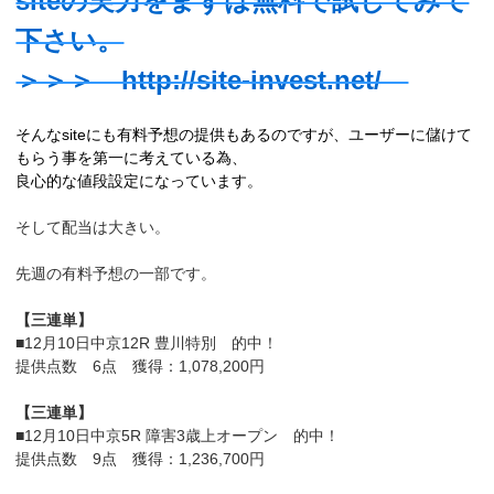
siteの実力をまずは無料で試してみて
下さい。
＞＞＞ http://site-invest.net/
そんなsiteにも有料予想の提供もあるのですが、ユーザーに儲けて
もらう事を第一に考えている為、
良心的な値段設定になっています。
そして配当は大きい。
先週の有料予想の一部です。
【三連単】
■12月10日中京12R 豊川特別 的中！
提供点数 6点 獲得：1,078,200円
【三連単】
■12月10日中京5R 障害3歳上オープン 的中！
提供点数 9点 獲得：1,236,700円