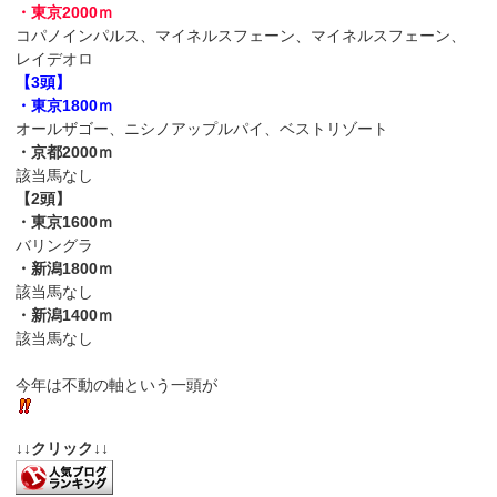
・東京2000ｍ
コパノインパルス、マイネルスフェーン、マイネルスフェーン、
レイデオロ
【3頭】
・東京1800ｍ
オールザゴー、ニシノアップルパイ、ベストリゾート
・京都2000ｍ
該当馬なし
【2頭】
・東京1600ｍ
バリングラ
・新潟1800ｍ
該当馬なし
・新潟1400ｍ
該当馬なし
今年は不動の軸という一頭が
↓↓クリック↓↓