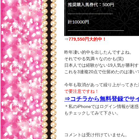
⇒
779,550円大的中！
昨年凄い的中を出したんですよね。
それでやる気満々なのかも(笑)
日本人では経験がない19人気が勝利
これを3連複20点で仕留めたのは凄い
今年も取消があって繰り上がってきた
で要注意ですね！
⇒コチラから無料登録でサ
＊私のiPhoneではログイン情報が
もチェックしてみて下さい。
コメントは受け付けていません。