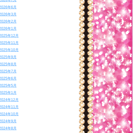
2026年7月
2026年6月
2026年3月
2026年2月
2026年1月
2025年12月
2025年11月
2025年10月
2025年9月
2025年8月
2025年7月
2025年6月
2025年5月
2025年1月
2024年12月
2024年11月
2024年10月
2024年9月
2024年8月