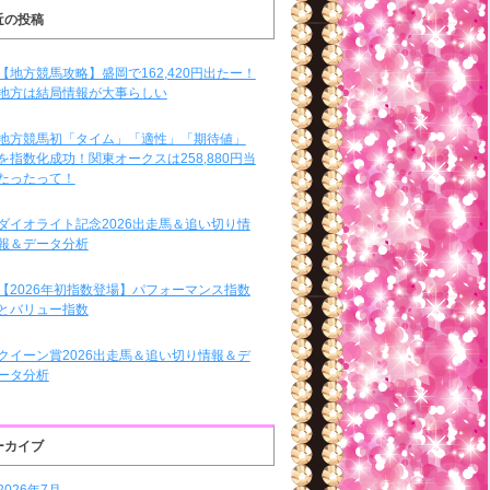
近の投稿
【地方競馬攻略】盛岡で162,420円出たー！
地方は結局情報が大事らしい
地方競馬初「タイム」「適性」「期待値」
を指数化成功！関東オークスは258,880円当
たったって！
ダイオライト記念2026出走馬＆追い切り情
報＆データ分析
【2026年初指数登場】パフォーマンス指数
とバリュー指数
クイーン賞2026出走馬＆追い切り情報＆デ
ータ分析
ーカイブ