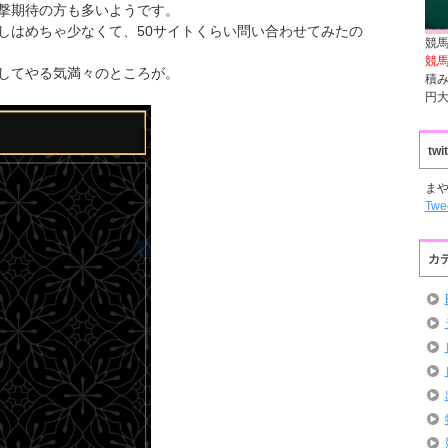
撃期待の方も多いようです。
しはめちゃ少なくて、50サイトくらい問い合わせてみたの
競馬
競
してやる気満々のところが。
積み
円
twi
まや
Twe
カ