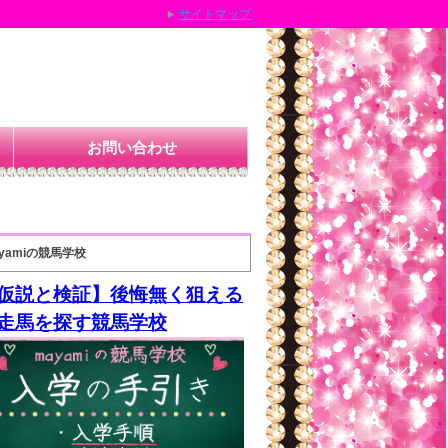
サイトマップ
お問い合わせ
yamiの競馬学校
仮説と検証】後悔無く狙える
走馬を探す競馬学校