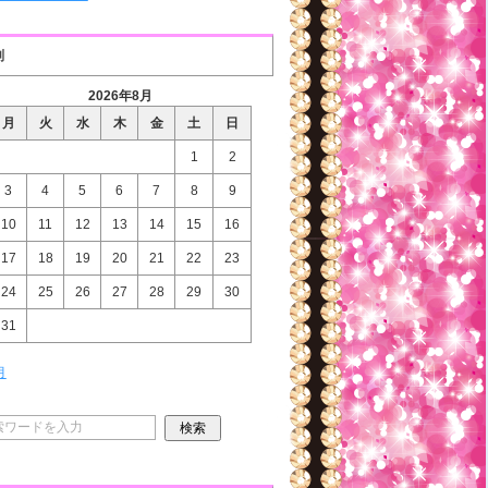
別
2026年8月
月
火
水
木
金
土
日
1
2
3
4
5
6
7
8
9
10
11
12
13
14
15
16
17
18
19
20
21
22
23
24
25
26
27
28
29
30
31
月