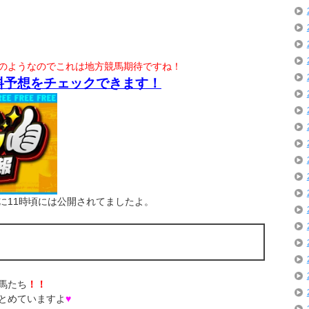
のようなのでこれは地方競馬期待ですね！
料予想をチェックできます！
に11時頃には公開されてましたよ。
馬たち
！！
とめていますよ
♥