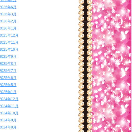
2026年7月
2026年6月
2026年3月
2026年2月
2026年1月
2025年12月
2025年11月
2025年10月
2025年9月
2025年8月
2025年7月
2025年6月
2025年5月
2025年1月
2024年12月
2024年11月
2024年10月
2024年9月
2024年8月