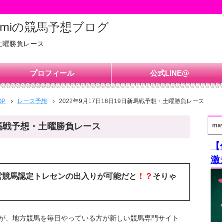
amiの競馬予想ブログ
・土曜勝負レース
プロフィール
公式LINE@
OP
レース予想
2022年9月17日18日19日新馬戦予想・土曜勝負レース
日新馬戦予想・土曜勝負レース
ma
【
激
営競馬認定トレセンの出入りが可能だと
！？
そりゃ
が、地方競馬を毎日やっている方が新しい競馬専門サイト