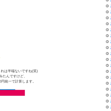
これは半端ないですね(笑)
みたんですけど、
00円統一で計算します。