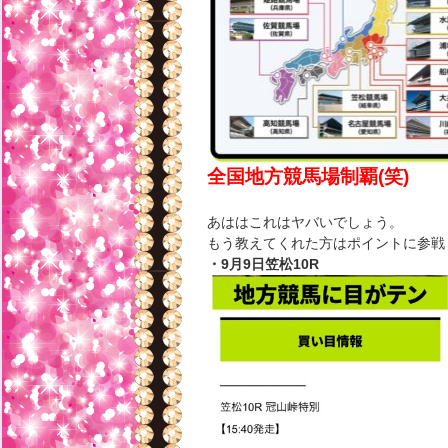
全国地方競馬場制覇(笑)
あははこれはヤバいでしょう。
もう教えてくれた方はポイントに参戦
・9月9日笠松10R