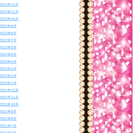
2022年12月
2022年11月
2022年10月
2022年9月
2022年8月
2022年7月
2022年6月
2022年5月
2022年4月
2022年3月
2022年2月
2022年1月
2021年12月
2021年11月
2021年10月
2021年9月
2021年8月
2021年7月